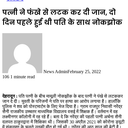
पत्नी ने फंखे से लटक कर दी जान, दो
दिन पहले हुई थी पति के साथ नोकझोक
News Admin
February 25, 2022
106
1 minute read
देहरादून :
पति पत्नी के बीच मामूली नोकझोंक के बाद पत्नी ने पंखे से लटककर
जान दे दी। युवती के परिजनों ने पति पर हत्या का आरोप लगाया है। हालाँकि
पुलिस ने शव को पोस्टमार्टम के लिए भेज दिया है। ग्राम राजपुर निवासी नरेंद्र
सैनी राजकीय उच्चतर माध्यमिक विद्यालय वसई में शिक्षक हैं। वर्तमान में वह
लक्ष्मीनगर कॉलोनी में रह रहे हैं। बता दे कि नरेंद्र की पहली पत्नी अर्चना सैनी
दलपत ठाकुरद्वारा में शिक्षिका थी। जिसकी 30 अप्रैल 2021 को कोरोना ड्यूटी
में संक्रमण के चलते उनकी मौत हो गई थी। नरेंद्र की आठ साल की बेटी है।