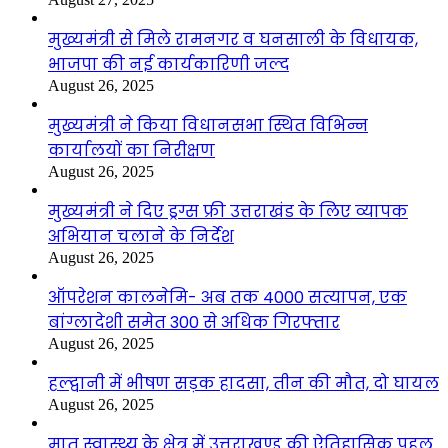
मुख्यमंत्री से मिले रामनगर व घनसाली के विधायक,
भाजपा की नई कार्यकारिणी जल्द
August 26, 2025
मुख्यमंत्री ने किया विधानसभा स्थित विभिन्न
कार्यालयों का निरीक्षण
August 26, 2025
मुख्यमंत्री ने दिए ड्रग्स फ्री उत्तराखंड के लिए व्यापक
अभियान चलाने के निर्देश
August 26, 2025
ऑपरेशन कालनेमि- अब तक 4000 सत्यापन, एक
बांग्लादेशी समेत 300 से अधिक गिरफ्तार
August 26, 2025
हल्द्वानी में भीषण सड़क हादसा, तीन की मौत, दो घायल
August 26, 2025
मातृ स्वास्थ्य के क्षेत्र में उत्तराखण्ड की ऐतिहासिक पहल