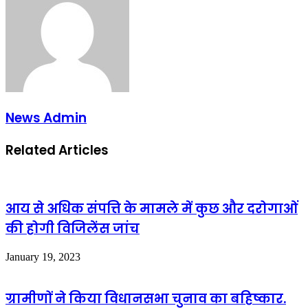
News Admin
Related Articles
आय से अधिक संपत्ति के मामले में कुछ और दरोगाओं
की होगी विजिलेंस जांच
January 19, 2023
ग्रामीणों ने किया विधानसभा चुनाव का बहिष्कार.