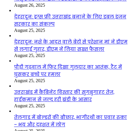
August 26, 2025
देहरादून: ड्रग्स फ्री उत्तराखंड बनाने के लिए डबल इंजन
सरकार का संकल्प
August 25, 2025
देहरादून: नशे के आदत वाले बेटों से परेशान मां ने डीएम
से लगाई गुहार, डीएम ने लिया सख्त फैसला
August 25, 2025
पौड़ी गढ़वाल में फिर दिखा गुलदार का आतंक, टैंट में
घुसकर बच्चे पर हमला
August 25, 2025
उत्तराखंड में कैबिनेट विस्तार की सुगबुगाहट तेज,
हाईकमान से जल्द हरी झंडी के आसार
August 25, 2025
तेलगाड में बोल्डरों की बौछार, भागीरथी का प्रवाह रुका
– भय और दहशत में लोग
August 25, 2025