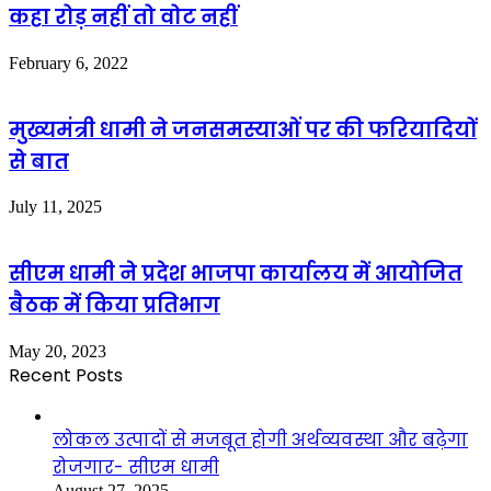
कहा रोड़ नहीं तो वोट नहीं
February 6, 2022
मुख्यमंत्री धामी ने जनसमस्याओं पर की फरियादियों
से बात
July 11, 2025
सीएम धामी ने प्रदेश भाजपा कार्यालय में आयोजित
बैठक में किया प्रतिभाग
May 20, 2023
Recent Posts
लोकल उत्पादों से मजबूत होगी अर्थव्यवस्था और बढ़ेगा
रोजगार- सीएम धामी
August 27, 2025