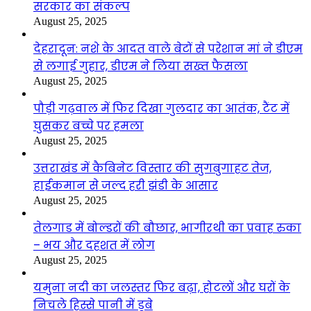
सरकार का संकल्प
August 25, 2025
देहरादून: नशे के आदत वाले बेटों से परेशान मां ने डीएम
से लगाई गुहार, डीएम ने लिया सख्त फैसला
August 25, 2025
पौड़ी गढ़वाल में फिर दिखा गुलदार का आतंक, टैंट में
घुसकर बच्चे पर हमला
August 25, 2025
उत्तराखंड में कैबिनेट विस्तार की सुगबुगाहट तेज,
हाईकमान से जल्द हरी झंडी के आसार
August 25, 2025
तेलगाड में बोल्डरों की बौछार, भागीरथी का प्रवाह रुका
– भय और दहशत में लोग
August 25, 2025
यमुना नदी का जलस्तर फिर बढ़ा, होटलों और घरों के
निचले हिस्से पानी में डूबे