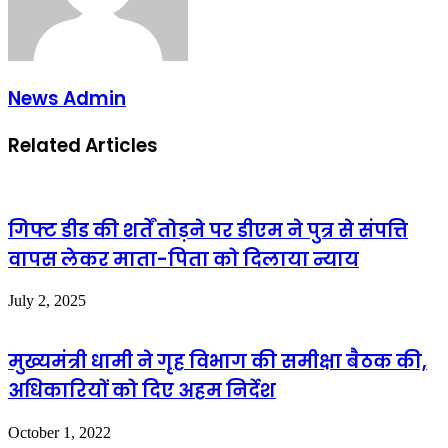
News Admin
Related Articles
गिफ्ट डीड की शर्तें तोड़ने पर डीएम ने पुत्र से संपत्ति
वापस लेकर माता-पिता को दिलाया न्याय
July 2, 2025
मुख्यमंत्री धामी ने गृह विभाग की समीक्षा बैठक की,
अधिकारियों को दिए अहम निर्देश
October 1, 2022