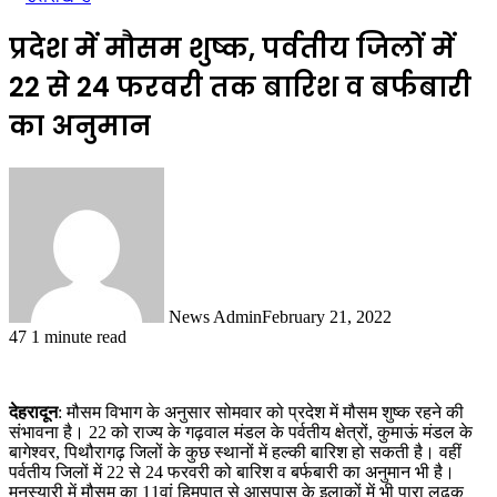
प्रदेश में मौसम शुष्क, पर्वतीय जिलों में
22 से 24 फरवरी तक बारिश व बर्फबारी
का अनुमान
News Admin
February 21, 2022
47
1 minute read
देहरादून
: मौसम विभाग के अनुसार सोमवार को प्रदेश में मौसम शुष्क रहने की
संभावना है। 22 को राज्य के गढ़वाल मंडल के पर्वतीय क्षेत्रों, कुमाऊं मंडल के
बागेश्वर, पिथौरागढ़ जिलों के कुछ स्थानों में हल्की बारिश हो सकती है। वहीं
पर्वतीय जिलों में 22 से 24 फरवरी को बारिश व बर्फबारी का अनुमान भी है।
मुनस्यारी में मौसम का 11वां हिमपात से आसपास के इलाकों में भी पारा लुढ़क