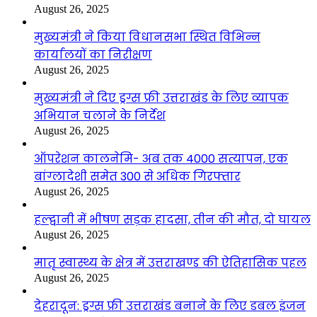
August 26, 2025
मुख्यमंत्री ने किया विधानसभा स्थित विभिन्न
कार्यालयों का निरीक्षण
August 26, 2025
मुख्यमंत्री ने दिए ड्रग्स फ्री उत्तराखंड के लिए व्यापक
अभियान चलाने के निर्देश
August 26, 2025
ऑपरेशन कालनेमि- अब तक 4000 सत्यापन, एक
बांग्लादेशी समेत 300 से अधिक गिरफ्तार
August 26, 2025
हल्द्वानी में भीषण सड़क हादसा, तीन की मौत, दो घायल
August 26, 2025
मातृ स्वास्थ्य के क्षेत्र में उत्तराखण्ड की ऐतिहासिक पहल
August 26, 2025
देहरादून: ड्रग्स फ्री उत्तराखंड बनाने के लिए डबल इंजन