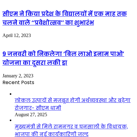
सीएम ने किया प्रदेश के विद्यालयों में एक माह तक
चलने वाले ‘‘प्रवेशोत्सव’’ का शुभारंभ
April 12, 2023
9 जनवरी को निकलेगा ‘बिल लाओ इनाम पाओ’
योजना का दूसरा लकी ड्रा
January 2, 2023
Recent Posts
लोकल उत्पादों से मजबूत होगी अर्थव्यवस्था और बढ़ेगा
रोजगार- सीएम धामी
August 27, 2025
मुख्यमंत्री से मिले रामनगर व घनसाली के विधायक,
भाजपा की नई कार्यकारिणी जल्द