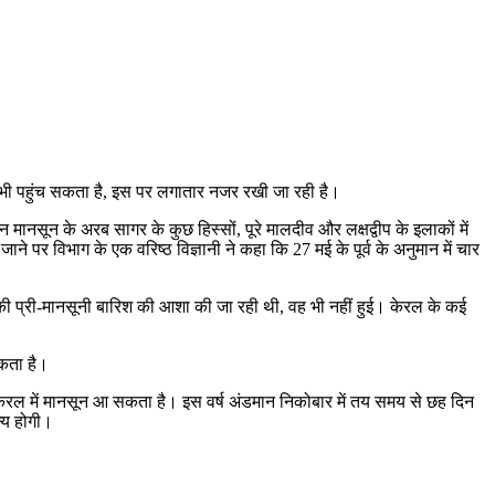
ी भी पहुंच सकता है, इस पर लगातार नजर रखी जा रही है।
 मानसून के अरब सागर के कुछ हिस्सों, पूरे मालदीव और लक्षद्वीप के इलाकों में
जाने पर विभाग के एक वरिष्ठ विज्ञानी ने कहा कि 27 मई के पूर्व के अनुमान में चार
ह की प्री-मानसूनी बारिश की आशा की जा रही थी, वह भी नहीं हुई। केरल के कई
 सकता है।
ी केरल में मानसून आ सकता है। इस वर्ष अंडमान निकोबार में तय समय से छह दिन
्य होगी।