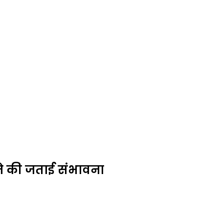
े की जताई संभावना