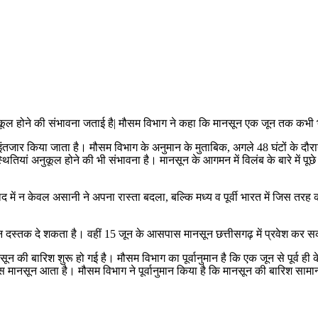
 अनुकूल होने की संभावना जताई है| मौसम विभाग ने कहा कि मानसून एक जून तक कभ
े इंतजार किया जाता है। मौसम विभाग के अनुमान के मुताबिक, अगले 48 घंटों के दौरान
ितियां अनुकूल होने की भी संभावना है। मानसून के आगमन में विलंब के बारे में पूछे 
 में न केवल असानी ने अपना रास्ता बदला, बल्कि मध्य व पूर्वी भारत में जिस तर
ानसून दस्तक दे शकता है। वहीं 15 जून के आसपास मानसून छत्तीसगढ़ में प्रवेश कर
ून की बारिश शुरू हो गई है। मौसम विभाग का पूर्वानुमान है कि एक जून से पूर्व ह
 मानसून आता है। मौसम विभाग ने पूर्वानुमान किया है कि मानसून की बारिश सामान