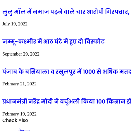
लुलु मॉल में नमाज पढ़ने वाले चार आरोपी गिरफ्तार, स
July 19, 2022
जम्मू-कश्मीर में आठ घंटे में हुए दो विस्फोट
September 29, 2022
पंजाब के बसियाला व रसूलपुर में 1000 से अधिक मतद
February 21, 2022
प्रधानमंत्री नरेंद्र मोदी ने वर्चुअली किया 100 किसान ड
February 19, 2022
Check Also
Close