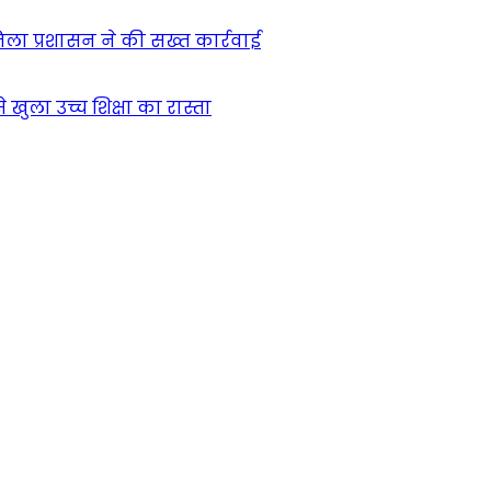
िला प्रशासन ने की सख्त कार्रवाई
खुला उच्च शिक्षा का रास्ता