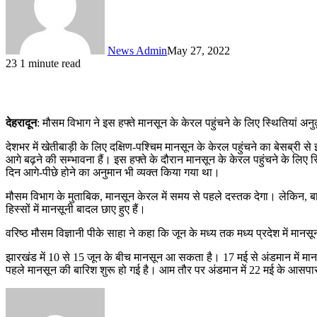
News Admin
May 27, 2022
23
1 minute read
देहरादून
: मौसम विभाग ने इस हफ्ते मानसून के केरल पहुंचने के लिए स्थितियां
देशभर में खेतीबाड़ी के लिए दक्षिण-पश्चिम मानसून के केरल पहुंचने का बेसब्री स
आगे बढ़ने की सम्भावना हैं। इस हफ्ते के दौरान मानसून के केरल पहुंचने के लिए स्थ
दिन आगे-पीछे होने का अनुमान भी व्यक्त किया गया था।
मौसम विभाग के मुताबिक, मानसून केरल में समय से पहले दस्तक देगा। लेकिन, बाद
हिस्सों में मानसूनी बादल छाए हुए हैं।
वरिष्ठ मौसम विज्ञानी पीके साहा ने कहा कि जून के मध्य तक मध्य प्रदेश में म
झारखंड में 10 से 15 जून के बीच मानसून आ सकता है। 17 मई से अंडमान में मानस
पहले मानसून की बारिश शुरू हो गई है। आम तौर पर अंडमान में 22 मई के आसपास