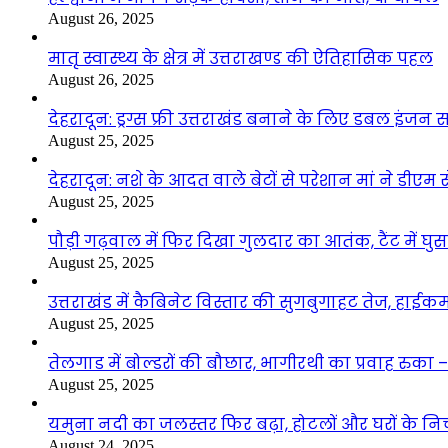
August 26, 2025
मातृ स्वास्थ्य के क्षेत्र में उत्तराखण्ड की ऐतिहासिक पहल
August 26, 2025
देहरादून: ड्रग्स फ्री उत्तराखंड बनाने के लिए डबल इंज
August 25, 2025
देहरादून: नशे के आदत वाले बेटों से परेशान मां ने डीए
August 25, 2025
पौड़ी गढ़वाल में फिर दिखा गुलदार का आतंक, टैंट में घ
August 25, 2025
उत्तराखंड में कैबिनेट विस्तार की सुगबुगाहट तेज, हाईक
August 25, 2025
तेलगाड में बोल्डरों की बौछार, भागीरथी का प्रवाह रुक
August 25, 2025
यमुना नदी का जलस्तर फिर बढ़ा, होटलों और घरों के निचले 
August 24, 2025