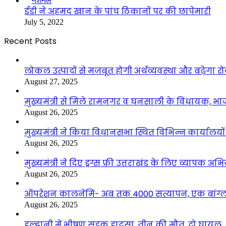
नेशनल
ईडी ने अहमद खान के पांच ठिकानों पर की छापेमारी
July 5, 2022
Recent Posts
लोकल उत्पादों से मजबूत होगी अर्थव्यवस्था और बढ़ेगा
August 27, 2025
मुख्यमंत्री से मिले रामनगर व घनसाली के विधायक, भ
August 26, 2025
मुख्यमंत्री ने किया विधानसभा स्थित विभिन्न कार्यालयो
August 26, 2025
मुख्यमंत्री ने दिए ड्रग्स फ्री उत्तराखंड के लिए व्यापक अ
August 26, 2025
ऑपरेशन कालनेमि- अब तक 4000 सत्यापन, एक बांग्ला
August 26, 2025
हल्द्वानी में भीषण सड़क हादसा, तीन की मौत, दो घायल