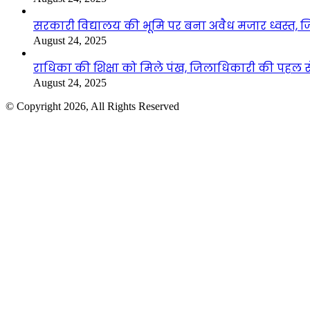
सरकारी विद्यालय की भूमि पर बना अवैध मजार ध्वस्त, ज
August 24, 2025
राधिका की शिक्षा को मिले पंख, जिलाधिकारी की पहल से 
August 24, 2025
© Copyright 2026, All Rights Reserved
Facebook
Twitter
WhatsApp
Telegram
Back
to
top
button