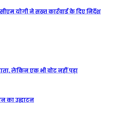
ीएम योगी ने सख्त कार्रवाई के दिए निर्देश
ाता, लेकिन एक भी वोट नहीं पड़ा
्रोन का उद्घाटन