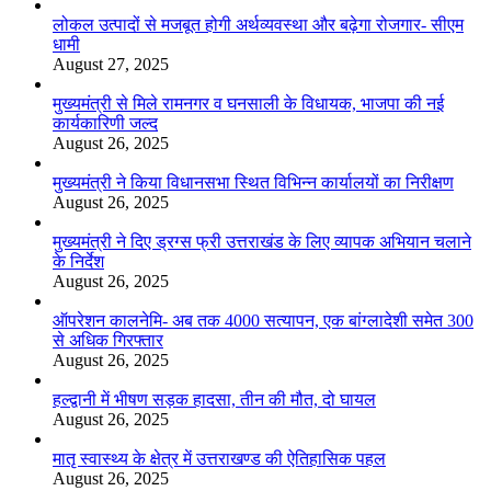
लोकल उत्पादों से मजबूत होगी अर्थव्यवस्था और बढ़ेगा रोजगार- सीएम
धामी
August 27, 2025
मुख्यमंत्री से मिले रामनगर व घनसाली के विधायक, भाजपा की नई
कार्यकारिणी जल्द
August 26, 2025
मुख्यमंत्री ने किया विधानसभा स्थित विभिन्न कार्यालयों का निरीक्षण
August 26, 2025
मुख्यमंत्री ने दिए ड्रग्स फ्री उत्तराखंड के लिए व्यापक अभियान चलाने
के निर्देश
August 26, 2025
ऑपरेशन कालनेमि- अब तक 4000 सत्यापन, एक बांग्लादेशी समेत 300
से अधिक गिरफ्तार
August 26, 2025
हल्द्वानी में भीषण सड़क हादसा, तीन की मौत, दो घायल
August 26, 2025
मातृ स्वास्थ्य के क्षेत्र में उत्तराखण्ड की ऐतिहासिक पहल
August 26, 2025