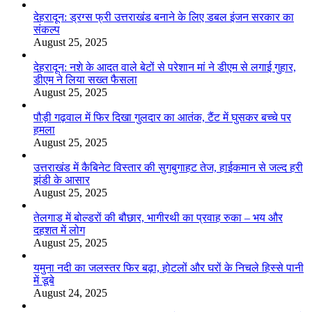
देहरादून: ड्रग्स फ्री उत्तराखंड बनाने के लिए डबल इंजन सरकार का
संकल्प
August 25, 2025
देहरादून: नशे के आदत वाले बेटों से परेशान मां ने डीएम से लगाई गुहार,
डीएम ने लिया सख्त फैसला
August 25, 2025
पौड़ी गढ़वाल में फिर दिखा गुलदार का आतंक, टैंट में घुसकर बच्चे पर
हमला
August 25, 2025
उत्तराखंड में कैबिनेट विस्तार की सुगबुगाहट तेज, हाईकमान से जल्द हरी
झंडी के आसार
August 25, 2025
तेलगाड में बोल्डरों की बौछार, भागीरथी का प्रवाह रुका – भय और
दहशत में लोग
August 25, 2025
यमुना नदी का जलस्तर फिर बढ़ा, होटलों और घरों के निचले हिस्से पानी
में डूबे
August 24, 2025