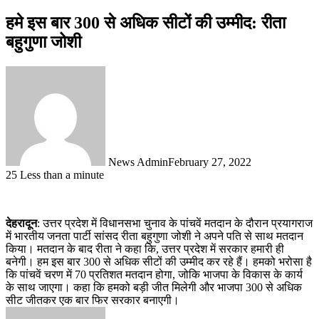
हमे इस बार 300 से अधिक सीटों की उम्मीद: रीता
बहुगुणा जोशी
News Admin
February 27, 2022
25
Less than a minute
देहरादून
: उत्तर प्रदेश में विधानसभा चुनाव के पांचवें मतदान के दौरान प्रयागराज
में भारतीय जनता पार्टी सांसद रीता बहुगुणा जोशी ने अपने पति से साथ मतदान
किया। मतदान के बाद रीता ने कहा कि, उत्तर प्रदेश में सरकार हमारी ही
बनेगी। हम इस बार 300 से अधिक सीटों की उम्मीद कर रहे हैं। हमको भरोसा है
कि पांचवें चरण में 70 प्रतिशत मतदान होगा, जोकि भाजपा के विकास के कार्य
के साथ जाएगा। कहा कि हमको बड़ी जीत मिलेगी और भाजपा 300 से अधिक
सीट जीतकर एक बार फिर सरकार बनाएगी।