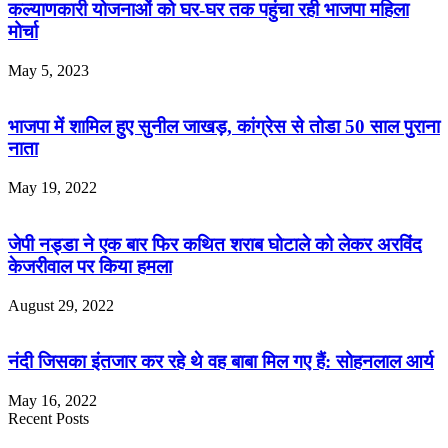
कल्याणकारी योजनाओं को घर-घर तक पहुंचा रही भाजपा महिला
मोर्चा
May 5, 2023
भाजपा में शामिल हुए सुनील जाखड़, कांग्रेस से तोडा 50 साल पुराना
नाता
May 19, 2022
जेपी नड्डा ने एक बार फिर कथित शराब घोटाले को लेकर अरविंद
केजरीवाल पर किया हमला
August 29, 2022
नंदी जिसका इंतजार कर रहे थे वह बाबा मिल गए हैं: सोहनलाल आर्य
May 16, 2022
Recent Posts