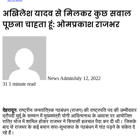
अखिलेश यादव से मिलकर कुछ सवाल
पूछना चाहता हूं: ओमप्रकाश राजभर
News Admin
July 12, 2022
31
1 minute read
देहरादून
: राष्ट्रीय जनतांत्रिक गठबंधन (राजग) की राष्ट्रपति पद की उम्मीदवार
द्रौपदी मुर्मू के सम्मान में मुख्यमंत्री योगी आदित्यनाथ के आवास पर आयोजित
रात्रि भोज में शामिल होकर राजभर ने सियासी हलचल पैदा कर दी थी। जिसके
बाद से राजभर के कई बयान सपा-सुभासपा के गठबंधन में गांठ पड़ने के संकेत दे
रहे हैं।