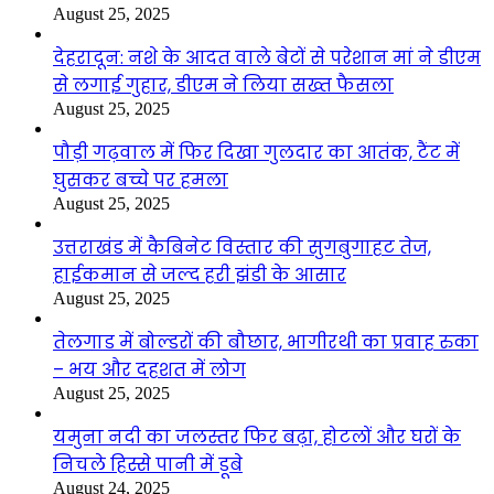
August 25, 2025
देहरादून: नशे के आदत वाले बेटों से परेशान मां ने डीएम
से लगाई गुहार, डीएम ने लिया सख्त फैसला
August 25, 2025
पौड़ी गढ़वाल में फिर दिखा गुलदार का आतंक, टैंट में
घुसकर बच्चे पर हमला
August 25, 2025
उत्तराखंड में कैबिनेट विस्तार की सुगबुगाहट तेज,
हाईकमान से जल्द हरी झंडी के आसार
August 25, 2025
तेलगाड में बोल्डरों की बौछार, भागीरथी का प्रवाह रुका
– भय और दहशत में लोग
August 25, 2025
यमुना नदी का जलस्तर फिर बढ़ा, होटलों और घरों के
निचले हिस्से पानी में डूबे
August 24, 2025