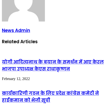
News Admin
Related Articles
योगी आदित्यनाथ के बयान के समर्थन में आए केरल
भाजपा उपाध्यक्ष केएस राधाकृष्णन
February 12, 2022
कार्यकारिणी गठन के लिए प्रदेश कांग्रेस कमेटी ने
हाईकमान को भेजी सूची