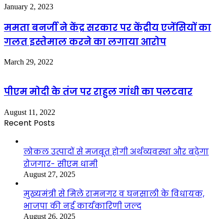
January 2, 2023
ममता बनर्जी ने केंद्र सरकार पर केंद्रीय एजेंसियों का
गलत इस्तेमाल करने का लगाया आरोप
March 29, 2022
पीएम मोदी के तंज पर राहुल गांधी का पलटवार
August 11, 2022
Recent Posts
लोकल उत्पादों से मजबूत होगी अर्थव्यवस्था और बढ़ेगा
रोजगार- सीएम धामी
August 27, 2025
मुख्यमंत्री से मिले रामनगर व घनसाली के विधायक,
भाजपा की नई कार्यकारिणी जल्द
August 26, 2025