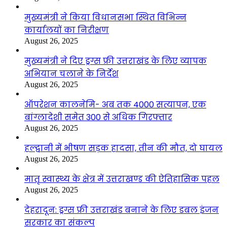
मुख्यमंत्री ने किया विधानसभा स्थित विभिन्न
कार्यालयों का निरीक्षण
August 26, 2025
मुख्यमंत्री ने दिए ड्रग्स फ्री उत्तराखंड के लिए व्यापक
अभियान चलाने के निर्देश
August 26, 2025
ऑपरेशन कालनेमि- अब तक 4000 सत्यापन, एक
बांग्लादेशी समेत 300 से अधिक गिरफ्तार
August 26, 2025
हल्द्वानी में भीषण सड़क हादसा, तीन की मौत, दो घायल
August 26, 2025
मातृ स्वास्थ्य के क्षेत्र में उत्तराखण्ड की ऐतिहासिक पहल
August 26, 2025
देहरादून: ड्रग्स फ्री उत्तराखंड बनाने के लिए डबल इंजन
सरकार का संकल्प