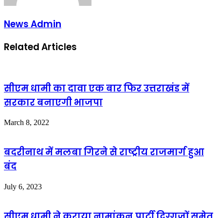
News Admin
Related Articles
सीएम धामी का दावा एक बार फिर उत्तराखंड में
सरकार बनाएगी भाजपा
March 8, 2022
बदरीनाथ में मलबा गिरने से राष्ट्रीय राजमार्ग हुआ
बंद
July 6, 2023
सीएम धामी ने कराया नामांकन,पार्टी दिग्गजों समेत