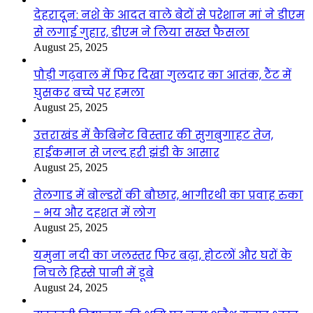
देहरादून: नशे के आदत वाले बेटों से परेशान मां ने डीएम
से लगाई गुहार, डीएम ने लिया सख्त फैसला
August 25, 2025
पौड़ी गढ़वाल में फिर दिखा गुलदार का आतंक, टैंट में
घुसकर बच्चे पर हमला
August 25, 2025
उत्तराखंड में कैबिनेट विस्तार की सुगबुगाहट तेज,
हाईकमान से जल्द हरी झंडी के आसार
August 25, 2025
तेलगाड में बोल्डरों की बौछार, भागीरथी का प्रवाह रुका
– भय और दहशत में लोग
August 25, 2025
यमुना नदी का जलस्तर फिर बढ़ा, होटलों और घरों के
निचले हिस्से पानी में डूबे
August 24, 2025