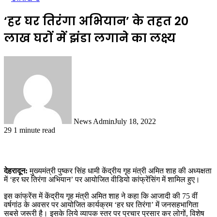
‘हर घर तिरंगा अभियान’ के तहत 20
लाख घरों में झंडा लगाने का लक्ष्य
News Admin
July 18, 2022
29
1 minute read
देहरादून:
मुख्यमंत्री पुष्कर सिंह धामी केंद्रीय गृह मंत्री अमित शाह की अध्यक्षता
में ‘हर घर तिरंगा अभियान’ पर आयोजित वीडियो कांफ्रेंसिंग में शामिल हुए।
इस कांफ्रेंस में केंद्रीय गृह मंत्री अमित शाह ने कहा कि आजादी की 75 वीं
वर्षगांठ के अवसर पर आयोजित कार्यक्रम ‘हर घर तिरंगा’ में जनसहभागिता
सबसे जरूरी है। इसके लिये व्यापक स्तर पर प्रचार प्रसार कर लोगों, विशेष