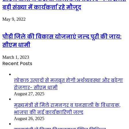
बड़ी संख्या में कार्यकर्त्ता रहे मौजूद
May 9, 2022
पौड़ी जिले की विकास योजनाएं जल्द पूरी की जाय:
सीएम धामी
March 1, 2023
Recent Posts
लोकल उत्पादों से मजबूत होगी अर्थव्यवस्था और बढ़ेगा
रोजगार- सीएम धामी
August 27, 2025
मुख्यमंत्री से मिले रामनगर व घनसाली के विधायक,
भाजपा की नई कार्यकारिणी जल्द
August 26, 2025