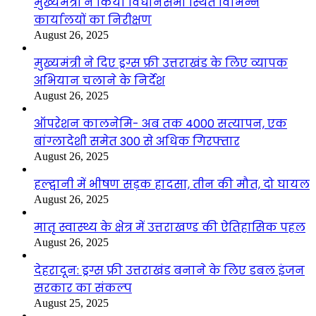
मुख्यमंत्री ने किया विधानसभा स्थित विभिन्न
कार्यालयों का निरीक्षण
August 26, 2025
मुख्यमंत्री ने दिए ड्रग्स फ्री उत्तराखंड के लिए व्यापक
अभियान चलाने के निर्देश
August 26, 2025
ऑपरेशन कालनेमि- अब तक 4000 सत्यापन, एक
बांग्लादेशी समेत 300 से अधिक गिरफ्तार
August 26, 2025
हल्द्वानी में भीषण सड़क हादसा, तीन की मौत, दो घायल
August 26, 2025
मातृ स्वास्थ्य के क्षेत्र में उत्तराखण्ड की ऐतिहासिक पहल
August 26, 2025
देहरादून: ड्रग्स फ्री उत्तराखंड बनाने के लिए डबल इंजन
सरकार का संकल्प
August 25, 2025