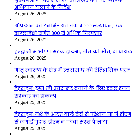
अभियान चलाने के निर्देश
August 26, 2025
ऑपरेशन कालनेमि- अब तक 4000 सत्यापन, एक
बांग्लादेशी समेत 300 से अधिक गिरफ्तार
August 26, 2025
हल्द्वानी में भीषण सड़क हादसा, तीन की मौत, दो घायल
August 26, 2025
मातृ स्वास्थ्य के क्षेत्र में उत्तराखण्ड की ऐतिहासिक पहल
August 26, 2025
देहरादून: ड्रग्स फ्री उत्तराखंड बनाने के लिए डबल इंजन
सरकार का संकल्प
August 25, 2025
देहरादून: नशे के आदत वाले बेटों से परेशान मां ने डीएम
से लगाई गुहार, डीएम ने लिया सख्त फैसला
August 25, 2025