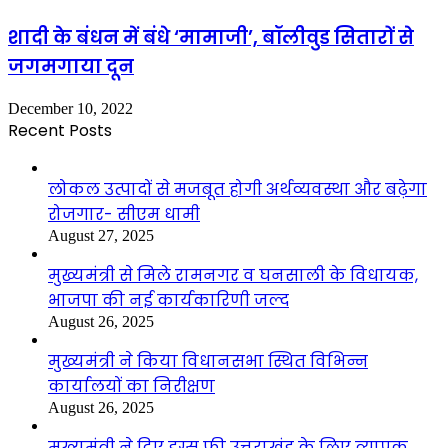
शादी के बंधन में बंधे ‘मामाजी’, बॉलीवुड सितारों से
जगमगाया दून
December 10, 2022
Recent Posts
लोकल उत्पादों से मजबूत होगी अर्थव्यवस्था और बढ़ेगा
रोजगार- सीएम धामी
August 27, 2025
मुख्यमंत्री से मिले रामनगर व घनसाली के विधायक,
भाजपा की नई कार्यकारिणी जल्द
August 26, 2025
मुख्यमंत्री ने किया विधानसभा स्थित विभिन्न
कार्यालयों का निरीक्षण
August 26, 2025
मुख्यमंत्री ने दिए ड्रग्स फ्री उत्तराखंड के लिए व्यापक