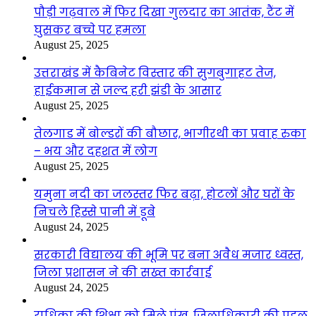
पौड़ी गढ़वाल में फिर दिखा गुलदार का आतंक, टैंट में
घुसकर बच्चे पर हमला
August 25, 2025
उत्तराखंड में कैबिनेट विस्तार की सुगबुगाहट तेज,
हाईकमान से जल्द हरी झंडी के आसार
August 25, 2025
तेलगाड में बोल्डरों की बौछार, भागीरथी का प्रवाह रुका
– भय और दहशत में लोग
August 25, 2025
यमुना नदी का जलस्तर फिर बढ़ा, होटलों और घरों के
निचले हिस्से पानी में डूबे
August 24, 2025
सरकारी विद्यालय की भूमि पर बना अवैध मजार ध्वस्त,
जिला प्रशासन ने की सख्त कार्रवाई
August 24, 2025
राधिका की शिक्षा को मिले पंख, जिलाधिकारी की पहल