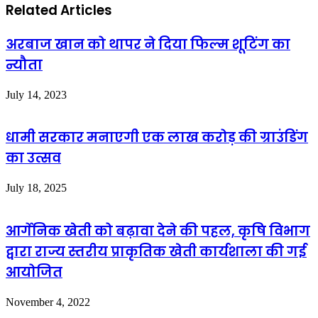
Related Articles
अरबाज खान को थापर ने दिया फिल्म शूटिंग का
न्यौता
July 14, 2023
धामी सरकार मनाएगी एक लाख करोड़ की ग्राउंडिंग
का उत्सव
July 18, 2025
आर्गेनिक खेती को बढ़ावा देने की पहल, कृषि विभाग
द्वारा राज्य स्तरीय प्राकृतिक खेती कार्यशाला की गई
आयोजित
November 4, 2022