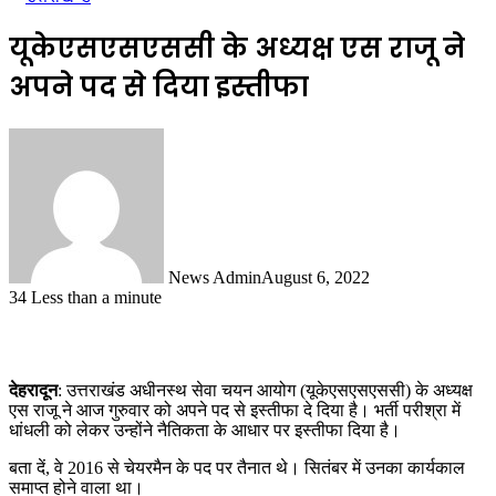
यूकेएसएसएससी के अध्यक्ष एस राजू ने
अपने पद से दिया इस्तीफा
News Admin
August 6, 2022
34
Less than a minute
देहरादून
: उत्तराखंड अधीनस्थ सेवा चयन आयोग (यूकेएसएसएससी) के अध्यक्ष
एस राजू ने आज गुरुवार को अपने पद से इस्तीफा दे दिया है। भर्ती परीश्रा में
धांधली को लेकर उन्होंने नैतिकता के आधार पर इस्तीफा दिया है।
बता दें, वे 2016 से चेयरमैन के पद पर तैनात थे। सितंबर में उनका कार्यकाल
समाप्त होने वाला था।