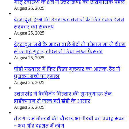
मातृ स्वास्थ्य के क्षेत्र में उत्तराखण्ड की ऐतिहासिक पहल
August 26, 2025
देहरादून: ड्रग्स फ्री उत्तराखंड बनाने के लिए डबल इंजन
सरकार का संकल्प
August 25, 2025
देहरादून: नशे के आदत वाले बेटों से परेशान मां ने डीएम
से लगाई गुहार, डीएम ने लिया सख्त फैसला
August 25, 2025
पौड़ी गढ़वाल में फिर दिखा गुलदार का आतंक, टैंट में
घुसकर बच्चे पर हमला
August 25, 2025
उत्तराखंड में कैबिनेट विस्तार की सुगबुगाहट तेज,
हाईकमान से जल्द हरी झंडी के आसार
August 25, 2025
तेलगाड में बोल्डरों की बौछार, भागीरथी का प्रवाह रुका
– भय और दहशत में लोग