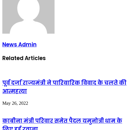
News Admin
Related Articles
पूर्व दर्जा राज्यमंत्री ने पारिवारिक विवाद के चलते की
आत्महत्या
May 26, 2022
काबीना मंत्री परिवार समेत पैदल यमुनोत्री धाम के
लिए हुई रवाना