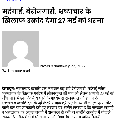
महंगाई, बेरोजगारी, भ्रष्टाचार के
खिलाफ उक्रांद देगा 27 मई को धरना
News Admin
May 22, 2022
34
1 minute read
देहरादून:
उत्तराखंड क्रांति दल लगातार बढ़ रही बेरोजगारी, महंगाई समेत
भ्रष्टाचार के खिलाफ प्रदेश में लोकायुक्त की मांग को लेकर आगामी 27 मई को
गाँधी पार्क में एक दिवसीय धरने के माध्यम से राजयपाल को ज्ञापन देगा |
उत्तराखंड क्रांति दल के पूर्व केंद्रीय महामंत्री सुनील ध्यानी ने एक प्रेस नोट
जारी कर यह जानकारी देते हुए सरकार पर आरोप लगाया है कि सरकार महंगाई
व भ्रष्टाचार पर अंकुश लगाने में असफल हो गयी हैI उन्होंने आयुर्वेद में घोटाले,
सहकारिता बैंक में भर्ती घोटाला, ऊर्जा निगम, पिटकुल मे अनियमितायें,