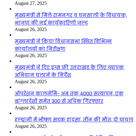
August 27, 2025
मुख्यमंत्री से मिले रामनगर व घनसाली के विधायक,
भाजपा की नई कार्यकारिणी जल्द
August 26, 2025
मुख्यमंत्री ने किया विधानसभा स्थित विभिन्न
कार्यालयों का निरीक्षण
August 26, 2025
मुख्यमंत्री ने दिए ड्रग्स फ्री उत्तराखंड के लिए व्यापक
अभियान चलाने के निर्देश
August 26, 2025
ऑपरेशन कालनेमि- अब तक 4000 सत्यापन, एक
बांग्लादेशी समेत 300 से अधिक गिरफ्तार
August 26, 2025
हल्द्वानी में भीषण सड़क हादसा, तीन की मौत, दो घायल
August 26, 2025