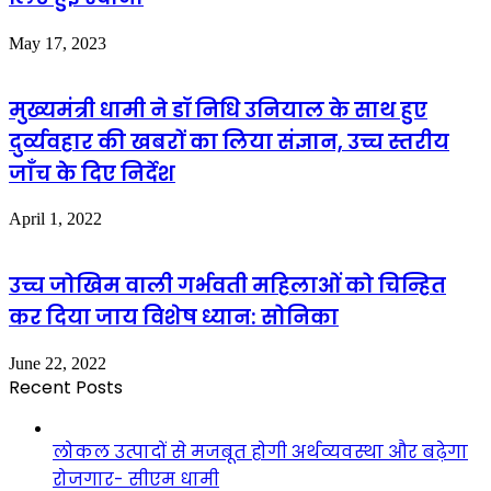
May 17, 2023
मुख्यमंत्री धामी ने डॉ निधि उनियाल के साथ हुए
दुर्व्यवहार की खबरों का लिया संज्ञान, उच्च स्तरीय
जाँच के दिए निर्देश
April 1, 2022
उच्च जोखिम वाली गर्भवती महिलाओं को चिन्हित
कर दिया जाय विशेष ध्यान: सोनिका
June 22, 2022
Recent Posts
लोकल उत्पादों से मजबूत होगी अर्थव्यवस्था और बढ़ेगा
रोजगार- सीएम धामी