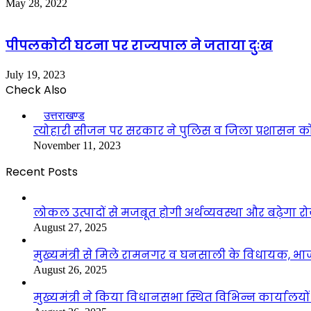
May 28, 2022
पीपलकोटी घटना पर राज्यपाल ने जताया दुःख
July 19, 2023
Check Also
Close
उत्तराखण्ड
त्योहारी सीजन पर सरकार ने पुलिस व जिला प्रशासन को 
November 11, 2023
Recent Posts
लोकल उत्पादों से मजबूत होगी अर्थव्यवस्था और बढ़ेगा
August 27, 2025
मुख्यमंत्री से मिले रामनगर व घनसाली के विधायक, भ
August 26, 2025
मुख्यमंत्री ने किया विधानसभा स्थित विभिन्न कार्यालयो