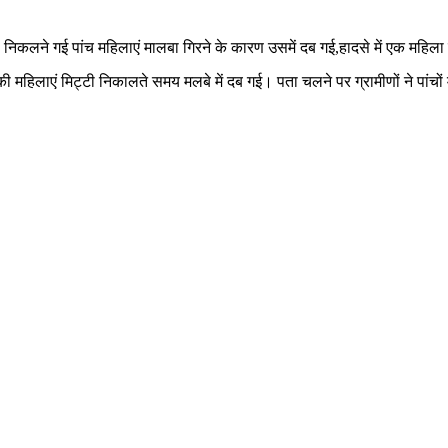
्टी निकलने गई पांच महिलाएं मालबा गिरने के कारण उसमें दब गई,हादसे में एक महिल
की महिलाएं मिट्टी निकालते समय मलबे में दब गई। पता चलने पर ग्रामीणों ने पां