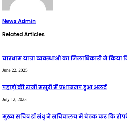
News Admin
Related Articles
चारधाम यात्रा व्यवस्थाओं का जिलाधिकारी ने किया निर
June 22, 2025
पहाड़ों की रानी मसूरी में प्रशासनप हुआ अलर्ट
July 12, 2023
मुख्य सचिव डॉ संधु ने सचिवालय में बैठक कर कि रोपवे 