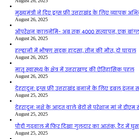
August 26, 2025
मुख्यमंत्री ने दिए ड्रग्स फ्री उत्तराखंड के लिए व्यापक अ
August 26, 2025
ऑपरेशन कालनेमि- अब तक 4000 सत्यापन, एक बांग्ला
August 26, 2025
हल्द्वानी में भीषण सड़क हादसा, तीन की मौत, दो घायल
August 26, 2025
मातृ स्वास्थ्य के क्षेत्र में उत्तराखण्ड की ऐतिहासिक पहल
August 26, 2025
देहरादून: ड्रग्स फ्री उत्तराखंड बनाने के लिए डबल इंज
August 25, 2025
देहरादून: नशे के आदत वाले बेटों से परेशान मां ने डीए
August 25, 2025
पौड़ी गढ़वाल में फिर दिखा गुलदार का आतंक, टैंट में घ
August 25, 2025