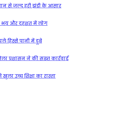
मान से जल्द हरी झंडी के आसार
ा – भय और दहशत में लोग
हिस्से पानी में डूबे
िला प्रशासन ने की सख्त कार्रवाई
खुला उच्च शिक्षा का रास्ता