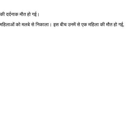
ा की दर्दनाक मौत हो गई।
चों महिलाओं को मलबे से निकाला। इस बीच उनमें से एक महिला की मौत हो गई,