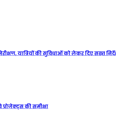
ीक्षण, यात्रियों की सुविधाओं को लेकर दिए सख्त निर्द
प्रोजेक्ट्स की समीक्षा