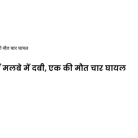
 की मौत चार घायल
ें मलबे में दबी, एक की मौत चार घायल