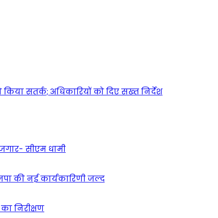
किया सतर्क; अधिकारियों को दिए सख्त निर्देश
 रोजगार- सीएम धामी
ाजपा की नई कार्यकारिणी जल्द
ं का निरीक्षण