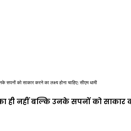
उनके सपनों को साकार करने का लक्ष्य होना चाहिए: सीएम धामी
े का ही नहीं बल्कि उनके सपनों को साकार 