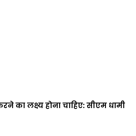
करने का लक्ष्य होना चाहिए: सीएम धामी