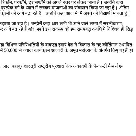
फॉर्म, परफॉर्म, ट्रांसफॉर्म को अगले स्तर पर लेकर जाना है। उन्होंने कहा
ैं एवं प्रत्येक वर्ग के ध्यान में रखकर योजनाओं का संचालन किया जा रहा है। अंतिम
ों को आगे बढ़ा रहे हैं। उन्होनें कहा आज भी मैं अपने को विद्यार्थी मानता हूं।
ुलझाया जा रहा है। उन्होनें कहा आप सभी भी आने वाले समय में सरलीकरण,
कर आगे बढ़ रहे हैं और अपने इस संकल्प को हम समयबद्ध अवधि में निश्चित ही सिद्ध
हा विभिन्न परिस्थितियों के बावजूद हमारे देश ने विकास के नए कीर्तिमान स्थापित
ं 50,000 से ज्यादा कार्यक्रम आजादी के अमृत महोत्सव के अंतर्गत किए गए हैं एवं
ाल बहादुर शास्त्री राष्ट्रीय प्रशासनिक अकादमी के फैकल्टी मैम्बर्स एवं