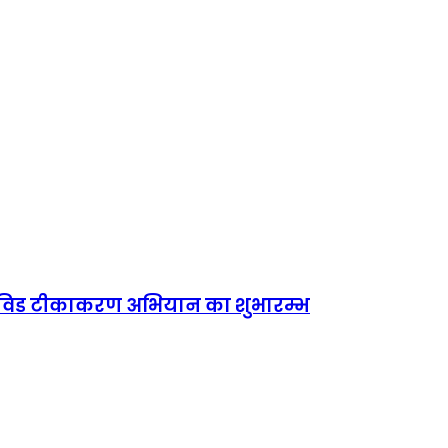
के कोविड टीकाकरण अभियान का शुभारम्भ