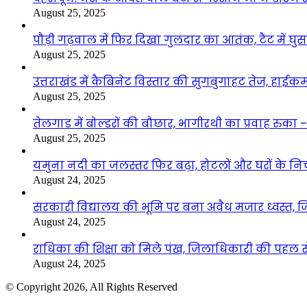
August 25, 2025
पौड़ी गढ़वाल में फिर दिखा गुलदार का आतंक, टैंट में घ
August 25, 2025
उत्तराखंड में कैबिनेट विस्तार की सुगबुगाहट तेज, हाईक
August 25, 2025
तेलगाड में बोल्डरों की बौछार, भागीरथी का प्रवाह रुक
August 25, 2025
यमुना नदी का जलस्तर फिर बढ़ा, होटलों और घरों के निचले 
August 24, 2025
सरकारी विद्यालय की भूमि पर बना अवैध मजार ध्वस्त, ज
August 24, 2025
राधिका की शिक्षा को मिले पंख, जिलाधिकारी की पहल से 
August 24, 2025
© Copyright 2026, All Rights Reserved