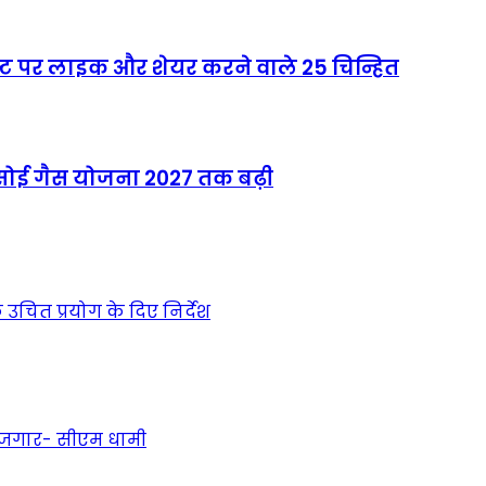
्ट पर लाइक और शेयर करने वाले 25 चिन्हित
्त रसोई गैस योजना 2027 तक बढ़ी
उचित प्रयोग के दिए निर्देश
 रोजगार- सीएम धामी