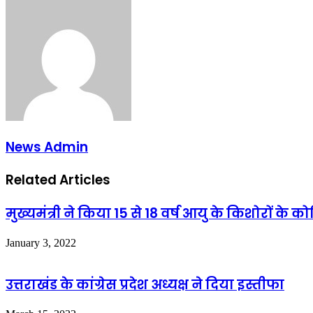
via
Email
News Admin
Related Articles
मुख्यमंत्री ने किया 15 से 18 वर्ष आयु के किशोरों 
January 3, 2022
उत्तराखंड के कांग्रेस प्रदेश अध्यक्ष ने दिया इस्तीफा