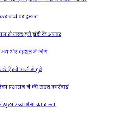
ुसकर बच्चे पर हमला
मान से जल्द हरी झंडी के आसार
ा – भय और दहशत में लोग
हिस्से पानी में डूबे
िला प्रशासन ने की सख्त कार्रवाई
खुला उच्च शिक्षा का रास्ता