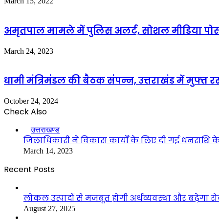
March 15, 2022
अमृतपाल मामले में पुलिस अलर्ट, सोशल मीडिया पोस
March 24, 2023
धामी मंत्रिमंडल की बैठक संपन्‍न, उत्तराखंड में मुफ
October 24, 2024
Check Also
Close
उत्तराखण्ड
जिलाधिकारी ने विकास कार्यों के लिए दी गई धनराशि के 
March 14, 2023
Recent Posts
लोकल उत्पादों से मजबूत होगी अर्थव्यवस्था और बढ़ेगा
August 27, 2025