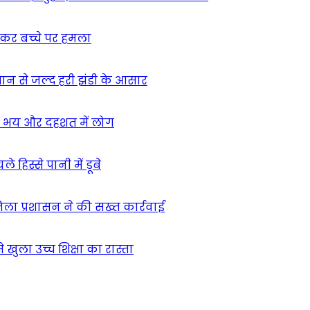
ुसकर बच्चे पर हमला
मान से जल्द हरी झंडी के आसार
ा – भय और दहशत में लोग
हिस्से पानी में डूबे
िला प्रशासन ने की सख्त कार्रवाई
खुला उच्च शिक्षा का रास्ता