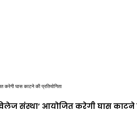
जित करेगी घास काटने की प्रतियोगिता
 विलेज संस्था’ आयोजित करेगी घास काटने 