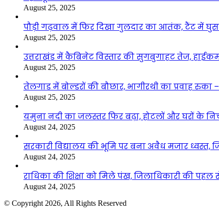
August 25, 2025
पौड़ी गढ़वाल में फिर दिखा गुलदार का आतंक, टैंट में घ
August 25, 2025
उत्तराखंड में कैबिनेट विस्तार की सुगबुगाहट तेज, हाईक
August 25, 2025
तेलगाड में बोल्डरों की बौछार, भागीरथी का प्रवाह रुक
August 25, 2025
यमुना नदी का जलस्तर फिर बढ़ा, होटलों और घरों के निचले 
August 24, 2025
सरकारी विद्यालय की भूमि पर बना अवैध मजार ध्वस्त, ज
August 24, 2025
राधिका की शिक्षा को मिले पंख, जिलाधिकारी की पहल से 
August 24, 2025
© Copyright 2026, All Rights Reserved