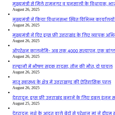
मुख्यमंत्री से मिले रामनगर व घनसाली के विधायक, भ
August 26, 2025
मुख्यमंत्री ने किया विधानसभा स्थित विभिन्न कार्यालयो
August 26, 2025
मुख्यमंत्री ने दिए ड्रग्स फ्री उत्तराखंड के लिए व्यापक अ
August 26, 2025
ऑपरेशन कालनेमि- अब तक 4000 सत्यापन, एक बांग्ला
August 26, 2025
हल्द्वानी में भीषण सड़क हादसा, तीन की मौत, दो घायल
August 26, 2025
मातृ स्वास्थ्य के क्षेत्र में उत्तराखण्ड की ऐतिहासिक पहल
August 26, 2025
देहरादून: ड्रग्स फ्री उत्तराखंड बनाने के लिए डबल इंज
August 25, 2025
देहरादून: नशे के आदत वाले बेटों से परेशान मां ने डीए