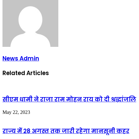
News Admin
Related Articles
सीएम धामी ने राजा राम मोहन राय को दी श्रद्धांजलि
May 22, 2023
राज्य में 28 अगस्त तक जारी रहेगा मानसूनी कहर