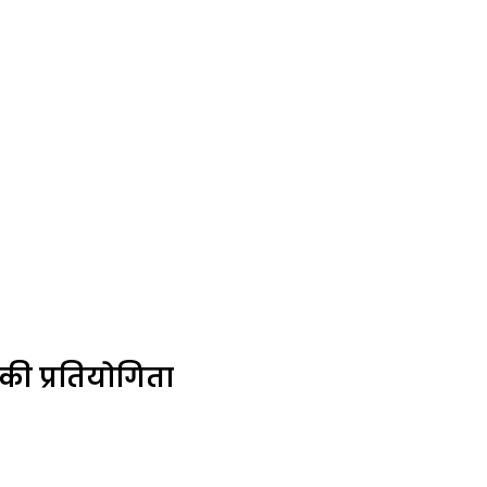
की प्रतियोगिता