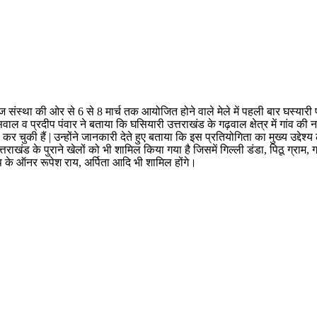
लेज संस्था की ओर से 6 से 8 मार्च तक आयोजित होने वाले मेले में पहली बार घस्यारी
ल व प्रदीप पंवार ने बताया कि घसियारी उत्तराखंड के गढ़वाल क्षेत्र में गांव की 
 चुकी हैं | उन्होंने जानकारी देते हुए बताया कि इस प्रतियोगिता का मुख्य उद्देश
त्तराखंड के पुराने खेलों को भी शामिल किया गया है जिसमें गिल्ली डंडा, पिठू ग्राम, 
प के ऑनर रूपेश राय, अर्पिता आदि भी शामिल होंगे।