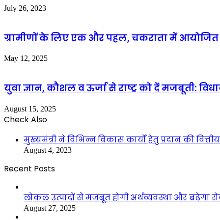
July 26, 2023
ग्रामीणों के लिए एक और पहल, चकराता में आयोजित 
May 12, 2025
युवा ज्ञान, कौशल व ऊर्जा से राष्ट्र को दें मजबूती: वि
August 15, 2025
Check Also
Close
मुख्यमंत्री ने विभिन्न विकास कार्यों हेतु प्रदान की वित्ती
August 4, 2023
Recent Posts
लोकल उत्पादों से मजबूत होगी अर्थव्यवस्था और बढ़ेगा
August 27, 2025