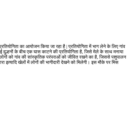
 प्रतियोगिता का आयोजन किया जा रहा है | प्रतियोगिता में भाग लेने के लिए गांव
नई दुल्हनों के बीच एक घास काटने की प्रतियोगिता है, जिसे मेले के साथ मनाया
्य लोगों को गांव की सांस्कृतिक परंपराओं को जीवित रखने का है, जिससे पशुपालन
गारा इत्यादि खेलों में लोगों की भागीदारी देखने को मिलेगी। इस मौके पर मिस