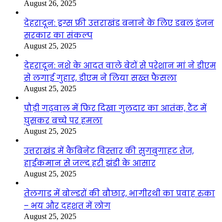
August 26, 2025
देहरादून: ड्रग्स फ्री उत्तराखंड बनाने के लिए डबल इंजन
सरकार का संकल्प
August 25, 2025
देहरादून: नशे के आदत वाले बेटों से परेशान मां ने डीएम
से लगाई गुहार, डीएम ने लिया सख्त फैसला
August 25, 2025
पौड़ी गढ़वाल में फिर दिखा गुलदार का आतंक, टैंट में
घुसकर बच्चे पर हमला
August 25, 2025
उत्तराखंड में कैबिनेट विस्तार की सुगबुगाहट तेज,
हाईकमान से जल्द हरी झंडी के आसार
August 25, 2025
तेलगाड में बोल्डरों की बौछार, भागीरथी का प्रवाह रुका
– भय और दहशत में लोग
August 25, 2025