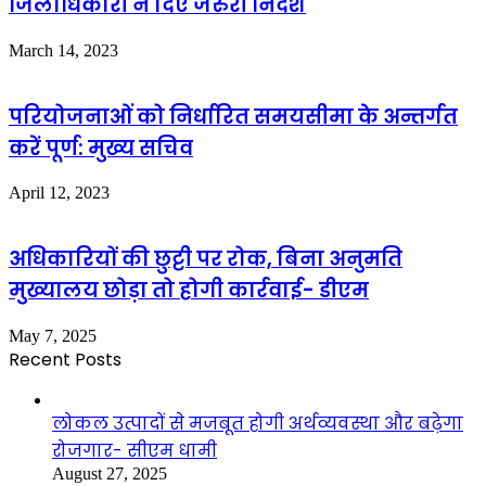
जिलाधिकारी ने दिए जरुरी निर्देश
March 14, 2023
परियोजनाओं को निर्धारित समयसीमा के अन्तर्गत
करें पूर्ण: मुख्य सचिव
April 12, 2023
अधिकारियों की छुट्टी पर रोक, बिना अनुमति
मुख्यालय छोड़ा तो होगी कार्रवाई- डीएम
May 7, 2025
Recent Posts
लोकल उत्पादों से मजबूत होगी अर्थव्यवस्था और बढ़ेगा
रोजगार- सीएम धामी
August 27, 2025