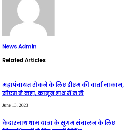
News Admin
Related Articles
महापंचायत रोकने के लिए डीएम की वार्ता नाकाम,
सीएम ने कहा, कानून हाथ में न लें
June 13, 2023
केदारनाथ धाम यात्रा के सुगम संचालन के लिए