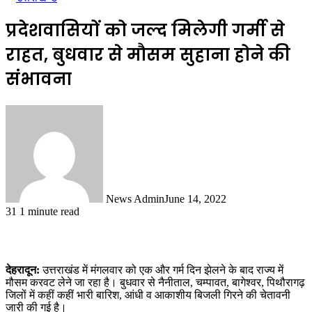
प्रदेशवासियों को जल्द मिलेगी गर्मी से
राहत, बुधवार से मौसम सुहाना होने की
संभावना
News Admin
June 14, 2022
31
1 minute read
देहरादून:
उत्तराखंड में मंगलवार को एक और गर्म दिन झेलने के बाद राज्य में
मौसम करवट लेने जा रहा है। बुधवार से नैनीताल, चम्पावत, बागेश्वर, पिथौरागढ़
जिलों में कहीं कहीं भारी बारिश, आंधी व आकाशीय बिजली गिरने की चेतावनी
जारी की गई है।