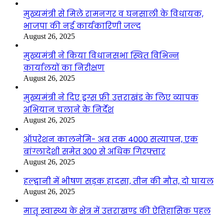
मुख्यमंत्री से मिले रामनगर व घनसाली के विधायक,
भाजपा की नई कार्यकारिणी जल्द
August 26, 2025
मुख्यमंत्री ने किया विधानसभा स्थित विभिन्न
कार्यालयों का निरीक्षण
August 26, 2025
मुख्यमंत्री ने दिए ड्रग्स फ्री उत्तराखंड के लिए व्यापक
अभियान चलाने के निर्देश
August 26, 2025
ऑपरेशन कालनेमि- अब तक 4000 सत्यापन, एक
बांग्लादेशी समेत 300 से अधिक गिरफ्तार
August 26, 2025
हल्द्वानी में भीषण सड़क हादसा, तीन की मौत, दो घायल
August 26, 2025
मातृ स्वास्थ्य के क्षेत्र में उत्तराखण्ड की ऐतिहासिक पहल