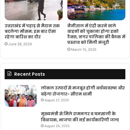
उत्तराखंड में पहाड़ से मैदान तक
नैनीताल में एंट्री करने वाले
बदलेगा मौसम; इस बार ऐसा
वाहनों को चुकाना होगा इको
रहेगा बारिश का दौर
टैक्स, नगर पालिका की बैठक में
प्रस्ताव को मिली मंजूरी
June 28, 2024
March 15, 2025
Recent Posts
लोकल उत्पादों से मजबूत होगी अर्थव्यवस्था और
बढ़ेगा रोजगार- सीएम धामी
August 27, 2025
मुख्यमंत्री से मिले रामनगर व घनसाली के
विधायक, भाजपा की नई कार्यकारिणी जल्द
August 26, 2025