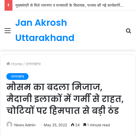
मुख्यमंत्री से मिले रामनगर व घनसाली के विधायक, भाजपा की नई कार्यकारिणी जल्द
Jan Akrosh
Menu
S
Uttarakhand
fo
Home
/
उत्तराखण्ड
उत्तराखण्ड
मौसम का बदला मिजाज,
मैदानी इलाकों में गर्मी से राहत,
चोटियों पर हिमपात से बड़ी ठंड
News Admin
May 25, 2022
24
1 minute read