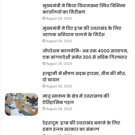
मुख्यमंत्री ने किया विधानसभा स्थित विभिन्न
कार्यालयों का निरीक्षण
August 26, 2025
मुख्यमंत्री ने दिए ड्रग्स फ्री उत्तराखंड के लिए
व्यापक अभियान चलाने के निर्देश
August 26, 2025
ऑपरेशन कालनेमि- अब तक 4000 सत्यापन,
एक बांग्लादेशी समेत 300 से अधिक गिरफ्तार
August 26, 2025
हल्द्वानी में भीषण सड़क हादसा, तीन की मौत,
दो घायल
August 26, 2025
मातृ स्वास्थ्य के क्षेत्र में उत्तराखण्ड की
ऐतिहासिक पहल
August 26, 2025
देहरादून: ड्रग्स फ्री उत्तराखंड बनाने के लिए
डबल इंजन सरकार का संकल्प