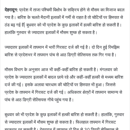
देहरादून:
प्रदेश में ताजा पश्चिमी विक्षोभ के सक्रिय होने से
मौसम का मिजाज बदल
गया है। बारिश के चलते मैदानी इलाकों में गर्मी से राहत है तो चोटियों पर हिमपात से
ठंड बढ़ गई हैं| बुधवार को भी प्रदेश के कुछ इलाकों में हल्की बारिश हो सकती है।
हालांकि गुरुवार से ज्यादातर इलाकों में मौसम शुष्क हो सकता है।
ज्यादातर इलाकों में तापमान में भारी गिरावट दर्ज की गई है। दो दिन हुई रिमझिम
बारिश से प्रदेशभर में तापमान पांच से आठ डिग्री सेल्सियस तक गिर गया है।
मौसम विभाग के अनुसार आज भी कहीं-कहीं बारिश हो सकती है। मंगलवार को
प्रदेश के ज्यादातर इलाकों में बादल छाये रहे और कहीं-कहीं हल्की से मध्यम बारिश
दर्ज की गई। इसके अलावा चारधाम की चोटियों पर हिमपात भी हुआ। जिससे
प्रदेश के तापमान में गिरावट दर्ज की गई। अधिकतर क्षेत्रों में तापमान सामान्य से
पांच से आठ डिग्री सेल्सियस नीचे पहुंच गया है।
बुधवार को भी प्रदेश के कुछ इलाकों में हल्की बारिश हो सकती है। हालांकि, गुरुवार
से ज्यादातर इलाकों में मौसम शुष्क हो सकता है। फिलहाल तापमान में गिरावट
बरकरार रह सकती है। देहरादून में तापमान दो दिन से 30 डिग्री सेल्सियस से