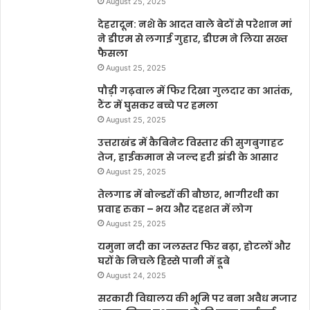
August 25, 2025
देहरादून: नशे के आदत वाले बेटों से परेशान मां
ने डीएम से लगाई गुहार, डीएम ने लिया सख्त
फैसला
August 25, 2025
पौड़ी गढ़वाल में फिर दिखा गुलदार का आतंक,
टैंट में घुसकर बच्चे पर हमला
August 25, 2025
उत्तराखंड में कैबिनेट विस्तार की सुगबुगाहट
तेज, हाईकमान से जल्द हरी झंडी के आसार
August 25, 2025
तेलगाड में बोल्डरों की बौछार, भागीरथी का
प्रवाह रुका – भय और दहशत में लोग
August 25, 2025
यमुना नदी का जलस्तर फिर बढ़ा, होटलों और
घरों के निचले हिस्से पानी में डूबे
August 24, 2025
सरकारी विद्यालय की भूमि पर बना अवैध मजार