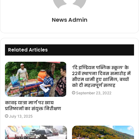
News Admin
Related Articles
‘दि इण्डियन पब्लिक स्कूल’ के
22वें स्थापना दिवस समारोह में
सीएम धामी हुए शामिल, बच्चों
को दी महत्वपूर्ण सलाह
September 23, 2022
कावड़ यात्रा मार्ग पर खाद्य
प्रतिष्ठानों का संयुक्त निरीक्षण
July 13, 2025