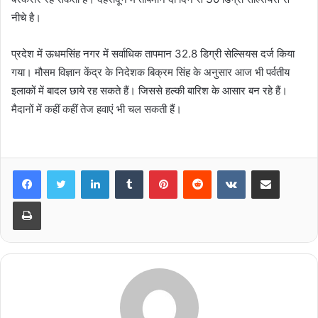
नीचे है।
प्रदेश में ऊधमसिंह नगर में सर्वाधिक तापमान 32.8 डिग्री सेल्सियस दर्ज किया
गया। मौसम विज्ञान केंद्र के निदेशक बिक्रम सिंह के अनुसार आज भी पर्वतीय
इलाकों में बादल छाये रह सकते हैं। जिससे हल्की बारिश के आसार बन रहे हैं।
मैदानों में कहीं कहीं तेज हवाएं भी चल सकती हैं।
LinkedIn
Tumblr
Pinterest
Reddit
VKontakte
Share via Email
Print