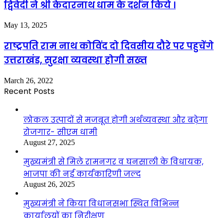
द्विवेदी ने श्री केदारनाथ धाम के दर्शन किये ।
May 13, 2025
राष्ट्रपति राम नाथ कोविंद दो दिवसीय दौरे पर पहुचेंगे
उत्तराखंड, सुरक्षा व्यवस्था होगी सख्त
March 26, 2022
Recent Posts
लोकल उत्पादों से मजबूत होगी अर्थव्यवस्था और बढ़ेगा
रोजगार- सीएम धामी
August 27, 2025
मुख्यमंत्री से मिले रामनगर व घनसाली के विधायक,
भाजपा की नई कार्यकारिणी जल्द
August 26, 2025
मुख्यमंत्री ने किया विधानसभा स्थित विभिन्न
कार्यालयों का निरीक्षण