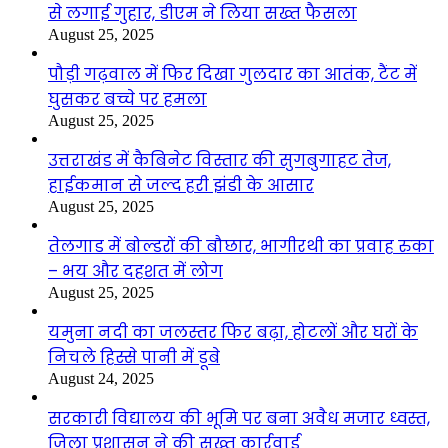
से लगाई गुहार, डीएम ने लिया सख्त फैसला
August 25, 2025
पौड़ी गढ़वाल में फिर दिखा गुलदार का आतंक, टैंट में
घुसकर बच्चे पर हमला
August 25, 2025
उत्तराखंड में कैबिनेट विस्तार की सुगबुगाहट तेज,
हाईकमान से जल्द हरी झंडी के आसार
August 25, 2025
तेलगाड में बोल्डरों की बौछार, भागीरथी का प्रवाह रुका
– भय और दहशत में लोग
August 25, 2025
यमुना नदी का जलस्तर फिर बढ़ा, होटलों और घरों के
निचले हिस्से पानी में डूबे
August 24, 2025
सरकारी विद्यालय की भूमि पर बना अवैध मजार ध्वस्त,
जिला प्रशासन ने की सख्त कार्रवाई