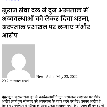
सुराज सेवा दल ने दून अस्पताल में
अव्यवस्थाओं को लेकर दिया धरना,
अस्पताल प्रशाशन पर लगाए गंभीर
आरोप
News Admin
May 23, 2022
29
2 minutes read
देहरादून:
सुराज सेवा दल के कार्यकर्ताओं ने दून अस्पताल प्रशाशन पर गंभीर
आरोप लगते हुए सोमवार को अस्पताल के बहार धरने पर बैठेI उनका आरोप है
कि दून अस्पताल में मरीजों के साथ अच्छा व्यवहार नहीं किया जाता हैI दूर दूर से