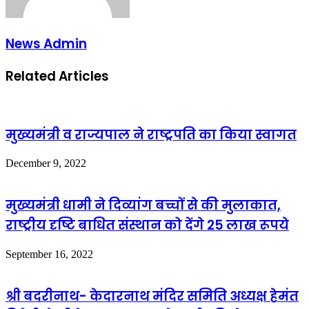
News Admin
Related Articles
मुख्यमंत्री व राज्यपाल ने राष्ट्रपति का किया स्वागत
December 9, 2022
मुख्यमंत्री धामी ने दिव्यांग बच्चों से की मुलाकात,
राष्ट्रीय दृष्टि बाधित संस्थान को देंगे 25 लाख रूपये
September 16, 2022
श्री बदरीनाथ- केदारनाथ मंदिर समिति अध्यक्ष हेमंत