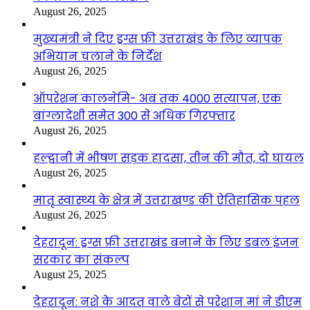
August 26, 2025
मुख्यमंत्री ने दिए ड्रग्स फ्री उत्तराखंड के लिए व्यापक
अभियान चलाने के निर्देश
August 26, 2025
ऑपरेशन कालनेमि- अब तक 4000 सत्यापन, एक
बांग्लादेशी समेत 300 से अधिक गिरफ्तार
August 26, 2025
हल्द्वानी में भीषण सड़क हादसा, तीन की मौत, दो घायल
August 26, 2025
मातृ स्वास्थ्य के क्षेत्र में उत्तराखण्ड की ऐतिहासिक पहल
August 26, 2025
देहरादून: ड्रग्स फ्री उत्तराखंड बनाने के लिए डबल इंजन
सरकार का संकल्प
August 25, 2025
देहरादून: नशे के आदत वाले बेटों से परेशान मां ने डीएम