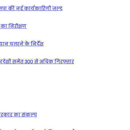
ाजपा की नई कार्यकारिणी जल्द
ं का निरीक्षण
भियान चलाने के निर्देश
देशी समेत 300 से अधिक गिरफ्तार
न सरकार का संकल्प