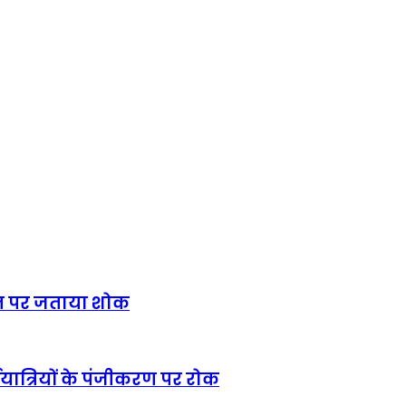
निधन पर जताया शोक
ात्रियों के पंजीकरण पर रोक