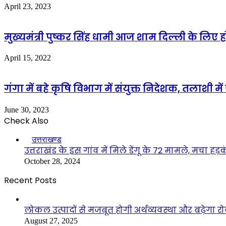
April 23, 2023
मुख्यमंत्री पुष्कर सिंह धामी आज शाम दिल्ली के लिए ह
April 15, 2022
गंगा में बहे कृषि विभाग में संयुक्त निदेशक, तलाशी 
June 30, 2023
Check Also
Close
उत्तराखण्ड
उत्तराखंड के इस गांव में मिले डेंगू के 72 मामले, मचा हड़
October 28, 2024
Recent Posts
लोकल उत्पादों से मजबूत होगी अर्थव्यवस्था और बढ़ेगा
August 27, 2025