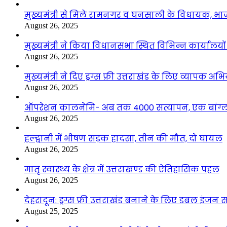
मुख्यमंत्री से मिले रामनगर व घनसाली के विधायक, भ
August 26, 2025
मुख्यमंत्री ने किया विधानसभा स्थित विभिन्न कार्यालयो
August 26, 2025
मुख्यमंत्री ने दिए ड्रग्स फ्री उत्तराखंड के लिए व्यापक अ
August 26, 2025
ऑपरेशन कालनेमि- अब तक 4000 सत्यापन, एक बांग्ला
August 26, 2025
हल्द्वानी में भीषण सड़क हादसा, तीन की मौत, दो घायल
August 26, 2025
मातृ स्वास्थ्य के क्षेत्र में उत्तराखण्ड की ऐतिहासिक पहल
August 26, 2025
देहरादून: ड्रग्स फ्री उत्तराखंड बनाने के लिए डबल इंज
August 25, 2025