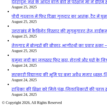
देहरादून: नशे के आदत वाले बेटों से परेशान मां ने डीए
August 25, 2025
पौड़ी गढ़वाल में फिर दिखा गुलदार का आतंक, टैंट में घ
August 25, 2025
उत्तराखंड में कैबिनेट विस्तार की सुगबुगाहट तेज, हाईक
August 25, 2025
तेलगाड में बोल्डरों की बौछार, भागीरथी का प्रवाह रुक
August 25, 2025
यमुना नदी का जलस्तर फिर बढ़ा, होटलों और घरों के निचले 
August 24, 2025
सरकारी विद्यालय की भूमि पर बना अवैध मजार ध्वस्त, ज
August 24, 2025
राधिका की शिक्षा को मिले पंख, जिलाधिकारी की पहल से 
August 24, 2025
© Copyright 2026, All Rights Reserved