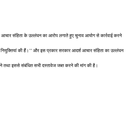
र्श आचार संहिता के उल्लंघन का आरोप लगाते हुए चुनाव आयोग से कार्रवाई करने
में नियुक्तियां की हैं।’’ और इस प्रकार सरकार आदर्श आचार संहिता का उल्लंघन
करने तथा इससे संबंधित सभी दस्तावेज जब्त करने की मांग की है।