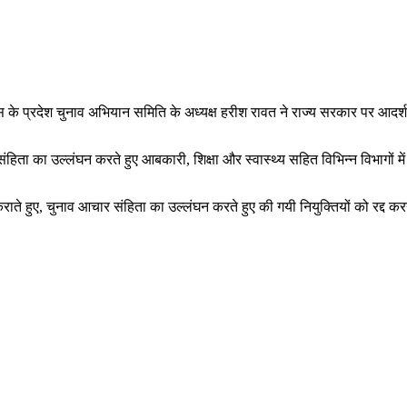
ग्रेस के प्रदेश चुनाव अभियान समिति के अध्यक्ष हरीश रावत ने राज्य सरकार पर आद
 संहिता का उल्लंघन करते हुए आबकारी, शिक्षा और स्वास्थ्य सहित विभिन्न विभागों 
 कराते हुए, चुनाव आचार संहिता का उल्लंघन करते हुए की गयी नियुक्तियों को रद्द 