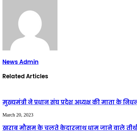
Email
News Admin
Related Articles
मुख्यमंत्री ने प्रधान संघ प्रदेश अध्यक्ष की माता के 
March 20, 2023
खराब मौसम के चलते केदारनाथ धाम जाने वाले तीर्थय