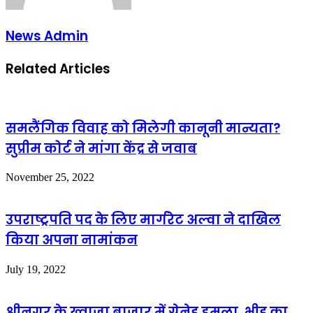
News Admin
Related Articles
समलैंगिक विवाह को मिलेगी कानूनी मान्यता?
सुप्रीम कोर्ट ने मांगा केंद्र से जवाब
November 25, 2022
उपराष्ट्रपति पद के लिए मार्गरेट अल्वा ने दाखिल
किया अपना नामांकन
July 19, 2022
श्रीनगर के ख्वाजा बाजार में ग्रेनेड हमला, भीड़ का