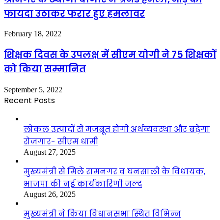
फायदा उठाकर फरार हुए हमलावर
February 18, 2022
शिक्षक दिवस के उपलक्ष में सीएम योगी ने 75 शिक्षकों
को किया सम्मानित
September 5, 2022
Recent Posts
लोकल उत्पादों से मजबूत होगी अर्थव्यवस्था और बढ़ेगा
रोजगार- सीएम धामी
August 27, 2025
मुख्यमंत्री से मिले रामनगर व घनसाली के विधायक,
भाजपा की नई कार्यकारिणी जल्द
August 26, 2025
मुख्यमंत्री ने किया विधानसभा स्थित विभिन्न