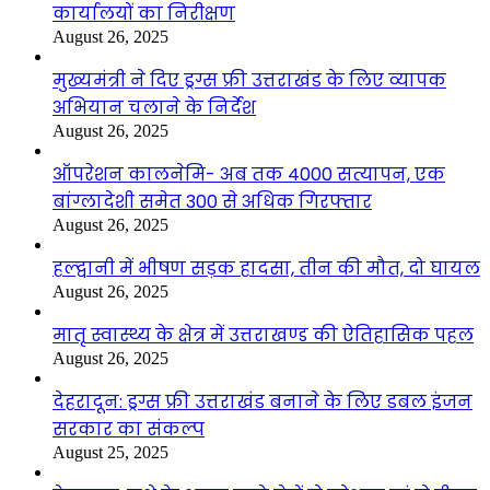
कार्यालयों का निरीक्षण
August 26, 2025
मुख्यमंत्री ने दिए ड्रग्स फ्री उत्तराखंड के लिए व्यापक
अभियान चलाने के निर्देश
August 26, 2025
ऑपरेशन कालनेमि- अब तक 4000 सत्यापन, एक
बांग्लादेशी समेत 300 से अधिक गिरफ्तार
August 26, 2025
हल्द्वानी में भीषण सड़क हादसा, तीन की मौत, दो घायल
August 26, 2025
मातृ स्वास्थ्य के क्षेत्र में उत्तराखण्ड की ऐतिहासिक पहल
August 26, 2025
देहरादून: ड्रग्स फ्री उत्तराखंड बनाने के लिए डबल इंजन
सरकार का संकल्प
August 25, 2025