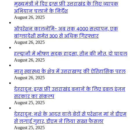
मुख्यमंत्री ने दिए ड्रग्स फ्री उत्तराखंड के लिए व्यापक
अभियान चलाने के निर्देश
August 26, 2025
ऑपरेशन कालनेमि- अब तक 4000 सत्यापन, एक
बांग्लादेशी समेत 300 से अधिक गिरफ्तार
August 26, 2025
हल्द्वानी में भीषण सड़क हादसा, तीन की मौत, दो घायल
August 26, 2025
मातृ स्वास्थ्य के क्षेत्र में उत्तराखण्ड की ऐतिहासिक पहल
August 26, 2025
देहरादून: ड्रग्स फ्री उत्तराखंड बनाने के लिए डबल इंजन
सरकार का संकल्प
August 25, 2025
देहरादून: नशे के आदत वाले बेटों से परेशान मां ने डीएम
से लगाई गुहार, डीएम ने लिया सख्त फैसला
August 25, 2025