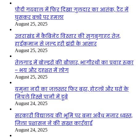
पौड़ी गढ़वाल में फिर दिखा गुलदार का आतंक, टैंट में
घुसकर बच्चे पर हमला
August 25, 2025
उत्तराखंड में कैबिनेट विस्तार की सुगबुगाहट तेज,
हाईकमान से जल्द हरी झंडी के आसार
August 25, 2025
तेलगाड में बोल्डरों की बौछार, भागीरथी का प्रवाह रुका
– भय और दहशत में लोग
August 25, 2025
यमुना नदी का जलस्तर फिर बढ़ा, होटलों और घरों के
निचले हिस्से पानी में डूबे
August 24, 2025
सरकारी विद्यालय की भूमि पर बना अवैध मजार ध्वस्त,
जिला प्रशासन ने की सख्त कार्रवाई
August 24, 2025