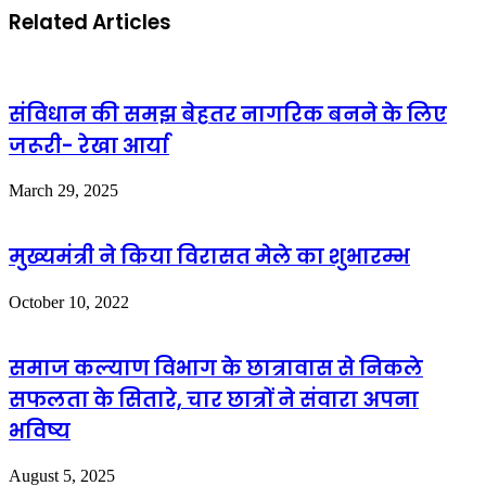
Related Articles
संविधान की समझ बेहतर नागरिक बनने के लिए
जरूरी- रेखा आर्या
March 29, 2025
मुख्यमंत्री ने किया विरासत मेले का शुभारम्भ
October 10, 2022
समाज कल्याण विभाग के छात्रावास से निकले
सफलता के सितारे, चार छात्रों ने संवारा अपना
भविष्य
August 5, 2025