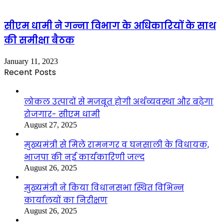
सीएम धामी ने गन्ना विभाग के अधिकारियों के साथ
की समीक्षा बैठक
January 11, 2023
Recent Posts
लोकल उत्पादों से मजबूत होगी अर्थव्यवस्था और बढ़ेगा
रोजगार- सीएम धामी
August 27, 2025
मुख्यमंत्री से मिले रामनगर व घनसाली के विधायक,
भाजपा की नई कार्यकारिणी जल्द
August 26, 2025
मुख्यमंत्री ने किया विधानसभा स्थित विभिन्न
कार्यालयों का निरीक्षण
August 26, 2025