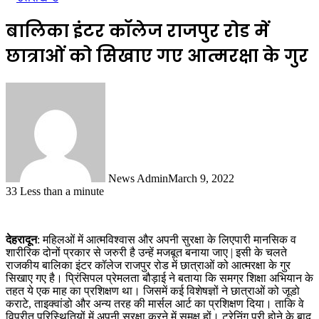
बालिका इंटर कॉलेज राजपुर रोड में
छात्राओं को सिखाए गए आत्मरक्षा के गुर
News Admin
March 9, 2022
33
Less than a minute
देहरादून
: महिलओं में आत्मविश्वास और अपनी सुरक्षा के लिएपारी मानसिक व
शारीरिक दोनों प्रकार से जरुरी है उन्हें मजबूत बनाया जाए | इसी के चलते
राजकीय बालिका इंटर कॉलेज राजपुर रोड में छात्राओं को आत्मरक्षा के गुर
सिखाए गए है। प्रिंसिपल प्रेमलता बौड़ाई ने बताया कि समग्र शिक्षा अभियान के
तहत ये एक माह का प्रशिक्षण था। जिसमें कई विशेषज्ञों ने छात्राओं को जूडो
कराटे, ताइक्वांडो और अन्य तरह की मार्सल आर्ट का प्रशिक्षण दिया। ताकि वे
विपरीत परिस्थितियों में अपनी सुरक्षा करने में समक्ष हों। ट्रेनिंग पूरी होने के बाद