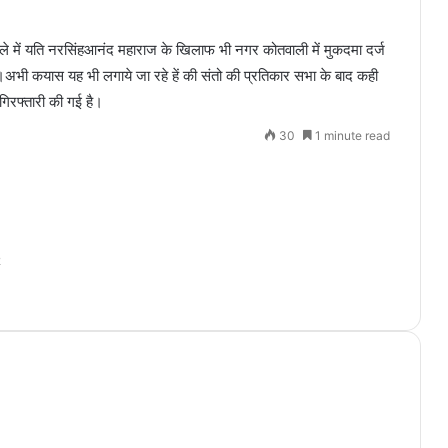
े मामले में यति नरसिंहआनंद महाराज के खिलाफ भी नगर कोतवाली में मुकदमा दर्ज
भी कयास यह भी लगाये जा रहे हें की संतो की प्रतिकार सभा के बाद कही
गिरफ्तारी की गई है।
30
1 minute read
2