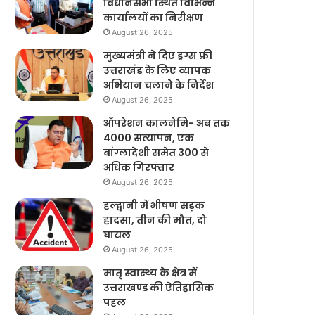
विधानसभा स्थित विभिन्न
कार्यालयों का निरीक्षण
August 26, 2025
मुख्यमंत्री ने दिए ड्रग्स फ्री
उत्तराखंड के लिए व्यापक
अभियान चलाने के निर्देश
August 26, 2025
ऑपरेशन कालनेमि- अब तक
4000 सत्यापन, एक
बांग्लादेशी समेत 300 से
अधिक गिरफ्तार
August 26, 2025
हल्द्वानी में भीषण सड़क
हादसा, तीन की मौत, दो
घायल
August 26, 2025
मातृ स्वास्थ्य के क्षेत्र में
उत्तराखण्ड की ऐतिहासिक
पहल