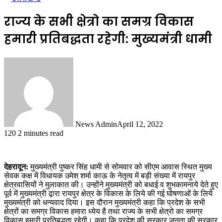
राज्य के सभी क्षेत्रो का समग्र विकास
हमारी प्रतिबद्धता रहेगी: मुख्यमंत्री धामी
News Admin
April 12, 2022
120
2 minutes read
देहरादून:
मुख्यमंत्री पुष्कर सिंह धामी से सोमवार को सीएम आवास स्थित मुख्य
सेवक कक्ष में विधायक उमेश शर्मा काऊ के नेतृत्व में बड़ी संख्या में रायपुर
क्षेत्रवासियों ने मुलाकात की। उन्होंने मुख्यमंत्री को बधाई व शुभकामनाये देते हुए
पूर्व में मुख्यमंत्री द्वारा रायपुर क्षेत्र के विकास के लिये की गई घोषणाओं के लिये
मुख्यमंत्री को धन्यवाद दिया। इस दौरान मुख्यमंत्री कहा कि प्रदेश के सभी
क्षेत्रों का समग्र विकास हमारा ध्येय है तथा राज्य के सभी क्षेत्रो का समग्र
विकास हमारी प्रतिबद्धता रहेगी। कहा कि प्रदेश की सरकार जनता की सरकार