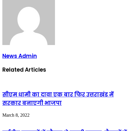
News Admin
Related Articles
सीएम धामी का दावा एक बार फिर उत्तराखंड में
सरकार बनाएगी भाजपा
March 8, 2022