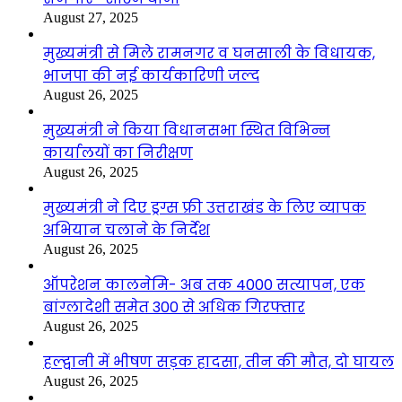
August 27, 2025
मुख्यमंत्री से मिले रामनगर व घनसाली के विधायक,
भाजपा की नई कार्यकारिणी जल्द
August 26, 2025
मुख्यमंत्री ने किया विधानसभा स्थित विभिन्न
कार्यालयों का निरीक्षण
August 26, 2025
मुख्यमंत्री ने दिए ड्रग्स फ्री उत्तराखंड के लिए व्यापक
अभियान चलाने के निर्देश
August 26, 2025
ऑपरेशन कालनेमि- अब तक 4000 सत्यापन, एक
बांग्लादेशी समेत 300 से अधिक गिरफ्तार
August 26, 2025
हल्द्वानी में भीषण सड़क हादसा, तीन की मौत, दो घायल
August 26, 2025