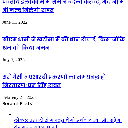
पर्वतीय इलाकों में मौसम ने बदली करवट, मैदानों में
भी जल्द मिलेगी राहत
June 11, 2022
सीएम धामी ने खटीमा में की धान रोपाई, किसानों के
श्रम को किया नमन
July 5, 2025
सरोगेसी व एआरटी प्रकरणों का समयबद्ध हो
निस्तारणः धन सिंह रावत
February 21, 2023
Recent Posts
लोकल उत्पादों से मजबूत होगी अर्थव्यवस्था और बढ़ेगा
रोजगार- सीएम धामी