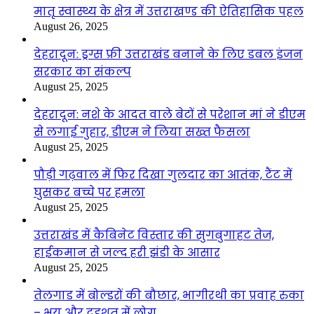
मातृ स्वास्थ्य के क्षेत्र में उत्तराखण्ड की ऐतिहासिक पहल
August 26, 2025
देहरादून: ड्रग्स फ्री उत्तराखंड बनाने के लिए डबल इंजन
सरकार का संकल्प
August 25, 2025
देहरादून: नशे के आदत वाले बेटों से परेशान मां ने डीएम
से लगाई गुहार, डीएम ने लिया सख्त फैसला
August 25, 2025
पौड़ी गढ़वाल में फिर दिखा गुलदार का आतंक, टैंट में
घुसकर बच्चे पर हमला
August 25, 2025
उत्तराखंड में कैबिनेट विस्तार की सुगबुगाहट तेज,
हाईकमान से जल्द हरी झंडी के आसार
August 25, 2025
तेलगाड में बोल्डरों की बौछार, भागीरथी का प्रवाह रुका
– भय और दहशत में लोग