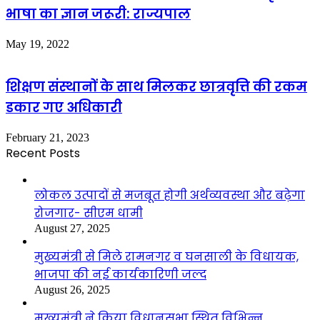
भाषा का ज्ञान जरूरी: राज्यपाल
May 19, 2022
शिक्षण संस्थानों के साथ मिलकर छात्रवृत्ति की रकम
डकार गए अधिकारी
February 21, 2023
Recent Posts
लोकल उत्पादों से मजबूत होगी अर्थव्यवस्था और बढ़ेगा
रोजगार- सीएम धामी
August 27, 2025
मुख्यमंत्री से मिले रामनगर व घनसाली के विधायक,
भाजपा की नई कार्यकारिणी जल्द
August 26, 2025
मुख्यमंत्री ने किया विधानसभा स्थित विभिन्न