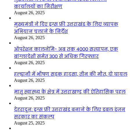
कार्यालयों का निरीक्षण
August 26, 2025
मुख्यमंत्री ने दिए ड्रग्स फ्री उत्तराखंड के लिए व्यापक
अभियान चलाने के निर्देश
August 26, 2025
ऑपरेशन कालनेमि- अब तक 4000 सत्यापन, एक
बांग्लादेशी समेत 300 से अधिक गिरफ्तार
August 26, 2025
हल्द्वानी में भीषण सड़क हादसा, तीन की मौत, दो घायल
August 26, 2025
मातृ स्वास्थ्य के क्षेत्र में उत्तराखण्ड की ऐतिहासिक पहल
August 26, 2025
देहरादून: ड्रग्स फ्री उत्तराखंड बनाने के लिए डबल इंजन
सरकार का संकल्प
August 25, 2025