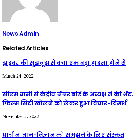
News Admin
Related Articles
ड्राइवर की सूझबूझ से बचा एक बड़ा हादसा होने से
March 24, 2022
सीएम धामी से केंद्रीय सेंसर बोर्ड के अध्यक्ष ने की भेंट,
फिल्म सिटी खोलने को लेकर हुआ विचार-विमर्श
November 2, 2022
प्राचीन ज्ञान-विज्ञान को समझने के लिए संस्कृत