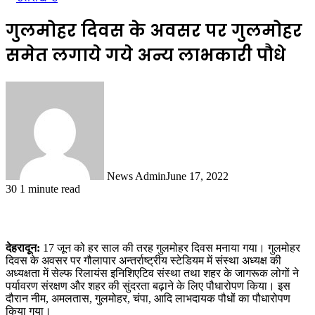
गुलमोहर दिवस के अवसर पर गुलमोहर
समेत लगाये गये अन्य लाभकारी पौधे
News Admin
June 17, 2022
30
1 minute read
देहरादून:
17 जून को हर साल की तरह गुलमोहर दिवस मनाया गया। गुलमोहर
दिवस के अवसर पर गौलापार अन्तर्राष्ट्रीय स्टेडियम में संस्था अध्यक्ष की
अध्यक्षता में सेल्फ रिलायंस इनिशिएटिव संस्था तथा शहर के जागरूक लोगों ने
पर्यावरण संरक्षण और शहर की सुंदरता बढ़ाने के लिए पौधारोपण किया। इस
दौरान नीम, अमलतास, गुलमोहर, चंपा, आदि लाभदायक पौधों का पौधारोपण
किया गया।