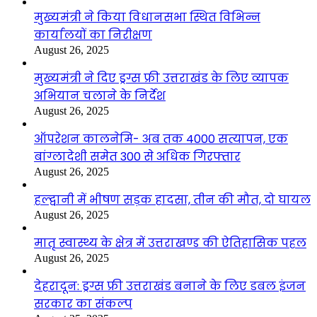
मुख्यमंत्री ने किया विधानसभा स्थित विभिन्न
कार्यालयों का निरीक्षण
August 26, 2025
मुख्यमंत्री ने दिए ड्रग्स फ्री उत्तराखंड के लिए व्यापक
अभियान चलाने के निर्देश
August 26, 2025
ऑपरेशन कालनेमि- अब तक 4000 सत्यापन, एक
बांग्लादेशी समेत 300 से अधिक गिरफ्तार
August 26, 2025
हल्द्वानी में भीषण सड़क हादसा, तीन की मौत, दो घायल
August 26, 2025
मातृ स्वास्थ्य के क्षेत्र में उत्तराखण्ड की ऐतिहासिक पहल
August 26, 2025
देहरादून: ड्रग्स फ्री उत्तराखंड बनाने के लिए डबल इंजन
सरकार का संकल्प