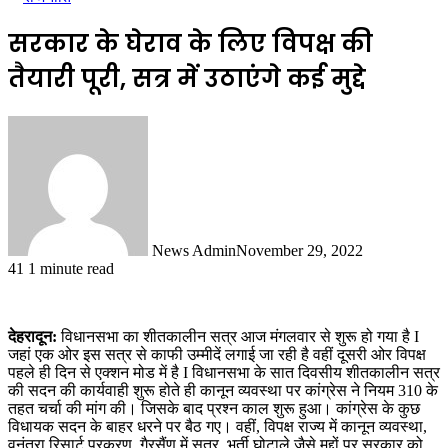
सरकार के घेराव के लिए विपक्ष की
तैयारी पूरी, सत्र में उठाएंगे कई मुद्दे
News Admin
November 29, 2022
41
1 minute read
देहरादून:
विधानसभा का शीतकालीन सत्र आज मंगलवार से शुरू हो गया है I
जहां एक ओर इस सत्र से काफी उम्मीदें लगाई जा रही है वहीं दूसरी ओर विपक्ष
पहले ही दिन से एक्शन मोड में है I विधानसभा के सात दिवसीय शीतकालीन सत्र
की सदन की कार्यवाही शुरू होते ही कानून व्यवस्था पर कांग्रेस ने नियम 310 के
तहत चर्चा की मांग की। जिसके बाद प्रश्न काल शुरू हुआ। कांग्रेस के कुछ
विधायक सदन के बाहर धरने पर बैठ गए। वहीं, विपक्ष राज्य में कानून व्यवस्था,
वनंतरा रिसार्ट प्रकरण, गैरसैंण में सत्र, भर्ती घोटाले जैसे मुद्दों पर सरकार को