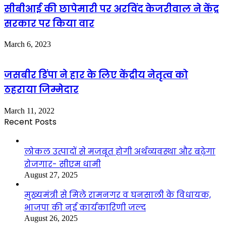
सीबीआई की छापेमारी पर अरविंद केजरीवाल ने केंद्र
सरकार पर किया वार
March 6, 2023
जसबीर डिंपा ने हार के लिए केंद्रीय नेतृत्व को
ठहराया जिम्मेदार
March 11, 2022
Recent Posts
लोकल उत्पादों से मजबूत होगी अर्थव्यवस्था और बढ़ेगा
रोजगार- सीएम धामी
August 27, 2025
मुख्यमंत्री से मिले रामनगर व घनसाली के विधायक,
भाजपा की नई कार्यकारिणी जल्द
August 26, 2025