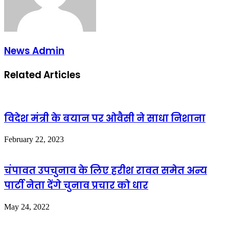
News Admin
Related Articles
विदेश मंत्री के बयान पर ओवैसी ने साधा निशाना
February 22, 2023
चंपावत उपचुनाव के लिए हरीश रावत समेत अन्य
पार्टी नेता देंगे चुनाव प्रचार को धार
May 24, 2022