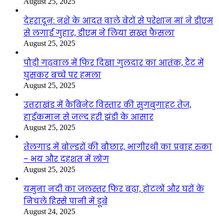
August 25, 2025
देहरादून: नशे के आदत वाले बेटों से परेशान मां ने डीएम
से लगाई गुहार, डीएम ने लिया सख्त फैसला
August 25, 2025
पौड़ी गढ़वाल में फिर दिखा गुलदार का आतंक, टैंट में
घुसकर बच्चे पर हमला
August 25, 2025
उत्तराखंड में कैबिनेट विस्तार की सुगबुगाहट तेज,
हाईकमान से जल्द हरी झंडी के आसार
August 25, 2025
तेलगाड में बोल्डरों की बौछार, भागीरथी का प्रवाह रुका
– भय और दहशत में लोग
August 25, 2025
यमुना नदी का जलस्तर फिर बढ़ा, होटलों और घरों के
निचले हिस्से पानी में डूबे
August 24, 2025