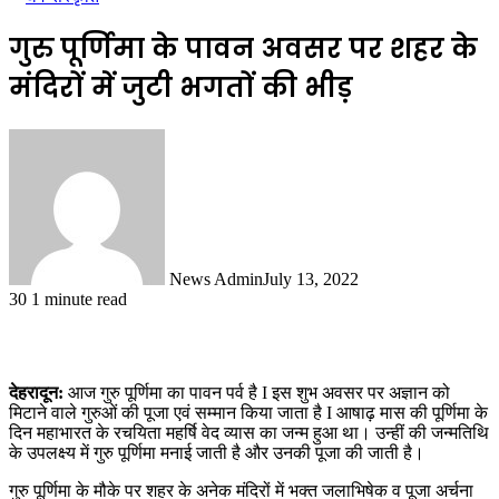
गुरु पूर्णिमा के पावन अवसर पर शहर के
मंदिरों में जुटी भगतों की भीड़
News Admin
July 13, 2022
30
1 minute read
देहरादून:
आज गुरु पूर्णिमा का पावन पर्व है I इस शुभ अवसर पर अज्ञान को
मिटाने वाले गुरुओं की पूजा एवं सम्मान किया जाता है I आषाढ़ मास की पूर्णिमा के
दिन महाभारत के रचयिता महर्षि वेद व्यास का जन्म हुआ था। उन्हीं की जन्मतिथि
के उपलक्ष्य में गुरु पूर्णिमा मनाई जाती है और उनकी पूजा की जाती है।
गुरु पूर्णिमा के मौके पर शहर के अनेक मंदिरों में भक्त जलाभिषेक व पूजा अर्चना