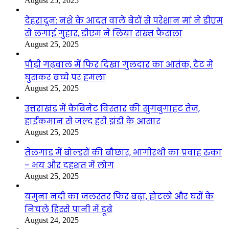
August 25, 2025
देहरादून: नशे के आदत वाले बेटों से परेशान मां ने डीएम
से लगाई गुहार, डीएम ने लिया सख्त फैसला
August 25, 2025
पौड़ी गढ़वाल में फिर दिखा गुलदार का आतंक, टैंट में
घुसकर बच्चे पर हमला
August 25, 2025
उत्तराखंड में कैबिनेट विस्तार की सुगबुगाहट तेज,
हाईकमान से जल्द हरी झंडी के आसार
August 25, 2025
तेलगाड में बोल्डरों की बौछार, भागीरथी का प्रवाह रुका
– भय और दहशत में लोग
August 25, 2025
यमुना नदी का जलस्तर फिर बढ़ा, होटलों और घरों के
निचले हिस्से पानी में डूबे
August 24, 2025