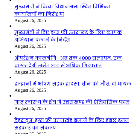
मुख्यमंत्री ने किया विधानसभा स्थित विभिन्न
कार्यालयों का निरीक्षण
August 26, 2025
मुख्यमंत्री ने दिए ड्रग्स फ्री उत्तराखंड के लिए व्यापक
अभियान चलाने के निर्देश
August 26, 2025
ऑपरेशन कालनेमि- अब तक 4000 सत्यापन, एक
बांग्लादेशी समेत 300 से अधिक गिरफ्तार
August 26, 2025
हल्द्वानी में भीषण सड़क हादसा, तीन की मौत, दो घायल
August 26, 2025
मातृ स्वास्थ्य के क्षेत्र में उत्तराखण्ड की ऐतिहासिक पहल
August 26, 2025
देहरादून: ड्रग्स फ्री उत्तराखंड बनाने के लिए डबल इंजन
सरकार का संकल्प