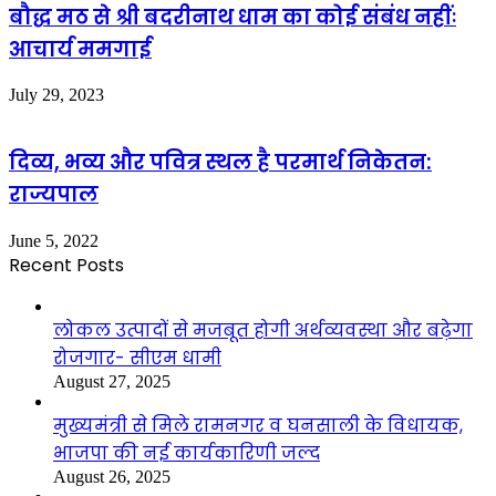
बौद्ध मठ से श्री बदरीनाथ धाम का कोई संबंध नहींः
आचार्य ममगाई
July 29, 2023
दिव्य, भव्य और पवित्र स्थल है परमार्थ निकेतन:
राज्यपाल
June 5, 2022
Recent Posts
लोकल उत्पादों से मजबूत होगी अर्थव्यवस्था और बढ़ेगा
रोजगार- सीएम धामी
August 27, 2025
मुख्यमंत्री से मिले रामनगर व घनसाली के विधायक,
भाजपा की नई कार्यकारिणी जल्द
August 26, 2025