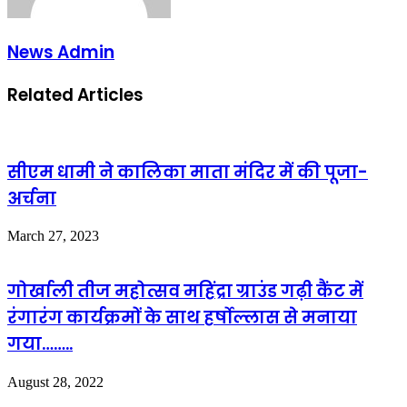
News Admin
Related Articles
सीएम धामी ने कालिका माता मंदिर में की पूजा-
अर्चना
March 27, 2023
गोर्खाली तीज महोत्सव महिंद्रा ग्राउंड गढ़ी कैंट में
रंगारंग कार्यक्रमों के साथ हर्षोल्लास से मनाया
गया……..
August 28, 2022