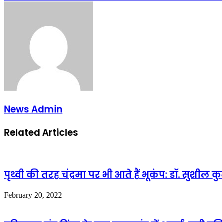
News Admin
Related Articles
पृथ्वी की तरह चंद्रमा पर भी आते हैं भूकंप: डॉ. सुशील क
February 20, 2022