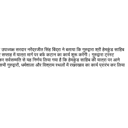
पाध्यक्ष सरदार नरेंद्रजीत सिंह बिंद्रा ने बताया कि गुरुद्वारा श्री हेमकुंड साहिब
्ताह में यात्रा मार्ग पर बर्फ कटान का कार्य शुरू करेगी। गुरुद्वारा ट्रस्ट
 सर्वसम्मति से यह निर्णय लिया गया है कि हेमकुंड साहिब की यात्रा पर आने
ी गुरुद्वारों, धर्मशाला और विश्राम स्थलों में रखरखाव का कार्य प्रारंभ कर लिया