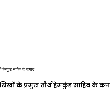
र्थ हेमकुंड साहिब के कपाट
सिखों के प्रमुख तीर्थ हेमकुंड साहिब के क