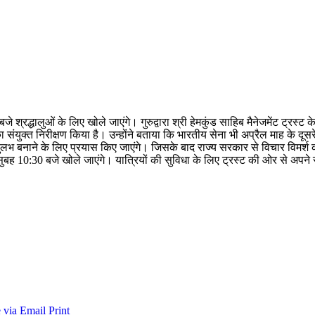
रद्धालुओं के लिए खोले जाएंगे। गुरुद्वारा श्री हेमकुंड साहिब मैनेजमेंट ट्रस्ट के उ
संयुक्त निरीक्षण किया है। उन्होंने बताया कि भारतीय सेना भी अप्रैल माह के दूसरे सप
 बनाने के लिए प्रयास किए जाएंगे। जिसके बाद राज्‍य सरकार से विचार विमर्श कर
 सुबह 10:30 बजे खोले जाएंगे। यात्रियों की सुविधा के लिए ट्रस्ट की ओर से अपने सभ
 via Email
Print