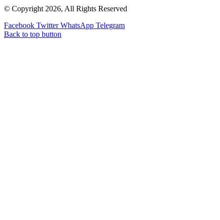
© Copyright 2026, All Rights Reserved
Facebook
Twitter
WhatsApp
Telegram
Back to top button