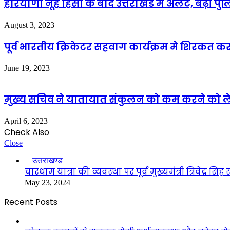
हरियाणा नूंह हिंसा के बाद उत्तराखंड में अलर्ट, बढ़ी पु
August 3, 2023
पूर्व भारतीय क्रिकेटर सहवाग कार्यक्रम मे शिरकत करन
June 19, 2023
मुख्य सचिव ने यातायात संकुलन को कम करने को ले
April 6, 2023
Check Also
Close
उत्तराखण्ड
चारधाम यात्रा की व्यवस्था पर पूर्व मुख्यमंत्री त्रिवेंद्र 
May 23, 2024
Recent Posts