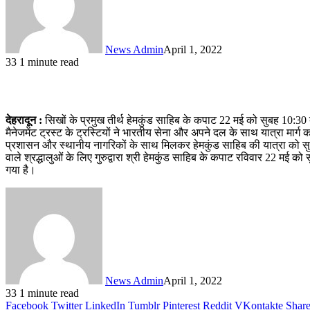
News Admin
April 1, 2022
33
1 minute read
देहरादून :
सिखों के प्रमुख तीर्थ हेमकुंड साहिब के कपाट 22 मई को सुबह 10:30 बजे श्
मैनेजमेंट ट्रस्ट के ट्रस्टियों ने भारतीय सेना और अपने दल के साथ यात्रा मार्ग का 
प्रशासन और स्थानीय नागरिकों के साथ मिलकर हेमकुंड साहिब की यात्रा को सुलभ
वाले श्रद्धालुओं के लिए गुरुद्वारा श्री हेमकुंड साहिब के कपाट रविवार 22 मई को
गया है।
News Admin
April 1, 2022
33
1 minute read
Facebook
Twitter
LinkedIn
Tumblr
Pinterest
Reddit
VKontakte
Share