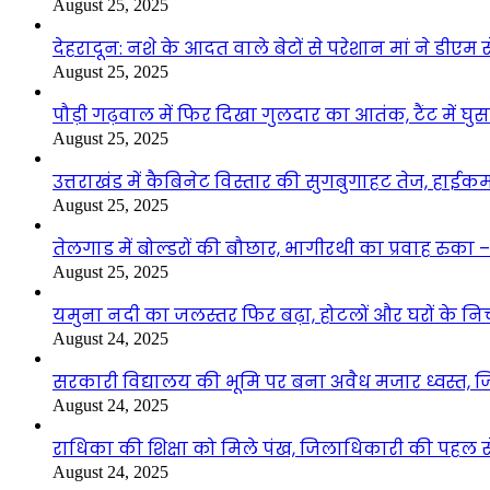
August 25, 2025
देहरादून: नशे के आदत वाले बेटों से परेशान मां ने डीए
August 25, 2025
पौड़ी गढ़वाल में फिर दिखा गुलदार का आतंक, टैंट में घ
August 25, 2025
उत्तराखंड में कैबिनेट विस्तार की सुगबुगाहट तेज, हाईक
August 25, 2025
तेलगाड में बोल्डरों की बौछार, भागीरथी का प्रवाह रुक
August 25, 2025
यमुना नदी का जलस्तर फिर बढ़ा, होटलों और घरों के निचले 
August 24, 2025
सरकारी विद्यालय की भूमि पर बना अवैध मजार ध्वस्त, ज
August 24, 2025
राधिका की शिक्षा को मिले पंख, जिलाधिकारी की पहल से 
August 24, 2025