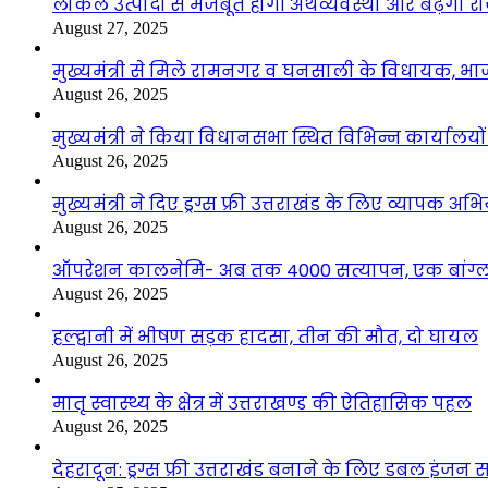
लोकल उत्पादों से मजबूत होगी अर्थव्यवस्था और बढ़ेगा
August 27, 2025
मुख्यमंत्री से मिले रामनगर व घनसाली के विधायक, भ
August 26, 2025
मुख्यमंत्री ने किया विधानसभा स्थित विभिन्न कार्यालयो
August 26, 2025
मुख्यमंत्री ने दिए ड्रग्स फ्री उत्तराखंड के लिए व्यापक अ
August 26, 2025
ऑपरेशन कालनेमि- अब तक 4000 सत्यापन, एक बांग्ला
August 26, 2025
हल्द्वानी में भीषण सड़क हादसा, तीन की मौत, दो घायल
August 26, 2025
मातृ स्वास्थ्य के क्षेत्र में उत्तराखण्ड की ऐतिहासिक पहल
August 26, 2025
देहरादून: ड्रग्स फ्री उत्तराखंड बनाने के लिए डबल इंज