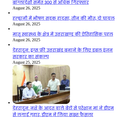
बांग्लादेशी समेत 300 से अधिक गिरफ्तार
August 26, 2025
हल्द्वानी में भीषण सड़क हादसा, तीन की मौत, दो घायल
August 26, 2025
मातृ स्वास्थ्य के क्षेत्र में उत्तराखण्ड की ऐतिहासिक पहल
August 26, 2025
देहरादून: ड्रग्स फ्री उत्तराखंड बनाने के लिए डबल इंजन
सरकार का संकल्प
August 25, 2025
देहरादून: नशे के आदत वाले बेटों से परेशान मां ने डीएम
से लगाई गुहार, डीएम ने लिया सख्त फैसला