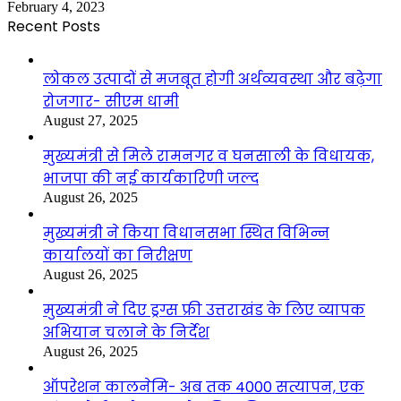
February 4, 2023
Recent Posts
लोकल उत्पादों से मजबूत होगी अर्थव्यवस्था और बढ़ेगा
रोजगार- सीएम धामी
August 27, 2025
मुख्यमंत्री से मिले रामनगर व घनसाली के विधायक,
भाजपा की नई कार्यकारिणी जल्द
August 26, 2025
मुख्यमंत्री ने किया विधानसभा स्थित विभिन्न
कार्यालयों का निरीक्षण
August 26, 2025
मुख्यमंत्री ने दिए ड्रग्स फ्री उत्तराखंड के लिए व्यापक
अभियान चलाने के निर्देश
August 26, 2025
ऑपरेशन कालनेमि- अब तक 4000 सत्यापन, एक