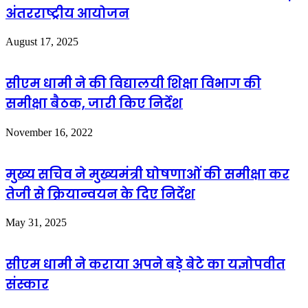
अंतरराष्ट्रीय आयोजन
August 17, 2025
सीएम धामी ने की विद्यालयी शिक्षा विभाग की
समीक्षा बैठक, जारी किए निर्देश
November 16, 2022
मुख्य सचिव ने मुख्यमंत्री घोषणाओं की समीक्षा कर
तेजी से क्रियान्वयन के दिए निर्देश
May 31, 2025
सीएम धामी ने कराया अपने बड़े बेटे का यज्ञोपवीत
संस्कार