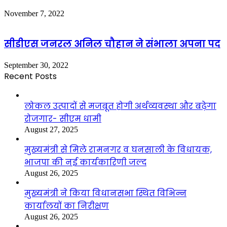
November 7, 2022
सीडीएस जनरल अनिल चौहान ने संभाला अपना पद
September 30, 2022
Recent Posts
लोकल उत्पादों से मजबूत होगी अर्थव्यवस्था और बढ़ेगा
रोजगार- सीएम धामी
August 27, 2025
मुख्यमंत्री से मिले रामनगर व घनसाली के विधायक,
भाजपा की नई कार्यकारिणी जल्द
August 26, 2025
मुख्यमंत्री ने किया विधानसभा स्थित विभिन्न
कार्यालयों का निरीक्षण
August 26, 2025