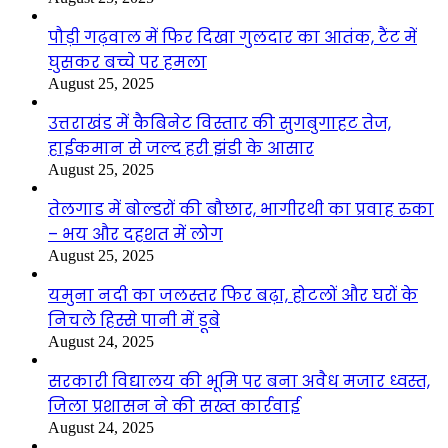
पौड़ी गढ़वाल में फिर दिखा गुलदार का आतंक, टैंट में
घुसकर बच्चे पर हमला
August 25, 2025
उत्तराखंड में कैबिनेट विस्तार की सुगबुगाहट तेज,
हाईकमान से जल्द हरी झंडी के आसार
August 25, 2025
तेलगाड में बोल्डरों की बौछार, भागीरथी का प्रवाह रुका
– भय और दहशत में लोग
August 25, 2025
यमुना नदी का जलस्तर फिर बढ़ा, होटलों और घरों के
निचले हिस्से पानी में डूबे
August 24, 2025
सरकारी विद्यालय की भूमि पर बना अवैध मजार ध्वस्त,
जिला प्रशासन ने की सख्त कार्रवाई
August 24, 2025