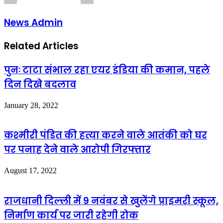
News Admin
Related Articles
पुनः टाटा संभाल रहा एयर इंडिया की कमान, पहले
दिन दिखे बदलाव
January 28, 2022
कश्मीरी पंडित की हत्या करने वाले आतंकी को घर
पर पनाह देने वाले आरोपी गिरफ्तार
August 17, 2022
राजधानी दिल्ली में 9 नवंबर से खुलेंगे प्राइमरी स्कूल,
निर्माण कार्य पर जारी रहेगी रोक