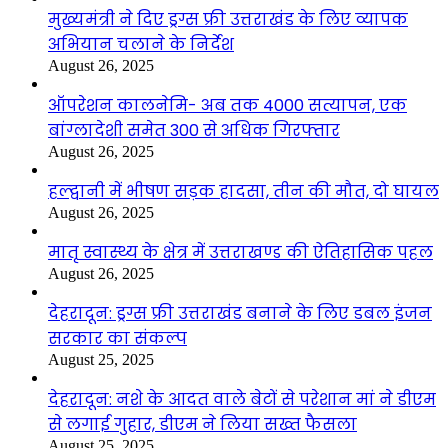
मुख्यमंत्री ने दिए ड्रग्स फ्री उत्तराखंड के लिए व्यापक
अभियान चलाने के निर्देश
August 26, 2025
ऑपरेशन कालनेमि- अब तक 4000 सत्यापन, एक
बांग्लादेशी समेत 300 से अधिक गिरफ्तार
August 26, 2025
हल्द्वानी में भीषण सड़क हादसा, तीन की मौत, दो घायल
August 26, 2025
मातृ स्वास्थ्य के क्षेत्र में उत्तराखण्ड की ऐतिहासिक पहल
August 26, 2025
देहरादून: ड्रग्स फ्री उत्तराखंड बनाने के लिए डबल इंजन
सरकार का संकल्प
August 25, 2025
देहरादून: नशे के आदत वाले बेटों से परेशान मां ने डीएम
से लगाई गुहार, डीएम ने लिया सख्त फैसला
August 25, 2025