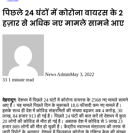
पिछले 24 घंटों में कोरोना वायरस के 2
हज़ार से अधिक नए मामले सामने आए
News Admin
May 3, 2022
33
1 minute read
देहरादून
: देशभर में पिछले 24 घंटों में कोरोना वायरस के 2568 नए मामले सामने
आए हैं। यह मामले पिछले दिन के मुकाबले 18.6 फीसदी कम नए मामले हैं।
इसके साथ ही देश में कोविड संक्रमितों की संख्या बढ़कर अब 4 करोड़, 30
लाख, 84 हजार 913 हो गई है। पिछले 24 घंटों की बात करें तो देशभर में कुल
20 लोगों की कोविड से मौत हो गई है। अबतक देश में कोविड से 5 लाख 23
हजार 889 लोगों की मौत हो चुकी है। केंद्रीय स्वास्थ्य मंत्रालय की तरफ से
जारी रिपोर्ट के अनुसार, देशभर में फिलहाल कोरोना के एक्टिव केस की संख्या