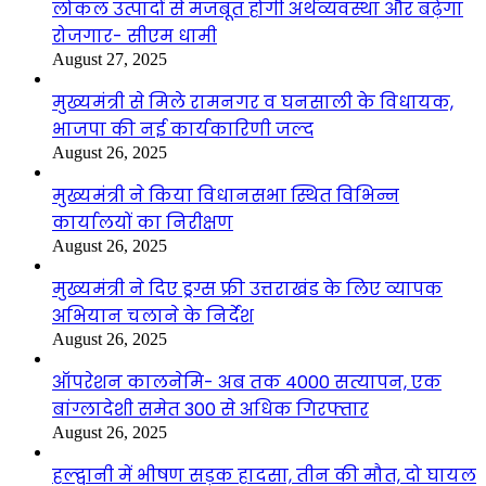
लोकल उत्पादों से मजबूत होगी अर्थव्यवस्था और बढ़ेगा
रोजगार- सीएम धामी
August 27, 2025
मुख्यमंत्री से मिले रामनगर व घनसाली के विधायक,
भाजपा की नई कार्यकारिणी जल्द
August 26, 2025
मुख्यमंत्री ने किया विधानसभा स्थित विभिन्न
कार्यालयों का निरीक्षण
August 26, 2025
मुख्यमंत्री ने दिए ड्रग्स फ्री उत्तराखंड के लिए व्यापक
अभियान चलाने के निर्देश
August 26, 2025
ऑपरेशन कालनेमि- अब तक 4000 सत्यापन, एक
बांग्लादेशी समेत 300 से अधिक गिरफ्तार
August 26, 2025
हल्द्वानी में भीषण सड़क हादसा, तीन की मौत, दो घायल