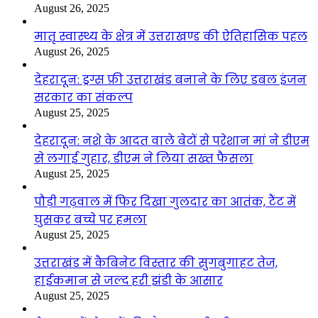
August 26, 2025
मातृ स्वास्थ्य के क्षेत्र में उत्तराखण्ड की ऐतिहासिक पहल
August 26, 2025
देहरादून: ड्रग्स फ्री उत्तराखंड बनाने के लिए डबल इंजन
सरकार का संकल्प
August 25, 2025
देहरादून: नशे के आदत वाले बेटों से परेशान मां ने डीएम
से लगाई गुहार, डीएम ने लिया सख्त फैसला
August 25, 2025
पौड़ी गढ़वाल में फिर दिखा गुलदार का आतंक, टैंट में
घुसकर बच्चे पर हमला
August 25, 2025
उत्तराखंड में कैबिनेट विस्तार की सुगबुगाहट तेज,
हाईकमान से जल्द हरी झंडी के आसार
August 25, 2025