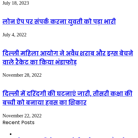
July 18, 2023
लोन ऐप पर संपर्क करना युवती को पड़ा भारी
July 4, 2022
दिल्ली महिला आयोग ने अवैध शराब और ड्रग्स बेचने
वाले रैकेट का किया भंडाफोड़
November 28, 2022
दिल्ली में दरिंदगी की घटनाएं जारी, तीसरी कक्षा की
बच्ची को बनाया हवस का शिकार
November 22, 2022
Recent Posts