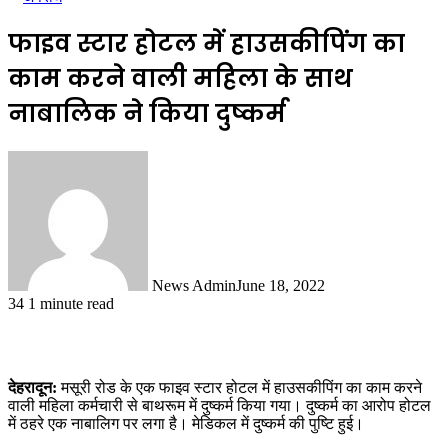
फाइव स्टार होटल में हाउसकीपिंग का
काम करने वाली महिला के साथ
नाबालिक ने किया दुष्कर्म
News Admin
June 18, 2022
34
1 minute read
देहरादून:
मसूरी रोड के एक फाइव स्टार होटल में हाउसकीपिंग का काम करने
वाली महिला कर्मचारी से बाथरूम में दुष्कर्म किया गया। दुष्कर्म का आरोप होटल
में ठहरे एक नाबालिग पर लगा है। मेडिकल में दुष्कर्म की पुष्टि हुई।