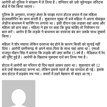
आरोपी को पुलिस ने संरक्षण में ले लिया है। शनिवार को उसे जुवेनाइल जस्टिस
बोर्ड में पेश किया जाएगा।
पुलिस के अनुसार, राजपुर क्षेत्र के फाइव स्टार होटल हयात में एक महिला
हाउसकीपिंग का काम करती है। शुक्रवार सुबह नौ बजे महिला ने अपना मोबाइल
लेडीज बाथरूम में चार्जिंग पर लगाया था। इसी दौरान एक लड़का वहां आया और
महिला को हाय कहा। महिला ने इस पर कहा कि कुछ चाहिए तो रिसेप्शन पर
बात करें। आरोप है कि लड़के ने बाथरूम का दरवाजा बंद कर उसके साथ दुष्कर्म
किया।
महिला ने शोर मचाया लेकिन दरवाजा बंद होने के कारण किसी को सुनाई नहीं
दिया। आरोपी छत्तीसगढ़ से अपने माता-पिता के साथ यहां आया था। एसओ
राजपुर मोहन सिंह ने बताया कि लड़के की उम्र करीब 15 वर्ष है। मेडिकल में रेप
की पुष्टि हुई है। आरोपी के खिलाफ मुकदमा दर्ज कर लिया गया है।
होटल में आरोपी का परिवार दो दिन पहले आकर ठहरा था। शुक्रवार को 12
बजे उन्हें चेकआउट करना था, लेकिन इससे पहले ही यह वारदात हो गई। इसके
बाद होटल में हड़कंप मच गया। कमरों में ठहरे मेहमान भी बाहर आ गए।