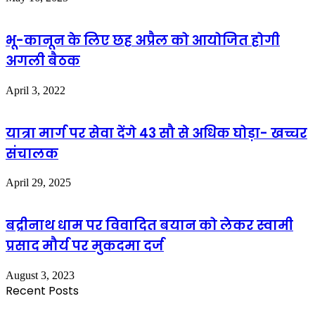
भू-कानून के लिए छह अप्रैल को आयोजित होगी
अगली बैठक
April 3, 2022
यात्रा मार्ग पर सेवा देंगे 43 सौ से अधिक घोड़ा- खच्चर
संचालक
April 29, 2025
बद्रीनाथ धाम पर विवादित बयान को लेकर स्वामी
प्रसाद मौर्य पर मुकदमा दर्ज
August 3, 2023
Recent Posts