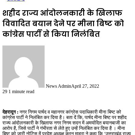
शहीद राज्य आंदोलनकारी के खिलाफ
विवादित बयान देने पर मीना बिष्ट को
कांग्रेस पार्टी से किया निलंबित
News Admin
April 27, 2022
29
1 minute read
देहरादून :
नगर निगम पार्षद व महानगर कांग्रेस पदाधिकारी मीना बिष्ट को
कांग्रेस पार्टी ने निलंबित कर दिया है। बता दें कि, पार्षद मीना बिष्ट पर शहीद
राज्य आंदोलनकारी के खिलाफ नगर निगम सदन में अमर्यादित बयानबाजी का
आरोप है, जिसे पार्टी ने गंभीरता से लेते हुए उन्हें निलंबित कर दिया है । मीना
बिष्ट को जारी नोटिस में प्रदेश अध्यक्ष करन माहरा ने कहा कि ‘उत्तराखंड राज्य