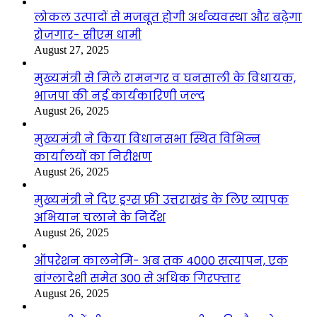
लोकल उत्पादों से मजबूत होगी अर्थव्यवस्था और बढ़ेगा
रोजगार- सीएम धामी
August 27, 2025
मुख्यमंत्री से मिले रामनगर व घनसाली के विधायक,
भाजपा की नई कार्यकारिणी जल्द
August 26, 2025
मुख्यमंत्री ने किया विधानसभा स्थित विभिन्न
कार्यालयों का निरीक्षण
August 26, 2025
मुख्यमंत्री ने दिए ड्रग्स फ्री उत्तराखंड के लिए व्यापक
अभियान चलाने के निर्देश
August 26, 2025
ऑपरेशन कालनेमि- अब तक 4000 सत्यापन, एक
बांग्लादेशी समेत 300 से अधिक गिरफ्तार
August 26, 2025