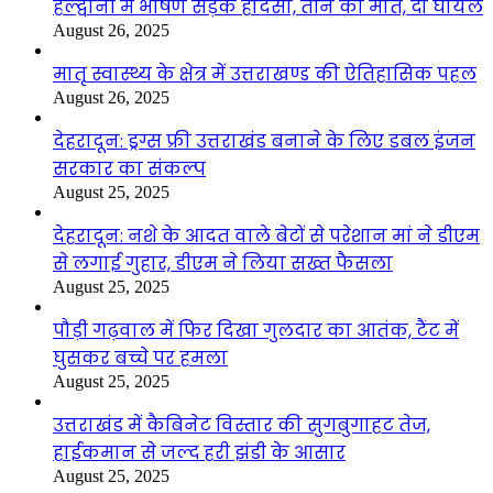
हल्द्वानी में भीषण सड़क हादसा, तीन की मौत, दो घायल
August 26, 2025
मातृ स्वास्थ्य के क्षेत्र में उत्तराखण्ड की ऐतिहासिक पहल
August 26, 2025
देहरादून: ड्रग्स फ्री उत्तराखंड बनाने के लिए डबल इंजन
सरकार का संकल्प
August 25, 2025
देहरादून: नशे के आदत वाले बेटों से परेशान मां ने डीएम
से लगाई गुहार, डीएम ने लिया सख्त फैसला
August 25, 2025
पौड़ी गढ़वाल में फिर दिखा गुलदार का आतंक, टैंट में
घुसकर बच्चे पर हमला
August 25, 2025
उत्तराखंड में कैबिनेट विस्तार की सुगबुगाहट तेज,
हाईकमान से जल्द हरी झंडी के आसार
August 25, 2025