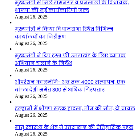
मुख्यमंत्री से मिले रामनगर व घनसाली के विधायक,
भाजपा की नई कार्यकारिणी जल्द
August 26, 2025
मुख्यमंत्री ने किया विधानसभा स्थित विभिन्न
कार्यालयों का निरीक्षण
August 26, 2025
मुख्यमंत्री ने दिए ड्रग्स फ्री उत्तराखंड के लिए व्यापक
अभियान चलाने के निर्देश
August 26, 2025
ऑपरेशन कालनेमि- अब तक 4000 सत्यापन, एक
बांग्लादेशी समेत 300 से अधिक गिरफ्तार
August 26, 2025
हल्द्वानी में भीषण सड़क हादसा, तीन की मौत, दो घायल
August 26, 2025
मातृ स्वास्थ्य के क्षेत्र में उत्तराखण्ड की ऐतिहासिक पहल
August 26, 2025