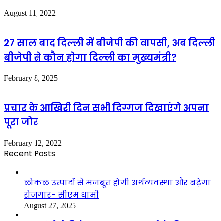
August 11, 2022
27 साल बाद दिल्ली में बीजेपी की वापसी, अब दिल्ली
बीजेपी से कौन होगा दिल्ली का मुख्यमंत्री?
February 8, 2025
प्रचार के आखिरी दिन सभी दिग्गज दिखाएंगे अपना
पूरा जोर
February 12, 2022
Recent Posts
लोकल उत्पादों से मजबूत होगी अर्थव्यवस्था और बढ़ेगा
रोजगार- सीएम धामी
August 27, 2025