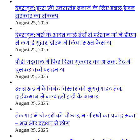
देहरादून: ड्रग्स फ्री उत्तराखंड बनाने के लिए डबल इंजन
सरकार का संकल्प
August 25, 2025
देहरादून: नशे के आदत वाले बेटों से परेशान मां ने डीएम
से लगाई गुहार, डीएम ने लिया सख्त फैसला
August 25, 2025
पौड़ी गढ़वाल में फिर दिखा गुलदार का आतंक, टैंट में
घुसकर बच्चे पर हमला
August 25, 2025
उत्तराखंड में कैबिनेट विस्तार की सुगबुगाहट तेज,
हाईकमान से जल्द हरी झंडी के आसार
August 25, 2025
तेलगाड में बोल्डरों की बौछार, भागीरथी का प्रवाह रुका
– भय और दहशत में लोग
August 25, 2025