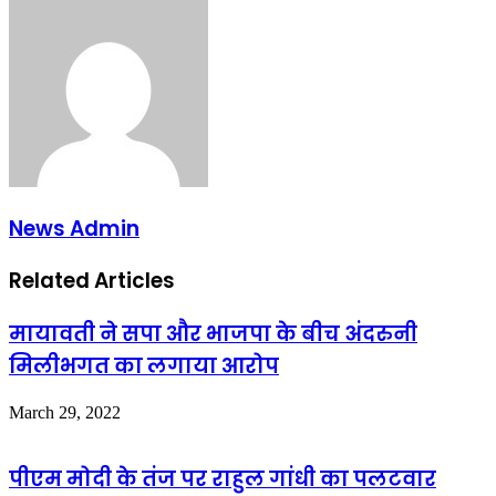
Email
News Admin
Related Articles
मायावती ने सपा और भाजपा के बीच अंदरुनी
मिलीभगत का लगाया आरोप
March 29, 2022
पीएम मोदी के तंज पर राहुल गांधी का पलटवार