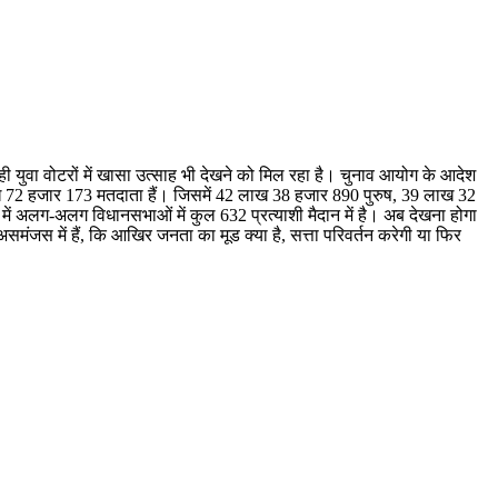
ी युवा वोटरों में खासा उत्साह भी देखने को मिल रहा है। चुनाव आयोग के आदेश
लाख 72 हजार 173 मतदाता हैं। जिसमें 42 लाख 38 हजार 890 पुरुष, 39 लाख 32
में अलग-अलग विधानसभाओं में कुल 632 प्रत्याशी मैदान में है। अब देखना होगा
मंजस में हैं, कि आखिर जनता का मूड क्या है, सत्ता परिवर्तन करेगी या फिर