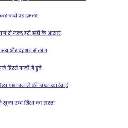
ुसकर बच्चे पर हमला
मान से जल्द हरी झंडी के आसार
ा – भय और दहशत में लोग
हिस्से पानी में डूबे
िला प्रशासन ने की सख्त कार्रवाई
खुला उच्च शिक्षा का रास्ता