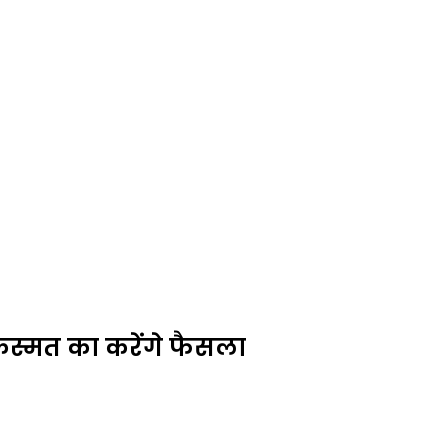
किस्मत का करेंगे फैसला