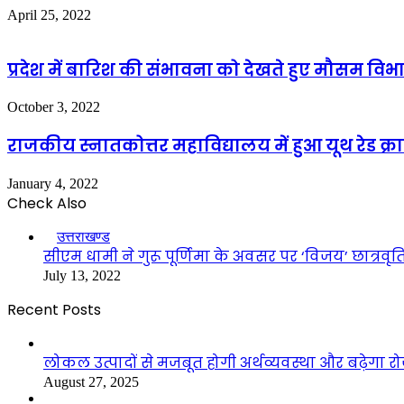
April 25, 2022
प्रदेश में बारिश की संभावना को देखते हुए मौसम विभ
October 3, 2022
राजकीय स्नातकोत्तर महाविद्यालय में हुआ यूथ रेड क्
January 4, 2022
Check Also
Close
उत्तराखण्ड
सीएम धामी ने गुरू पूर्णिमा के अवसर पर ‘विजय’ छात्रव
July 13, 2022
Recent Posts
लोकल उत्पादों से मजबूत होगी अर्थव्यवस्था और बढ़ेगा
August 27, 2025