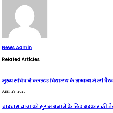
News Admin
Related Articles
मुख्य सचिव ने क्लस्टर विद्यालय के सम्बन्ध में ली बै
April 29, 2023
चारधाम यात्रा को सुगम बनाने के लिए सरकार की तैया