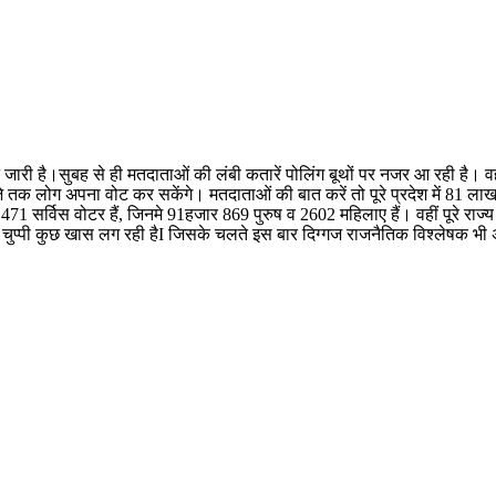
 जारी है।सुबह से ही मतदाताओं की लंबी कतारें पोलिंग बूथों पर नजर आ रही है। वह
े तक लोग अपना वोट कर सकेंगे। मतदाताओं की बात करें तो पूरे प्रदेश में 81 
 सर्विस वोटर हैं, जिनमे 91हजार 869 पुरुष व 2602 महिलाए हैं। वहीं पूरे राज्य 
 चुप्पी कुछ खास लग रही हैI जिसके चलते इस बार दिग्गज राजनैतिक विश्लेषक भी अस