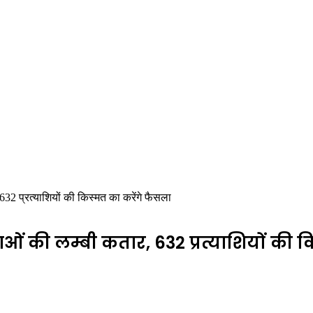
 632 प्रत्याशियों की किस्मत का करेंगे फैसला
ताओं की लम्बी कतार, 632 प्रत्याशियों की 