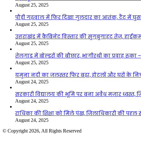
August 25, 2025
पौड़ी गढ़वाल में फिर दिखा गुलदार का आतंक, टैंट में घ
August 25, 2025
उत्तराखंड में कैबिनेट विस्तार की सुगबुगाहट तेज, हाईक
August 25, 2025
तेलगाड में बोल्डरों की बौछार, भागीरथी का प्रवाह रुक
August 25, 2025
यमुना नदी का जलस्तर फिर बढ़ा, होटलों और घरों के निचले 
August 24, 2025
सरकारी विद्यालय की भूमि पर बना अवैध मजार ध्वस्त, ज
August 24, 2025
राधिका की शिक्षा को मिले पंख, जिलाधिकारी की पहल से 
August 24, 2025
© Copyright 2026, All Rights Reserved