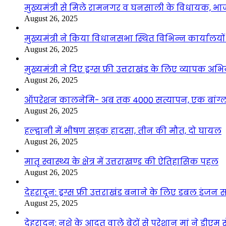
मुख्यमंत्री से मिले रामनगर व घनसाली के विधायक, भ
August 26, 2025
मुख्यमंत्री ने किया विधानसभा स्थित विभिन्न कार्यालयो
August 26, 2025
मुख्यमंत्री ने दिए ड्रग्स फ्री उत्तराखंड के लिए व्यापक अ
August 26, 2025
ऑपरेशन कालनेमि- अब तक 4000 सत्यापन, एक बांग्ला
August 26, 2025
हल्द्वानी में भीषण सड़क हादसा, तीन की मौत, दो घायल
August 26, 2025
मातृ स्वास्थ्य के क्षेत्र में उत्तराखण्ड की ऐतिहासिक पहल
August 26, 2025
देहरादून: ड्रग्स फ्री उत्तराखंड बनाने के लिए डबल इंज
August 25, 2025
देहरादून: नशे के आदत वाले बेटों से परेशान मां ने डीए