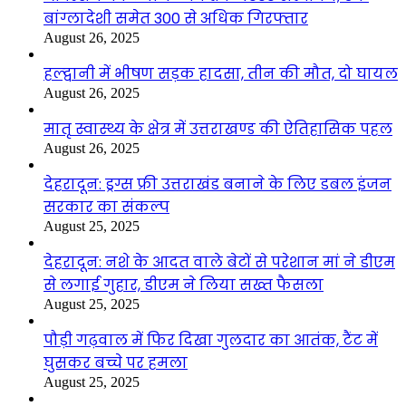
बांग्लादेशी समेत 300 से अधिक गिरफ्तार
August 26, 2025
हल्द्वानी में भीषण सड़क हादसा, तीन की मौत, दो घायल
August 26, 2025
मातृ स्वास्थ्य के क्षेत्र में उत्तराखण्ड की ऐतिहासिक पहल
August 26, 2025
देहरादून: ड्रग्स फ्री उत्तराखंड बनाने के लिए डबल इंजन
सरकार का संकल्प
August 25, 2025
देहरादून: नशे के आदत वाले बेटों से परेशान मां ने डीएम
से लगाई गुहार, डीएम ने लिया सख्त फैसला
August 25, 2025
पौड़ी गढ़वाल में फिर दिखा गुलदार का आतंक, टैंट में
घुसकर बच्चे पर हमला
August 25, 2025