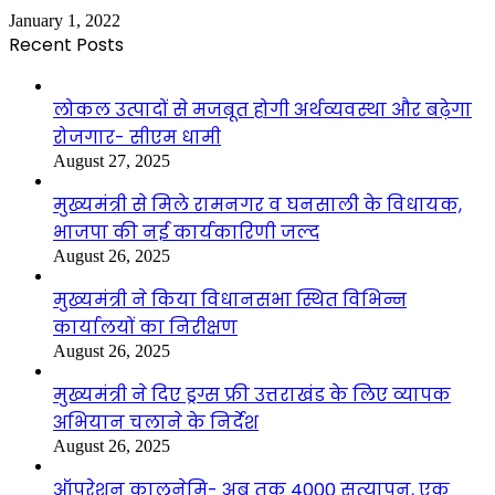
January 1, 2022
Recent Posts
लोकल उत्पादों से मजबूत होगी अर्थव्यवस्था और बढ़ेगा
रोजगार- सीएम धामी
August 27, 2025
मुख्यमंत्री से मिले रामनगर व घनसाली के विधायक,
भाजपा की नई कार्यकारिणी जल्द
August 26, 2025
मुख्यमंत्री ने किया विधानसभा स्थित विभिन्न
कार्यालयों का निरीक्षण
August 26, 2025
मुख्यमंत्री ने दिए ड्रग्स फ्री उत्तराखंड के लिए व्यापक
अभियान चलाने के निर्देश
August 26, 2025
ऑपरेशन कालनेमि- अब तक 4000 सत्यापन, एक