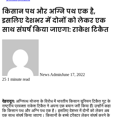
किसान पथ और अग्नि पथ एक है,
इसलिए देशभर में दोनों को लेकर एक
साथ संघर्ष किया जाएगा: राकेश टिकैत
News Admin
June 17, 2022
25
1 minute read
देहरादून:
अग्निपथ योजना के विरोध में भारतीय किसान यूनियन टिकैत गुट के
राष्ट्रीय प्रवक्ता राकेश टिकैत ने अपना एक बयान जरी किया हैंI उन्होंने कहा
कि किसान पथ और अग्नि पथ एक है। इसलिए देशभर में दोनों को लेकर अब
एक साथ संघर्ष किया जाएगा। किसानों के बच्चे ट्रैक्टर लेकर संघर्ष करने के