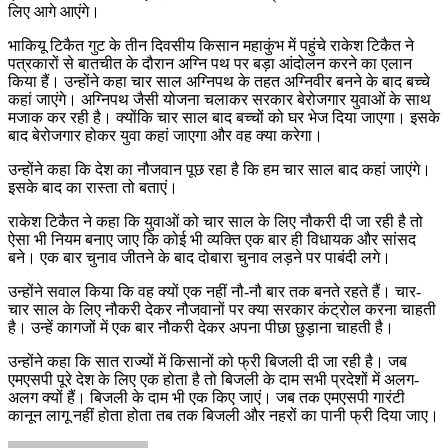
लिए आगे आएंगे।
भाकियू टिकैत गुट के तीन दिवसीय किसान महाकुंभ में पहुंचे राकेश टिकैत ने
पत्रकारों से बातचीत के दौरान अग्नि पथ पर बड़ा आंदोलन करने का एलान
किया हैं। उन्होंने कहा चार साल अग्निपथ के तहत अग्निवीर बनने के बाद बच्चे
कहां जाएंगे। अग्निपथ जैसी योजना चलाकर सरकार बेरोजगार युवाओं के साथ
मजाक कर रही है। क्योंकि चार साल बाद बच्चों को घर भेज दिया जाएगा। इसके
बाद बेरोजगार होकर युवा कहां जाएगा और वह क्या करेगा।
उन्होंने कहा कि देश का नौजवान पूछ रहा है कि हम चार साल बाद कहां जाएंगे।
इसके बाद का रास्ता तो बताएं।
राकेश टिकैत ने कहा कि युवाओं को चार साल के लिए नौकरी दी जा रही है तो
ऐसा भी नियम बनाए जाए कि कोई भी व्यक्ति एक बार ही विधायक और सांसद
बने। एक बार चुनाव जीतने के बाद दोबारा चुनाव लड़ने पर पाबंदी लगे।
उन्होंने सवाल किया कि वह क्यों एक नहीं नौ-नौ बार तक बनते रहते हैं। चार-
चार साल के लिए नौकरी देकर नौजवानों पर क्या सरकार कंट्रोल करना चाहती
है। उन्हें कागजों में एक बार नौकरी देकर अपना पीछा छुड़ाना चाहती है।
उन्होंने कहा कि सात राज्यों में किसानों को फ्री बिजली दी जा रही है। जब
एमएसपी पूरे देश के लिए एक होता है तो बिजली के दाम सभी प्रदेशों में अलग-
अलग क्यों हैं। बिजली के दाम भी एक किए जाएं। जब तक एमएसपी गारंटी
कानून लागू नहीं होता होता तब तक बिजली और नहरों का पानी फ्री दिया जाए।