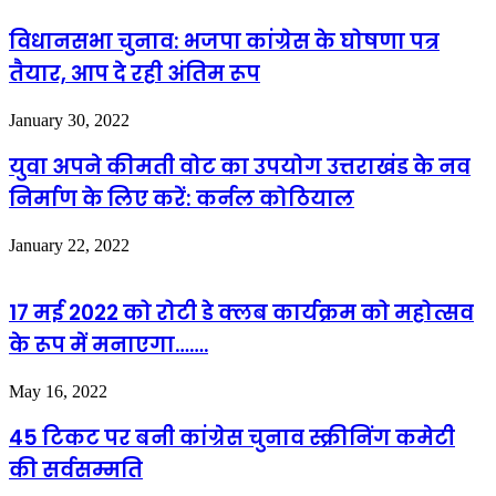
विधानसभा चुनाव: भजपा कांग्रेस के घोषणा पत्र
तैयार, आप दे रही अंतिम रूप
January 30, 2022
युवा अपने कीमती वोट का उपयोग उत्तराखंड के नव
निर्माण के लिए करें: कर्नल कोठियाल
January 22, 2022
17 मई 2022 को रोटी डे क्लब कार्यक्रम को महोत्सव
के रूप में मनाएगा…….
May 16, 2022
45 टिकट पर बनी कांग्रेस चुनाव स्क्रीनिंग कमेटी
की सर्वसम्मति