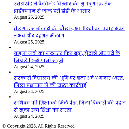
उत्तराखंड में कैबिनेट विस्तार की सुगबुगाहट तेज,
हाईकमान से जल्द हरी झंडी के आसार
August 25, 2025
तेलगाड में बोल्डरों की बौछार, भागीरथी का प्रवाह रुका
– भय और दहशत में लोग
August 25, 2025
यमुना नदी का जलस्तर फिर बढ़ा, होटलों और घरों के
निचले हिस्से पानी में डूबे
August 24, 2025
सरकारी विद्यालय की भूमि पर बना अवैध मजार ध्वस्त,
जिला प्रशासन ने की सख्त कार्रवाई
August 24, 2025
राधिका की शिक्षा को मिले पंख, जिलाधिकारी की पहल
से खुला उच्च शिक्षा का रास्ता
August 24, 2025
© Copyright 2026, All Rights Reserved