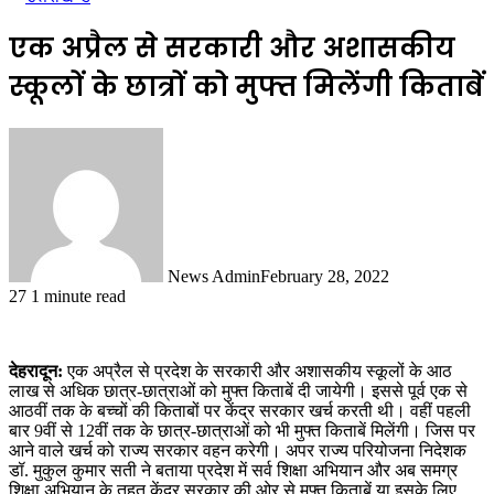
एक अप्रैल से सरकारी और अशासकीय
स्कूलों के छात्रों को मुफ्त मिलेंगी किताबें
News Admin
February 28, 2022
27
1 minute read
देहरादून:
एक अप्रैल से प्रदेश के सरकारी और अशासकीय स्कूलों के आठ
लाख से अधिक छात्र-छात्राओं को मुफ्त किताबें दी जायेगी। इससे पूर्व एक से
आठवीं तक के बच्चों की किताबों पर केंद्र सरकार खर्च करती थी। वहीं पहली
बार 9वीं से 12वीं तक के छात्र-छात्राओं को भी मुफ्त किताबें मिलेंगी। जिस पर
आने वाले खर्च को राज्य सरकार वहन करेगी। अपर राज्य परियोजना निदेशक
डॉ. मुकुल कुमार सती ने बताया प्रदेश में सर्व शिक्षा अभियान और अब समग्र
शिक्षा अभियान के तहत केंद्र सरकार की ओर से मुफ्त किताबें या इसके लिए