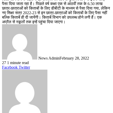
पैसा दिया जाता रहा है। पिछले वर्ष कक्षा एक से आठवीं तक के 6.50 लाख
छात्र-छात्राओं को किताबों के लिए डीबीटी के माध्यम से पैसा दिया गया, लेकिन
नए शिक्षा सत्र 2022-23 से इन छात्र-छात्राओं को किताबों के लिए पैसा नहीं
बल्कि किताबें ही दी जायेंगी। किताबें विभाग को उपलब्ध होने लगी हैं। एक
अप्रैल से स्कूलों तक इन्हें पहुंचा दिया जाएगा।
News Admin
February 28, 2022
27
1 minute read
LinkedIn
Tumblr
Pinterest
Reddit
VKontakte
Share
Print
Facebook
Twitter
via
Email