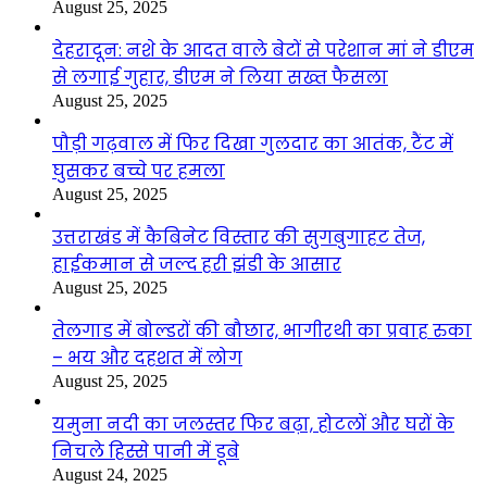
August 25, 2025
देहरादून: नशे के आदत वाले बेटों से परेशान मां ने डीएम
से लगाई गुहार, डीएम ने लिया सख्त फैसला
August 25, 2025
पौड़ी गढ़वाल में फिर दिखा गुलदार का आतंक, टैंट में
घुसकर बच्चे पर हमला
August 25, 2025
उत्तराखंड में कैबिनेट विस्तार की सुगबुगाहट तेज,
हाईकमान से जल्द हरी झंडी के आसार
August 25, 2025
तेलगाड में बोल्डरों की बौछार, भागीरथी का प्रवाह रुका
– भय और दहशत में लोग
August 25, 2025
यमुना नदी का जलस्तर फिर बढ़ा, होटलों और घरों के
निचले हिस्से पानी में डूबे
August 24, 2025