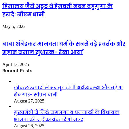
हिमालय जैसे अटूट थे हेमवती नंदन बहुगुणा के
इरादे: सीएम धामी
May 5, 2022
बाबा अंबेडकर मानवता धर्म के सबसे बड़े प्रवर्तक और
महान समाज सुधारक- रेखा आर्या
April 13, 2025
Recent Posts
लोकल उत्पादों से मजबूत होगी अर्थव्यवस्था और बढ़ेगा
रोजगार- सीएम धामी
August 27, 2025
मुख्यमंत्री से मिले रामनगर व घनसाली के विधायक,
भाजपा की नई कार्यकारिणी जल्द
August 26, 2025