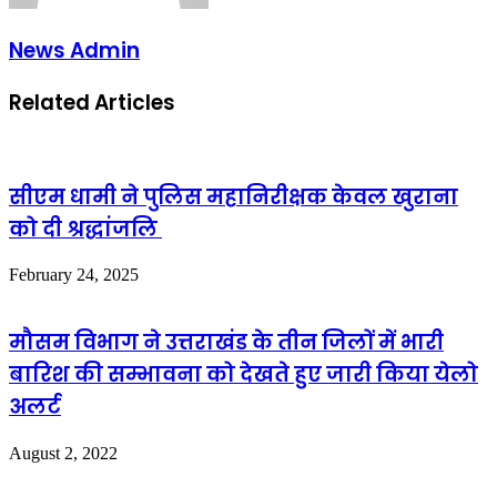
News Admin
Related Articles
सीएम धामी ने पुलिस महानिरीक्षक केवल खुराना
को दी श्रद्धांजलि
February 24, 2025
मौसम विभाग ने उत्तराखंड के तीन जिलों में भारी
बारिश की सम्भावना को देखते हुए जारी किया येलो
अलर्ट
August 2, 2022