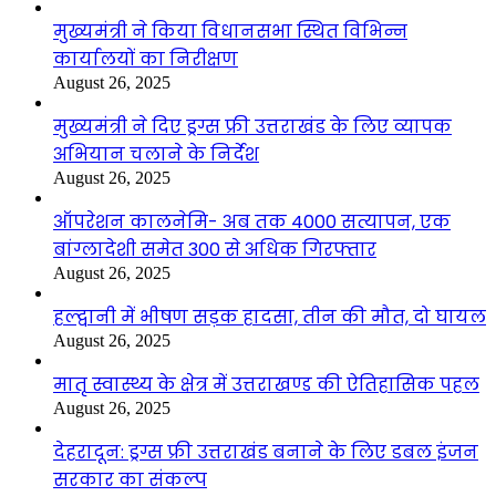
मुख्यमंत्री ने किया विधानसभा स्थित विभिन्न
कार्यालयों का निरीक्षण
August 26, 2025
मुख्यमंत्री ने दिए ड्रग्स फ्री उत्तराखंड के लिए व्यापक
अभियान चलाने के निर्देश
August 26, 2025
ऑपरेशन कालनेमि- अब तक 4000 सत्यापन, एक
बांग्लादेशी समेत 300 से अधिक गिरफ्तार
August 26, 2025
हल्द्वानी में भीषण सड़क हादसा, तीन की मौत, दो घायल
August 26, 2025
मातृ स्वास्थ्य के क्षेत्र में उत्तराखण्ड की ऐतिहासिक पहल
August 26, 2025
देहरादून: ड्रग्स फ्री उत्तराखंड बनाने के लिए डबल इंजन
सरकार का संकल्प