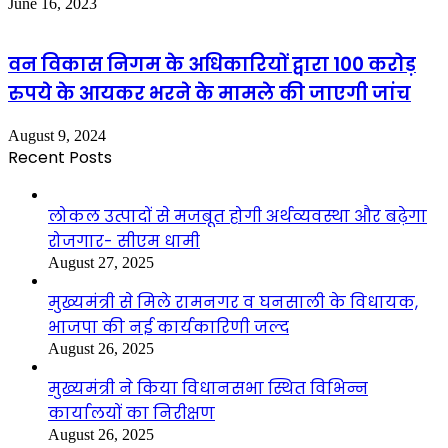
June 16, 2023
वन विकास निगम के अधिकारियों द्वारा 100 करोड़
रुपये के आयकर भरने के मामले की जाएगी जांच
August 9, 2024
Recent Posts
लोकल उत्पादों से मजबूत होगी अर्थव्यवस्था और बढ़ेगा
रोजगार- सीएम धामी
August 27, 2025
मुख्यमंत्री से मिले रामनगर व घनसाली के विधायक,
भाजपा की नई कार्यकारिणी जल्द
August 26, 2025
मुख्यमंत्री ने किया विधानसभा स्थित विभिन्न
कार्यालयों का निरीक्षण
August 26, 2025