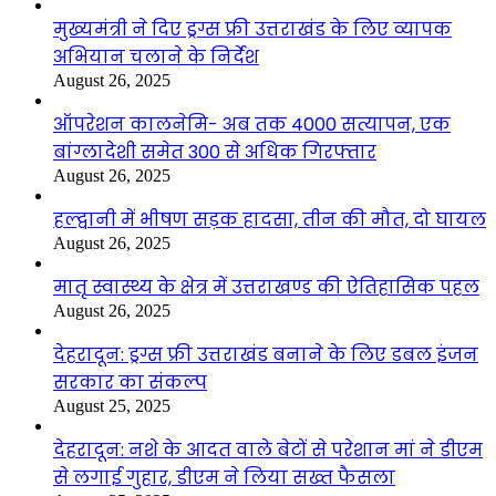
मुख्यमंत्री ने दिए ड्रग्स फ्री उत्तराखंड के लिए व्यापक
अभियान चलाने के निर्देश
August 26, 2025
ऑपरेशन कालनेमि- अब तक 4000 सत्यापन, एक
बांग्लादेशी समेत 300 से अधिक गिरफ्तार
August 26, 2025
हल्द्वानी में भीषण सड़क हादसा, तीन की मौत, दो घायल
August 26, 2025
मातृ स्वास्थ्य के क्षेत्र में उत्तराखण्ड की ऐतिहासिक पहल
August 26, 2025
देहरादून: ड्रग्स फ्री उत्तराखंड बनाने के लिए डबल इंजन
सरकार का संकल्प
August 25, 2025
देहरादून: नशे के आदत वाले बेटों से परेशान मां ने डीएम
से लगाई गुहार, डीएम ने लिया सख्त फैसला