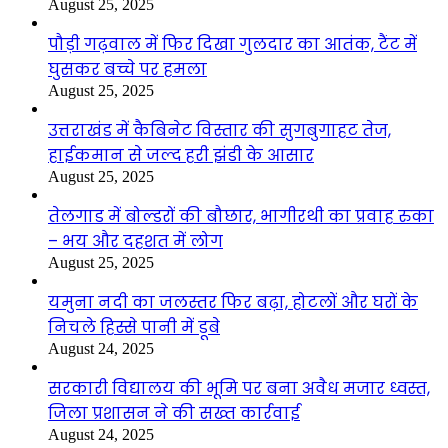
August 25, 2025
पौड़ी गढ़वाल में फिर दिखा गुलदार का आतंक, टैंट में
घुसकर बच्चे पर हमला
August 25, 2025
उत्तराखंड में कैबिनेट विस्तार की सुगबुगाहट तेज,
हाईकमान से जल्द हरी झंडी के आसार
August 25, 2025
तेलगाड में बोल्डरों की बौछार, भागीरथी का प्रवाह रुका
– भय और दहशत में लोग
August 25, 2025
यमुना नदी का जलस्तर फिर बढ़ा, होटलों और घरों के
निचले हिस्से पानी में डूबे
August 24, 2025
सरकारी विद्यालय की भूमि पर बना अवैध मजार ध्वस्त,
जिला प्रशासन ने की सख्त कार्रवाई
August 24, 2025