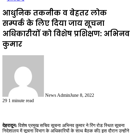
आधुनिक तकनीक व बेहतर लोक
सम्पर्क के लिए दिया जाय सूचना
अधिकारीयों को विशेष प्रशिक्षण: अभिनव
कुमार
News Admin
June 8, 2022
29
1 minute read
देहरादून:
विशेष प्रमुख सचिव सूचना अभिनव कुमार ने रिंग रोड स्थित सूचना
निदेशालय में सूचना विभाग के अधिकारियों के साथ बैठक कीI इस दौरान उन्होंने