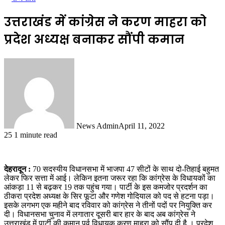
उत्तराखंड में कांग्रेस ने करण माहरा को
प्रदेश अध्यक्ष बनाकर सौंपी कमान
News Admin
April 11, 2022
25
1 minute read
देहरादून :
70 सदस्यीय विधानसभा में भाजपा 47 सीटों के साथ दो-तिहाई बहुमत
लेकर फिर सत्ता में आई। लेकिन इतना जरूर रहा कि कांग्रेस के विधायकों का
आंकड़ा 11 से बढ़कर 19 तक पहुंच गया। पार्टी के इस कमजोर प्रदर्शन का
ठीकरा प्रदेश अध्यक्ष के सिर फूटा और गणेश गोदियाल को पद से हटना पड़ा।
इसके लगभग एक महीने बाद रविवार को कांग्रेस ने तीनों पदों पर नियुक्ति कर
दी। विधानसभा चुनाव में लगातार दूसरी बार हार के बाद अब कांग्रेस ने
उत्तराखंड में पार्टी की कमान पूर्व विधायक करण माहरा को सौंप दी है । प्रदेश