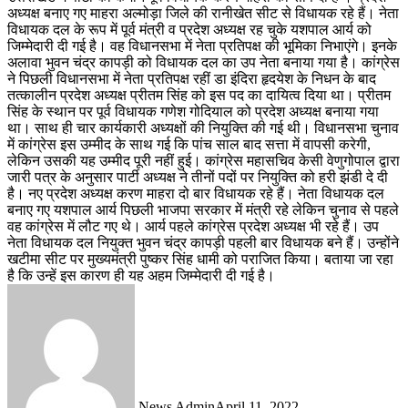
अध्यक्ष बनाए गए माहरा अल्मोड़ा जिले की रानीखेत सीट से विधायक रहे हैं। नेता
विधायक दल के रूप में पूर्व मंत्री व प्रदेश अध्यक्ष रह चुके यशपाल आर्य को
जिम्मेदारी दी गई है। वह विधानसभा में नेता प्रतिपक्ष की भूमिका निभाएंगे। इनके
अलावा भुवन चंद्र कापड़ी को विधायक दल का उप नेता बनाया गया है। कांग्रेस
ने पिछली विधानसभा में नेता प्रतिपक्ष रहीं डा इंदिरा हृदयेश के निधन के बाद
तत्कालीन प्रदेश अध्यक्ष प्रीतम सिंह को इस पद का दायित्व दिया था। प्रीतम
सिंह के स्थान पर पूर्व विधायक गणेश गोदियाल को प्रदेश अध्यक्ष बनाया गया
था। साथ ही चार कार्यकारी अध्यक्षों की नियुक्ति की गई थी। विधानसभा चुनाव
में कांग्रेस इस उम्मीद के साथ गई कि पांच साल बाद सत्ता में वापसी करेगी,
लेकिन उसकी यह उम्मीद पूरी नहीं हुई। कांग्रेस महासचिव केसी वेणुगोपाल द्वारा
जारी पत्र के अनुसार पार्टी अध्यक्ष ने तीनों पदों पर नियुक्ति को हरी झंडी दे दी
है। नए प्रदेश अध्यक्ष करण माहरा दो बार विधायक रहे हैं। नेता विधायक दल
बनाए गए यशपाल आर्य पिछली भाजपा सरकार में मंत्री रहे लेकिन चुनाव से पहले
वह कांग्रेस में लौट गए थे। आर्य पहले कांग्रेस प्रदेश अध्यक्ष भी रहे हैं। उप
नेता विधायक दल नियुक्त भुवन चंद्र कापड़ी पहली बार विधायक बने हैं। उन्होंने
खटीमा सीट पर मुख्यमंत्री पुष्कर सिंह धामी को पराजित किया। बताया जा रहा
है कि उन्हें इस कारण ही यह अहम जिम्मेदारी दी गई है।
News Admin
April 11, 2022