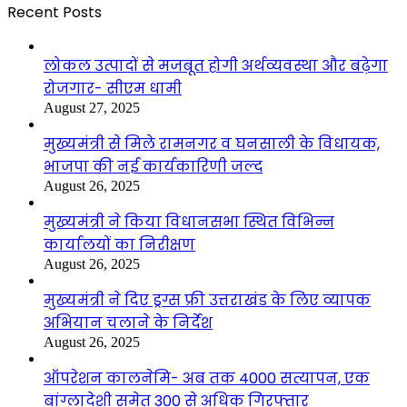
Recent Posts
लोकल उत्पादों से मजबूत होगी अर्थव्यवस्था और बढ़ेगा
रोजगार- सीएम धामी
August 27, 2025
मुख्यमंत्री से मिले रामनगर व घनसाली के विधायक,
भाजपा की नई कार्यकारिणी जल्द
August 26, 2025
मुख्यमंत्री ने किया विधानसभा स्थित विभिन्न
कार्यालयों का निरीक्षण
August 26, 2025
मुख्यमंत्री ने दिए ड्रग्स फ्री उत्तराखंड के लिए व्यापक
अभियान चलाने के निर्देश
August 26, 2025
ऑपरेशन कालनेमि- अब तक 4000 सत्यापन, एक
बांग्लादेशी समेत 300 से अधिक गिरफ्तार