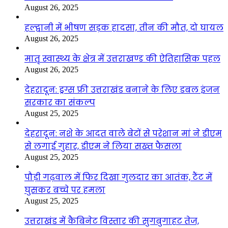
August 26, 2025
हल्द्वानी में भीषण सड़क हादसा, तीन की मौत, दो घायल
August 26, 2025
मातृ स्वास्थ्य के क्षेत्र में उत्तराखण्ड की ऐतिहासिक पहल
August 26, 2025
देहरादून: ड्रग्स फ्री उत्तराखंड बनाने के लिए डबल इंजन
सरकार का संकल्प
August 25, 2025
देहरादून: नशे के आदत वाले बेटों से परेशान मां ने डीएम
से लगाई गुहार, डीएम ने लिया सख्त फैसला
August 25, 2025
पौड़ी गढ़वाल में फिर दिखा गुलदार का आतंक, टैंट में
घुसकर बच्चे पर हमला
August 25, 2025
उत्तराखंड में कैबिनेट विस्तार की सुगबुगाहट तेज,