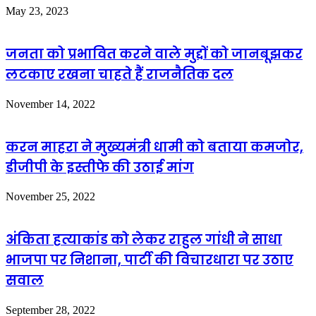
May 23, 2023
जनता को प्रभावित करने वाले मुद्दों को जानबूझकर
लटकाए रखना चाहते हैं राजनैतिक दल
November 14, 2022
करन माहरा ने मुख्यमंत्री धामी को बताया कमजोर,
डीजीपी के इस्तीफे की उठाई मांग
November 25, 2022
अंकिता हत्याकांड को लेकर राहुल गांधी ने साधा
भाजपा पर निशाना, पार्टी की विचारधारा पर उठाए
सवाल
September 28, 2022