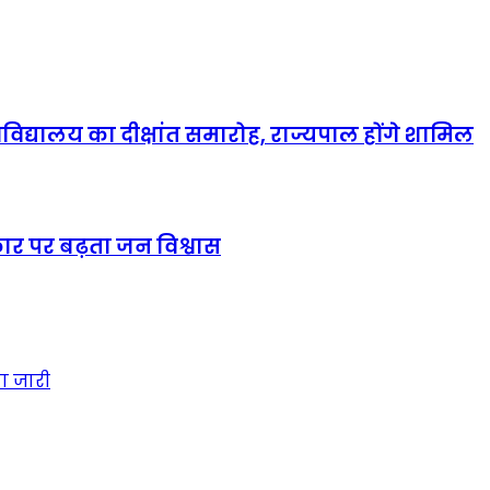
्यालय का दीक्षांत समारोह, राज्यपाल होंगे शामिल
कार पर बढ़ता जन विश्वास
ा जारी