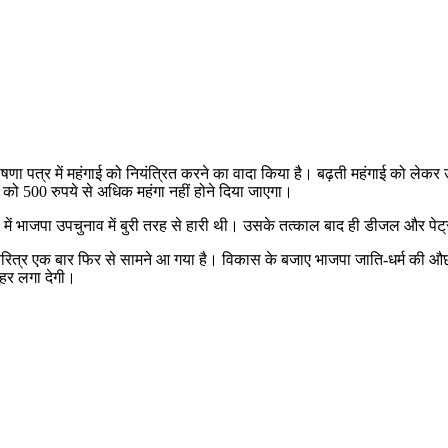
 घोषणा पत्र में महंगाई को नियंत्रित करने का वादा किया है। बढ़ती महंगाई को लेकर
को 500 रुपये से अधिक महंगा नहीं होने दिया जाएगा।
 में भाजपा उपचुनाव में बुरी तरह से हारी थी। उसके तत्काल बाद ही डीजल और पेट
े का चरित्र एक बार फिर से सामने आ गया है। विकास के बजाए भाजपा जाति-धर्म क
ुहर लगा देगी।