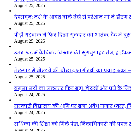
August 25, 2025
देहरादून: नशे के आदत वाले बेटों से परेशान मां ने डीए
August 25, 2025
पौड़ी गढ़वाल में फिर दिखा गुलदार का आतंक, टैंट में घ
August 25, 2025
उत्तराखंड में कैबिनेट विस्तार की सुगबुगाहट तेज, हाईक
August 25, 2025
तेलगाड में बोल्डरों की बौछार, भागीरथी का प्रवाह रुक
August 25, 2025
यमुना नदी का जलस्तर फिर बढ़ा, होटलों और घरों के निचले 
August 24, 2025
सरकारी विद्यालय की भूमि पर बना अवैध मजार ध्वस्त, ज
August 24, 2025
राधिका की शिक्षा को मिले पंख, जिलाधिकारी की पहल से 
August 24, 2025