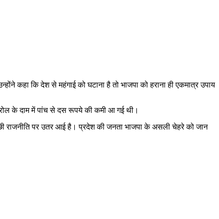
 उन्होंने कहा कि देश से महंगाई को घटाना है तो भाजपा को हराना ही एकमात्र उपाय
्रोल के दाम में पांच से दस रूपये की कमी आ गई थी।
ी औछी राजनीति पर उतर आई है। प्रदेश की जनता भाजपा के असली चेहरे को जान