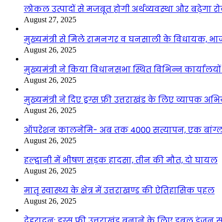
लोकल उत्पादों से मजबूत होगी अर्थव्यवस्था और बढ़ेगा
August 27, 2025
मुख्यमंत्री से मिले रामनगर व घनसाली के विधायक, भ
August 26, 2025
मुख्यमंत्री ने किया विधानसभा स्थित विभिन्न कार्यालयो
August 26, 2025
मुख्यमंत्री ने दिए ड्रग्स फ्री उत्तराखंड के लिए व्यापक अ
August 26, 2025
ऑपरेशन कालनेमि- अब तक 4000 सत्यापन, एक बांग्ला
August 26, 2025
हल्द्वानी में भीषण सड़क हादसा, तीन की मौत, दो घायल
August 26, 2025
मातृ स्वास्थ्य के क्षेत्र में उत्तराखण्ड की ऐतिहासिक पहल
August 26, 2025
देहरादून: ड्रग्स फ्री उत्तराखंड बनाने के लिए डबल इंज