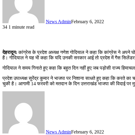
News Admin
February 6, 2022
34
1 minute read
देहरादून:
कांग्रेस के प्रदेश अध्यक्ष गणेश गोदियाल ने कहा कि कांग्रेस ने अपने
है। गोदियाल ने यह भी कहा कि यदि उनकी सरकार आई तो प्रदेश में गैस सिलेंडर 
गोदियाल ने समय गिनाते हुए कहा कि बहुत दिन नहीं हुए जब पड़ोसी राज्य हिमाचल
प्रदेश उपाध्यक्ष सुरेंद्र कुमार ने भाजपा पर निशाना साधते हुए कहा कि करत
चुकी है। आगामी 14 फरवरी को मतदान के दिन उत्तराखंड भाजपा की विदाई पर म
News Admin
February 6, 2022