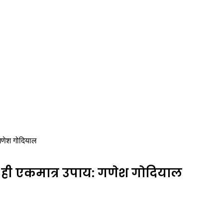
गणेश गोदियाल
 ही एकमात्र उपाय: गणेश गोदियाल