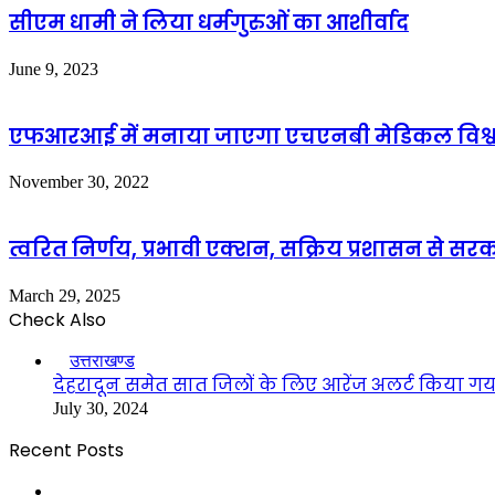
सीएम धामी ने लिया धर्मगुरुओं का आशीर्वाद
June 9, 2023
एफआरआई में मनाया जाएगा एचएनबी मेडिकल विश्वविद
November 30, 2022
त्वरित निर्णय, प्रभावी एक्शन, सक्रिय प्रशासन से सर
March 29, 2025
Check Also
Close
उत्तराखण्ड
देहरादून समेत सात जिलों के लिए आरेंज अलर्ट किया गय
July 30, 2024
Recent Posts