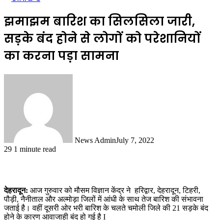
झमाझम बारिश का सिलसिला जारी,
सड़के बंद होने से लोगों को परेशानियों
का करना पड़ा सामना
News Admin
July 7, 2022
29
1 minute read
देहरादून:
आज गुरुवार को मौसम विज्ञान केंद्र ने हरिद्वार, देहरादून, टिहरी,
पौड़ी, नैनीताल और अल्मोड़ा जिलों में आंधी के साथ तेज बारिश की संभावना
जताई है। वहीं दूसरी ओर भरी बारिश के चलते चमोली जिले की 21 सड़के बंद
होने के कारण आवाजाही बंद हो गई है I