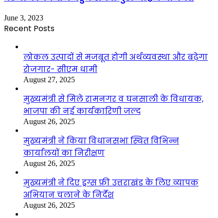
June 3, 2023
Recent Posts
लोकल उत्पादों से मजबूत होगी अर्थव्यवस्था और बढ़ेगा
रोजगार- सीएम धामी
August 27, 2025
मुख्यमंत्री से मिले रामनगर व घनसाली के विधायक,
भाजपा की नई कार्यकारिणी जल्द
August 26, 2025
मुख्यमंत्री ने किया विधानसभा स्थित विभिन्न
कार्यालयों का निरीक्षण
August 26, 2025
मुख्यमंत्री ने दिए ड्रग्स फ्री उत्तराखंड के लिए व्यापक
अभियान चलाने के निर्देश
August 26, 2025