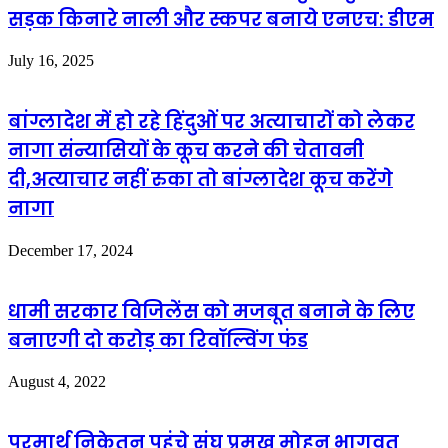
सड़क किनारे नाली और स्कपर बनाये एनएच: डीएम
July 16, 2025
बांग्लादेश में हो रहे हिंदुओं पर अत्याचारों को लेकर
नागा संन्यासियों के कूच करने की चेतावनी
दी,अत्याचार नहीं रुका तो बांग्लादेश कूच करेंगे
नागा
December 17, 2024
धामी सरकार विजिलेंस को मजबूत बनाने के लिए
बनाएगी दो करोड़ का रिवॉल्विंग फंड
August 4, 2022
परमार्थ निकेतन पहुंचे संघ प्रमुख मोहन भागवत