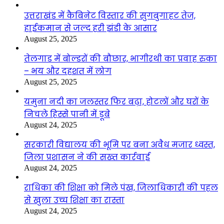
उत्तराखंड में कैबिनेट विस्तार की सुगबुगाहट तेज,
हाईकमान से जल्द हरी झंडी के आसार
August 25, 2025
तेलगाड में बोल्डरों की बौछार, भागीरथी का प्रवाह रुका
– भय और दहशत में लोग
August 25, 2025
यमुना नदी का जलस्तर फिर बढ़ा, होटलों और घरों के
निचले हिस्से पानी में डूबे
August 24, 2025
सरकारी विद्यालय की भूमि पर बना अवैध मजार ध्वस्त,
जिला प्रशासन ने की सख्त कार्रवाई
August 24, 2025
राधिका की शिक्षा को मिले पंख, जिलाधिकारी की पहल
से खुला उच्च शिक्षा का रास्ता
August 24, 2025