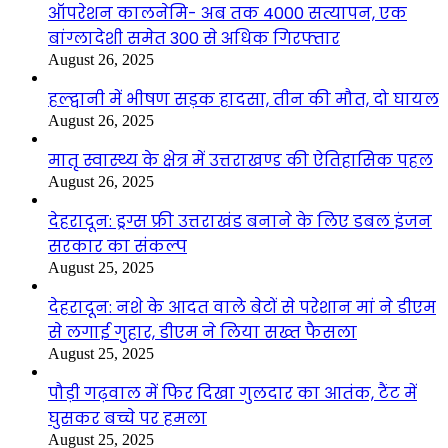
ऑपरेशन कालनेमि- अब तक 4000 सत्यापन, एक
बांग्लादेशी समेत 300 से अधिक गिरफ्तार
August 26, 2025
हल्द्वानी में भीषण सड़क हादसा, तीन की मौत, दो घायल
August 26, 2025
मातृ स्वास्थ्य के क्षेत्र में उत्तराखण्ड की ऐतिहासिक पहल
August 26, 2025
देहरादून: ड्रग्स फ्री उत्तराखंड बनाने के लिए डबल इंजन
सरकार का संकल्प
August 25, 2025
देहरादून: नशे के आदत वाले बेटों से परेशान मां ने डीएम
से लगाई गुहार, डीएम ने लिया सख्त फैसला
August 25, 2025
पौड़ी गढ़वाल में फिर दिखा गुलदार का आतंक, टैंट में
घुसकर बच्चे पर हमला
August 25, 2025