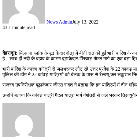
News Admin
July 13, 2022
43
1 minute read
देहरादून:
भिंलगना ब्लॉक के बूढ़ाकेदार क्षेत्र में बीती रात को हुई भारी बारि
है। साथ ही नदी के बहाव के कारण बूढ़ाकेदार-पिंस्वाड़ मोटर मार्ग का एक बड़ा हिस्
भारी बारिश के कारण गंगोत्री से जलभरकर लौट रहे उत्तर प्रदेश के 22 कांवड़
पुलिस की टीम ने 22 कांवड़ यात्रियों को बेलक के पास से रेस्क्यू कर सकुशल न
राजस्व उपनिरीक्षक बूढ़ाकेदार जीएस रावत ने बताया कि इन यात्रियों में तीन मह
उन्होंने बताया कि कांवड़ यात्री पैदल यात्रा मार्ग गंगोत्री से जल भरकर त्रिज्