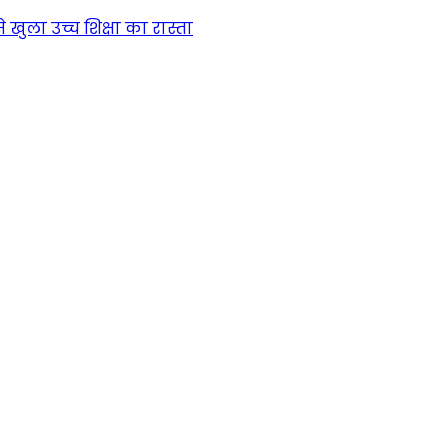
खुला उच्च शिक्षा का रास्ता