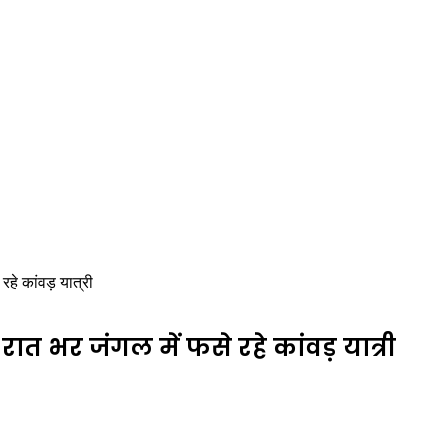
रहे कांवड़ यात्री
रात भर जंगल में फसे रहे कांवड़ यात्री