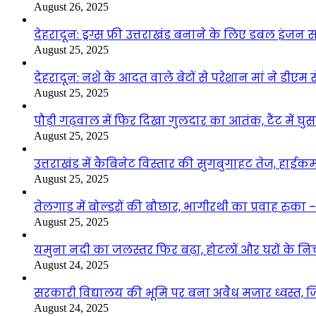
August 26, 2025
देहरादून: ड्रग्स फ्री उत्तराखंड बनाने के लिए डबल इंज
August 25, 2025
देहरादून: नशे के आदत वाले बेटों से परेशान मां ने डीए
August 25, 2025
पौड़ी गढ़वाल में फिर दिखा गुलदार का आतंक, टैंट में घ
August 25, 2025
उत्तराखंड में कैबिनेट विस्तार की सुगबुगाहट तेज, हाईक
August 25, 2025
तेलगाड में बोल्डरों की बौछार, भागीरथी का प्रवाह रुक
August 25, 2025
यमुना नदी का जलस्तर फिर बढ़ा, होटलों और घरों के निचले 
August 24, 2025
सरकारी विद्यालय की भूमि पर बना अवैध मजार ध्वस्त, ज
August 24, 2025