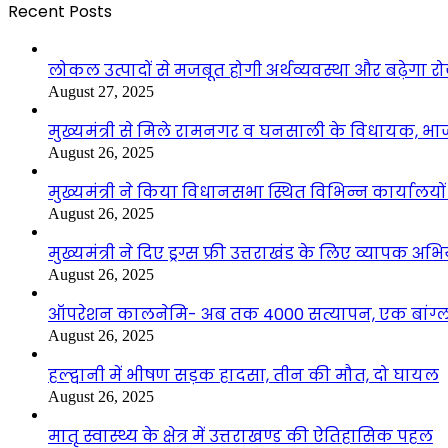
Recent Posts
लोकल उत्पादों से मजबूत होगी अर्थव्यवस्था और बढ़ेगा
August 27, 2025
मुख्यमंत्री से मिले रामनगर व घनसाली के विधायक, भ
August 26, 2025
मुख्यमंत्री ने किया विधानसभा स्थित विभिन्न कार्यालयो
August 26, 2025
मुख्यमंत्री ने दिए ड्रग्स फ्री उत्तराखंड के लिए व्यापक अ
August 26, 2025
ऑपरेशन कालनेमि- अब तक 4000 सत्यापन, एक बांग्ला
August 26, 2025
हल्द्वानी में भीषण सड़क हादसा, तीन की मौत, दो घायल
August 26, 2025
मातृ स्वास्थ्य के क्षेत्र में उत्तराखण्ड की ऐतिहासिक पहल