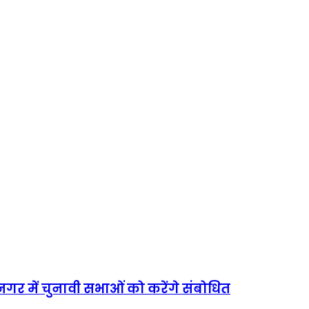
गर में चुनावी सभाओं को करेंगे संबोधित