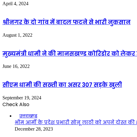
April 4, 2024
श्रीनगर के दो गांव में बादल फटने से भारी नुकसान
August 1, 2022
मुख्यमंत्री धामी ने की मानसखण्ड कोरिडोर को लेकर
June 16, 2022
सीएम धामी की सख्ती का असर 307 सड़के खुली
September 19, 2024
Check Also
Close
उत्तराखण्ड
भीम आर्मी के प्रदेश प्रभारी सोनू लाठी को अपने दोस्त की
December 28, 2023