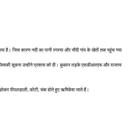
 गया है। जिस कारण नदी का पानी रगस्या और भौंदी गांव के खेतों तक पहुंच गया
ए। जिसकी सूचना उन्होंने प्रशास को दी। बुधवार तड़के एसडीआरएफ और राजस्व
ली होकर पीपलडाली, कोटी, चंबा होते हुए ऋषिकेश जाते हैं।