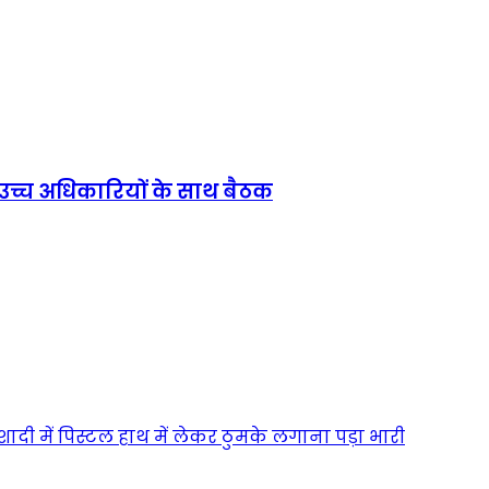
 उच्च अधिकारियों के साथ बैठक
 शादी में पिस्टल हाथ में लेकर ठुमके लगाना पड़ा भारी