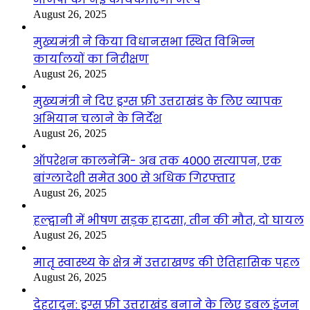
August 26, 2025
मुख्यमंत्री ने किया विधानसभा स्थित विभिन्न
कार्यालयों का निरीक्षण
August 26, 2025
मुख्यमंत्री ने दिए ड्रग्स फ्री उत्तराखंड के लिए व्यापक
अभियान चलाने के निर्देश
August 26, 2025
ऑपरेशन कालनेमि- अब तक 4000 सत्यापन, एक
बांग्लादेशी समेत 300 से अधिक गिरफ्तार
August 26, 2025
हल्द्वानी में भीषण सड़क हादसा, तीन की मौत, दो घायल
August 26, 2025
मातृ स्वास्थ्य के क्षेत्र में उत्तराखण्ड की ऐतिहासिक पहल
August 26, 2025
देहरादून: ड्रग्स फ्री उत्तराखंड बनाने के लिए डबल इंजन