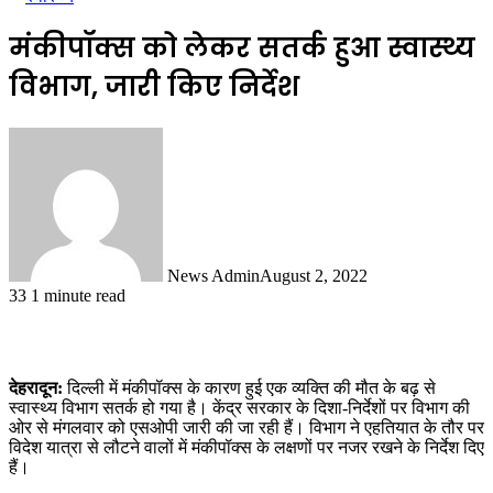
मंकीपॉक्स को लेकर सतर्क हुआ स्वास्थ्य
विभाग, जारी किए निर्देश
News Admin
August 2, 2022
33
1 minute read
देहरादून:
दिल्ली में मंकीपॉक्स के कारण हुई एक व्यक्ति की मौत के बढ़ से
स्वास्थ्य विभाग सतर्क हो गया है। केंद्र सरकार के दिशा-निर्देशों पर विभाग की
ओर से मंगलवार को एसओपी जारी की जा रही हैं। विभाग ने एहतियात के तौर पर
विदेश यात्रा से लौटने वालों में मंकीपॉक्स के लक्षणों पर नजर रखने के निर्देश दिए
हैं।