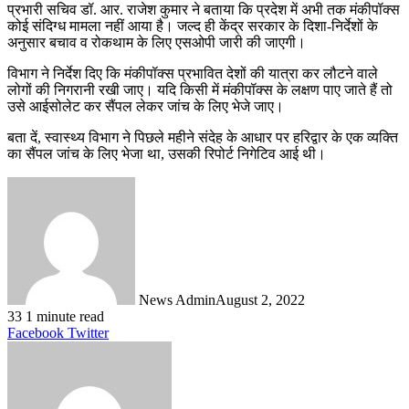
प्रभारी सचिव डॉ. आर. राजेश कुमार ने बताया कि प्रदेश में अभी तक मंकीपॉक्स
कोई संदिग्ध मामला नहीं आया है। जल्द ही केंद्र सरकार के दिशा-निर्देशों के
अनुसार बचाव व रोकथाम के लिए एसओपी जारी की जाएगी।
विभाग ने निर्देश दिए कि मंकीपॉक्स प्रभावित देशों की यात्रा कर लौटने वाले
लोगों की निगरानी रखी जाए। यदि किसी में मंकीपॉक्स के लक्षण पाए जाते हैं तो
उसे आईसोलेट कर सैंपल लेकर जांच के लिए भेजे जाए।
बता दें, स्वास्थ्य विभाग ने पिछले महीने संदेह के आधार पर हरिद्वार के एक व्यक्ति
का सैंपल जांच के लिए भेजा था, उसकी रिपोर्ट निगेटिव आई थी।
News Admin
August 2, 2022
33
1 minute read
LinkedIn
Tumblr
Pinterest
Reddit
VKontakte
Share
Print
Facebook
Twitter
via
Email