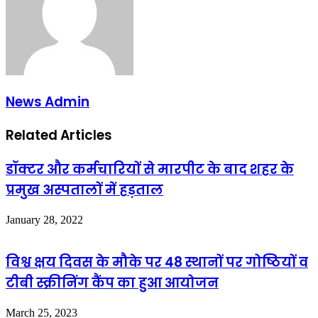
News Admin
Related Articles
डॉक्टर और कर्मचारियों से मारपीट के बाद शहर के
प्रमुख अस्पतालों में हड़ताल
January 28, 2022
विश्व क्षय दिवस के मौके पर 48 स्थानों पर गोष्ठियों व
टीबी स्क्रीनिंग कैंप का हुआ आयोजन
March 25, 2023