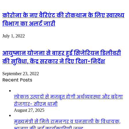
कोरोना के नए वैरिएंट की रोकथाम के लिए स्वास्थ्य
विभाग का अलर्ट जारी
July 1, 2022
आयुष्मान योजना से बाहर हुई सिजेरियन डिलीवरी
की सुविधा, केंद्र सरकार ने दिए दिशा-निर्देश
September 23, 2022
Recent Posts
लोकल उत्पादों से मजबूत होगी अर्थव्यवस्था और बढ़ेगा
रोजगार- सीएम धामी
August 27, 2025
मुख्यमंत्री से मिले रामनगर व घनसाली के विधायक,
भाजपा की नई कार्यकारिणी जल्द