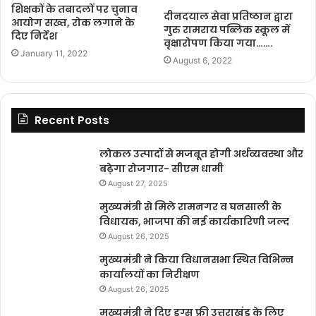
शिक्षकों के तबादलों पर चुनाव
दीनदयाल सेवा प्रतिष्ठान द्वारा
आयोग सख्त, रोक लगाने के
गुरु रामराय पब्लिक स्कूल में
दिए निर्देश
वृक्षारोपण किया गया…….
January 11, 2022
August 6, 2022
Recent Posts
लोकल उत्पादों से मजबूत होगी अर्थव्यवस्था और
बढ़ेगा रोजगार- सीएम धामी
August 27, 2025
मुख्यमंत्री से मिले रामनगर व घनसाली के
विधायक, भाजपा की नई कार्यकारिणी जल्द
August 26, 2025
मुख्यमंत्री ने किया विधानसभा स्थित विभिन्न
कार्यालयों का निरीक्षण
August 26, 2025
मुख्यमंत्री ने दिए ड्रग्स फ्री उत्तराखंड के लिए