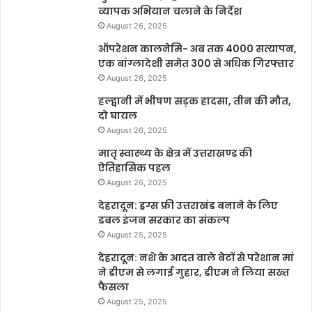
व्यापक अभियान चलाने के निर्देश
August 26, 2025
ऑपरेशन कालनेमि- अब तक 4000 सत्यापन,
एक बांग्लादेशी समेत 300 से अधिक गिरफ्तार
August 26, 2025
हल्द्वानी में भीषण सड़क हादसा, तीन की मौत,
दो घायल
August 26, 2025
मातृ स्वास्थ्य के क्षेत्र में उत्तराखण्ड की
ऐतिहासिक पहल
August 26, 2025
देहरादून: ड्रग्स फ्री उत्तराखंड बनाने के लिए
डबल इंजन सरकार का संकल्प
August 25, 2025
देहरादून: नशे के आदत वाले बेटों से परेशान मां
ने डीएम से लगाई गुहार, डीएम ने लिया सख्त
फैसला
August 25, 2025