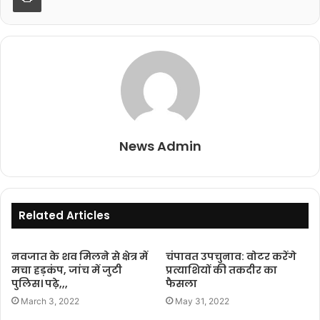
News Admin
Related Articles
नवजात के शव मिलने से क्षेत्र में
चंपावत उपचुनाव: वोटर करेंगे
मचा हड़कंप, जांच में जुटी
प्रत्याशियों की तकदीर का
पुलिस। पढ़े,,,
फैसला
March 3, 2022
May 31, 2022