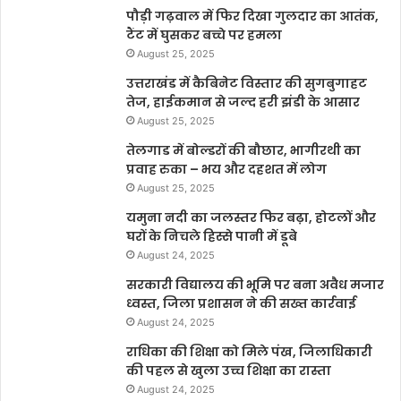
पौड़ी गढ़वाल में फिर दिखा गुलदार का आतंक,
टैंट में घुसकर बच्चे पर हमला
August 25, 2025
उत्तराखंड में कैबिनेट विस्तार की सुगबुगाहट
तेज, हाईकमान से जल्द हरी झंडी के आसार
August 25, 2025
तेलगाड में बोल्डरों की बौछार, भागीरथी का
प्रवाह रुका – भय और दहशत में लोग
August 25, 2025
यमुना नदी का जलस्तर फिर बढ़ा, होटलों और
घरों के निचले हिस्से पानी में डूबे
August 24, 2025
सरकारी विद्यालय की भूमि पर बना अवैध मजार
ध्वस्त, जिला प्रशासन ने की सख्त कार्रवाई
August 24, 2025
राधिका की शिक्षा को मिले पंख, जिलाधिकारी
की पहल से खुला उच्च शिक्षा का रास्ता
August 24, 2025