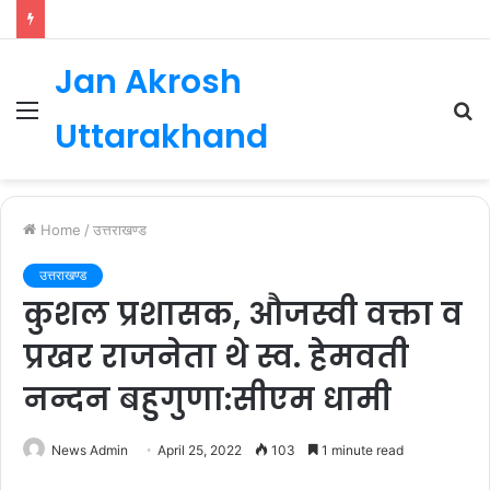
Jan Akrosh
Menu
S
Uttarakhand
fo
Home
/
उत्तराखण्ड
उत्तराखण्ड
कुशल प्रशासक, औजस्वी वक्ता व
प्रखर राजनेता थे स्व. हेमवती
नन्दन बहुगुणा:सीएम धामी
News Admin
April 25, 2022
103
1 minute read