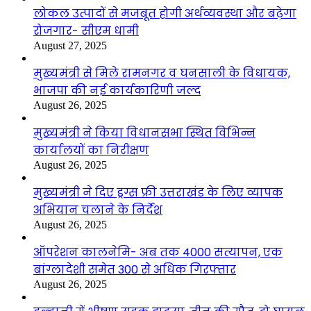
लोकल उत्पादों से मजबूत होगी अर्थव्यवस्था और बढ़ेगा
रोजगार- सीएम धामी
August 27, 2025
मुख्यमंत्री से मिले रामनगर व घनसाली के विधायक,
भाजपा की नई कार्यकारिणी जल्द
August 26, 2025
मुख्यमंत्री ने किया विधानसभा स्थित विभिन्न
कार्यालयों का निरीक्षण
August 26, 2025
मुख्यमंत्री ने दिए ड्रग्स फ्री उत्तराखंड के लिए व्यापक
अभियान चलाने के निर्देश
August 26, 2025
ऑपरेशन कालनेमि- अब तक 4000 सत्यापन, एक
बांग्लादेशी समेत 300 से अधिक गिरफ्तार
August 26, 2025