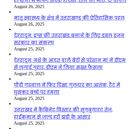
हल्द्वानी में भीषण सड़क हादसा, तीन की मौत, दो घायल
August 26, 2025
मातृ स्वास्थ्य के क्षेत्र में उत्तराखण्ड की ऐतिहासिक पहल
August 26, 2025
देहरादून: ड्रग्स फ्री उत्तराखंड बनाने के लिए डबल इंजन
सरकार का संकल्प
August 25, 2025
देहरादून: नशे के आदत वाले बेटों से परेशान मां ने डीएम
से लगाई गुहार, डीएम ने लिया सख्त फैसला
August 25, 2025
पौड़ी गढ़वाल में फिर दिखा गुलदार का आतंक, टैंट में
घुसकर बच्चे पर हमला
August 25, 2025
उत्तराखंड में कैबिनेट विस्तार की सुगबुगाहट तेज,
हाईकमान से जल्द हरी झंडी के आसार
August 25, 2025