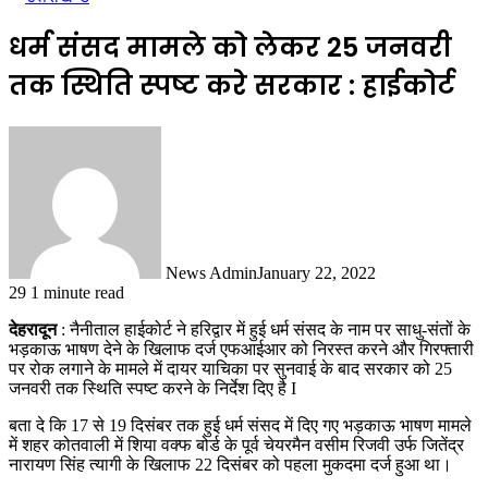
धर्म संसद मामले को लेकर 25 जनवरी
तक स्थिति स्पष्ट करे सरकार : हाईकोर्ट
News Admin
January 22, 2022
29
1 minute read
देहरादून
: नैनीताल हाईकोर्ट ने हरिद्वार में हुई धर्म संसद के नाम पर साधु-संतों के
भड़काऊ भाषण देने के खिलाफ दर्ज एफआईआर को निरस्त करने और गिरफ्तारी
पर रोक लगाने के मामले में दायर याचिका पर सुनवाई के बाद सरकार को 25
जनवरी तक स्थिति स्पष्ट करने के निर्देश दिए है I
बता दे कि 17 से 19 दिसंबर तक हुई धर्म संसद में दिए गए भड़काऊ भाषण मामले
में शहर कोतवाली में शिया वक्फ बोर्ड के पूर्व चेयरमैन वसीम रिजवी उर्फ जितेंद्र
नारायण सिंह त्यागी के खिलाफ 22 दिसंबर को पहला मुकदमा दर्ज हुआ था।