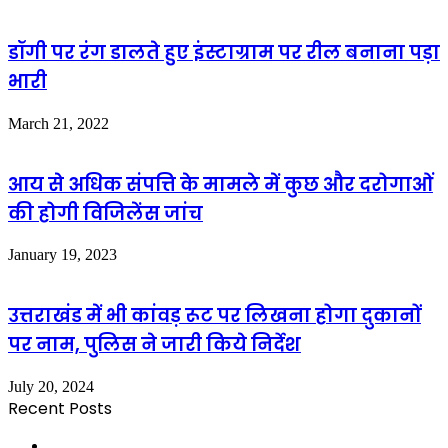
डॉगी पर रंग डालते हुए इंस्टाग्राम पर रील बनाना पड़ा
भारी
March 21, 2022
आय से अधिक संपत्ति के मामले में कुछ और दरोगाओं
की होगी विजिलेंस जांच
January 19, 2023
उत्तराखंड में भी कांवड़ रूट पर लिखना होगा दुकानों
पर नाम, पुलिस ने जारी किये निर्देश
July 20, 2024
Recent Posts