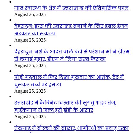
मातृ स्वास्थ्य के क्षेत्र में उत्तराखण्ड की ऐतिहासिक पहल
August 26, 2025
देहरादून: ड्रग्स फ्री उत्तराखंड बनाने के लिए डबल इंजन
सरकार का संकल्प
August 25, 2025
देहरादून: नशे के आदत वाले बेटों से परेशान मां ने डीएम
से लगाई गुहार, डीएम ने लिया सख्त फैसला
August 25, 2025
पौड़ी गढ़वाल में फिर दिखा गुलदार का आतंक, टैंट में
घुसकर बच्चे पर हमला
August 25, 2025
उत्तराखंड में कैबिनेट विस्तार की सुगबुगाहट तेज,
हाईकमान से जल्द हरी झंडी के आसार
August 25, 2025
तेलगाड में बोल्डरों की बौछार, भागीरथी का प्रवाह रुका