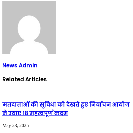
via
Email
News Admin
Related Articles
मतदाताओं की सुविधा को देखते हुए निर्वाचन आयोग
ने उठाए 18 महत्वपूर्ण कदम
May 23, 2025