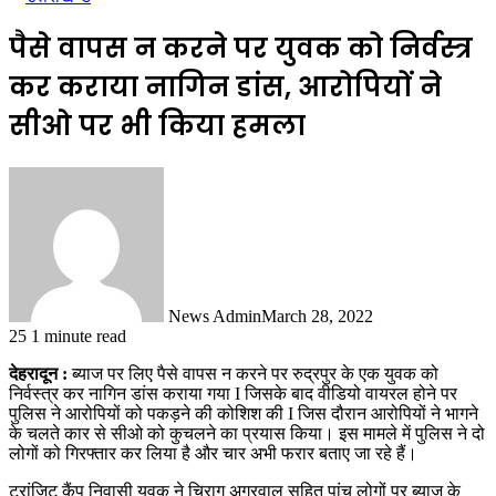
पैसे वापस न करने पर युवक को निर्वस्त्र
कर कराया नागिन डांस, आरोपियों ने
सीओ पर भी किया हमला
News Admin
March 28, 2022
25
1 minute read
देहरादून :
ब्याज पर लिए पैसे वापस न करने पर रुद्रपुर के एक युवक को
निर्वस्त्र कर नागिन डांस कराया गया I जिसके बाद वीडियो वायरल होने पर
पुलिस ने आरोपियों को पकड़ने की कोशिश की I जिस दौरान आरोपियों ने भागने
के चलते कार से सीओ को कुचलने का प्रयास किया। इस मामले में पुलिस ने दो
लोगों को गिरफ्तार कर लिया है और चार अभी फरार बताए जा रहे हैं।
ट्रांजिट कैंप निवासी युवक ने चिराग अग्रवाल सहित पांच लोगों पर ब्याज के