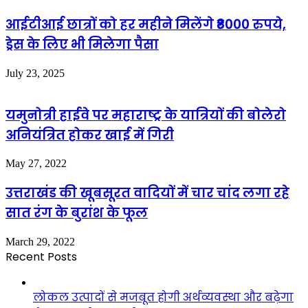
आईटीआई छात्रों को हर महीने मिलेंगे ₹8000 रुपये,
ड्रेस के लिए भी मिलेगा पैसा
July 23, 2025
यमुनोत्री हाईवे पर महाराष्ट्र के यात्रियों की बोलेरो
अनियंत्रित होकर खाई में गिरी
May 27, 2022
उत्तराखंड की खूबसूरत वादियों में चार चांद लगा रहे
सात रंग के बुरांश के फूल
March 29, 2022
Recent Posts
लोकल उत्पादों से मजबूत होगी अर्थव्यवस्था और बढ़ेगा