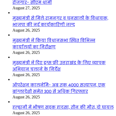
रोजगार- सीएम धामी
August 27, 2025
मुख्यमंत्री से मिले रामनगर व घनसाली के विधायक,
भाजपा की नई कार्यकारिणी जल्द
August 26, 2025
मुख्यमंत्री ने किया विधानसभा स्थित विभिन्न
कार्यालयों का निरीक्षण
August 26, 2025
मुख्यमंत्री ने दिए ड्रग्स फ्री उत्तराखंड के लिए व्यापक
अभियान चलाने के निर्देश
August 26, 2025
ऑपरेशन कालनेमि- अब तक 4000 सत्यापन, एक
बांग्लादेशी समेत 300 से अधिक गिरफ्तार
August 26, 2025
हल्द्वानी में भीषण सड़क हादसा, तीन की मौत, दो घायल
August 26, 2025