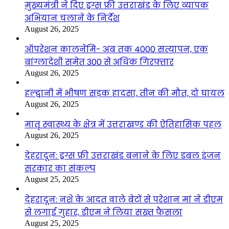
मुख्यमंत्री ने दिए ड्रग्स फ्री उत्तराखंड के लिए व्यापक
अभियान चलाने के निर्देश
August 26, 2025
ऑपरेशन कालनेमि- अब तक 4000 सत्यापन, एक
बांग्लादेशी समेत 300 से अधिक गिरफ्तार
August 26, 2025
हल्द्वानी में भीषण सड़क हादसा, तीन की मौत, दो घायल
August 26, 2025
मातृ स्वास्थ्य के क्षेत्र में उत्तराखण्ड की ऐतिहासिक पहल
August 26, 2025
देहरादून: ड्रग्स फ्री उत्तराखंड बनाने के लिए डबल इंजन
सरकार का संकल्प
August 25, 2025
देहरादून: नशे के आदत वाले बेटों से परेशान मां ने डीएम
से लगाई गुहार, डीएम ने लिया सख्त फैसला
August 25, 2025