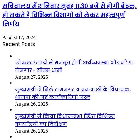
सचिवालय में शनिवार सुबह 11.30 बजे से होगी बैठक,
हो सकते हैं विभिन्न विभागों को लेकर महत्वपूर्ण
निर्णय
August 17, 2024
Recent Posts
लोकल उत्पादों से मजबूत होगी अर्थव्यवस्था और बढ़ेगा
रोजगार- सीएम धामी
August 27, 2025
मुख्यमंत्री से मिले रामनगर व घनसाली के विधायक,
भाजपा की नई कार्यकारिणी जल्द
August 26, 2025
मुख्यमंत्री ने किया विधानसभा स्थित विभिन्न
कार्यालयों का निरीक्षण
August 26, 2025