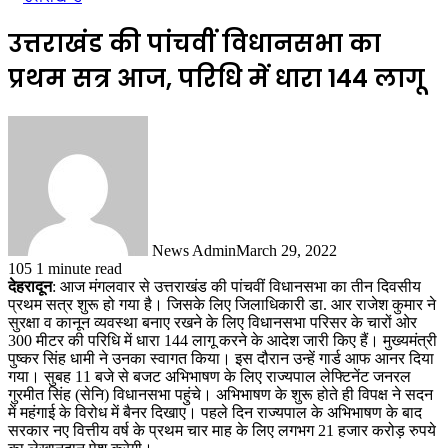
उत्तराखंड की पांचवीं विधानसभा का
प्रथम सत्र आज, परिधि में धारा 144 लागू
News Admin
March 29, 2022
105
1 minute read
देहरादून
: आज मंगलवार से उत्तराखंड की पांचवीं विधानसभा का तीन दिवसीय
प्रथम सत्र शुरू हो गया है। जिसके लिए जिलाधिकारी डा. आर राजेश कुमार ने
सुरक्षा व कानून व्यवस्था बनाए रखने के लिए विधानसभा परिसर के चारों ओर
300 मीटर की परिधि में धारा 144 लागू करने के आदेश जारी किए हैं। मुख्यमंत्री
पुष्कर सिंह धामी ने उनका स्वागत किया। इस दौरान उन्हें गार्ड आफ आनर दिया
गया। सुबह 11 बजे से बजट अभिभाषण के लिए राज्यपाल लेफ्टिनेंट जनरल
गुरमीत सिंह (सेनि) विधानसभा पहुंचे। अभिभाषण के शुरू होते ही विपक्ष ने सदन
में महंगाई के विरोध में बैनर दिखाए। पहले दिन राज्यपाल के अभिभाषण के बाद
सरकार नए वित्तीय वर्ष के प्रथम चार माह के लिए लगभग 21 हजार करोड़ रुपये