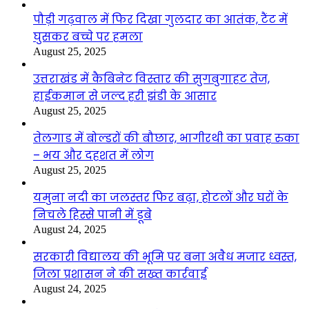
पौड़ी गढ़वाल में फिर दिखा गुलदार का आतंक, टैंट में
घुसकर बच्चे पर हमला
August 25, 2025
उत्तराखंड में कैबिनेट विस्तार की सुगबुगाहट तेज,
हाईकमान से जल्द हरी झंडी के आसार
August 25, 2025
तेलगाड में बोल्डरों की बौछार, भागीरथी का प्रवाह रुका
– भय और दहशत में लोग
August 25, 2025
यमुना नदी का जलस्तर फिर बढ़ा, होटलों और घरों के
निचले हिस्से पानी में डूबे
August 24, 2025
सरकारी विद्यालय की भूमि पर बना अवैध मजार ध्वस्त,
जिला प्रशासन ने की सख्त कार्रवाई
August 24, 2025