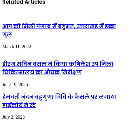
Related Articles
आप को मिली पंजाब में बहुमत, उत्तराखंड में डब्बा
गुल
March 11, 2022
डीएम सविन बंसल ने किया ऋषिकेश उप जिला
चिकित्सालय का औचक निरीक्षण
June 19, 2025
हेमवती नंदन बहुगुणा विवि के फैसले पर लगाया
हाईकोर्ट ने स्टे
July 3, 2023