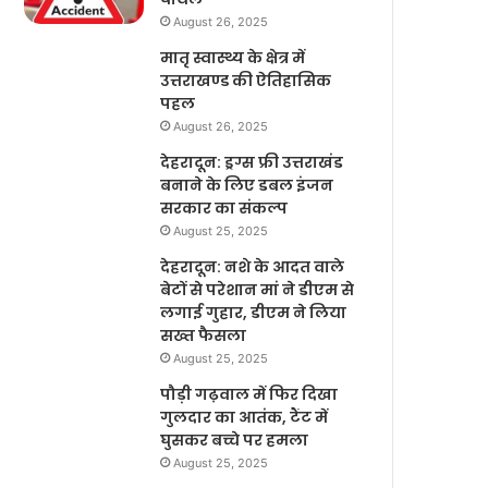
August 26, 2025
मातृ स्वास्थ्य के क्षेत्र में
उत्तराखण्ड की ऐतिहासिक
पहल
August 26, 2025
देहरादून: ड्रग्स फ्री उत्तराखंड
बनाने के लिए डबल इंजन
सरकार का संकल्प
August 25, 2025
देहरादून: नशे के आदत वाले
बेटों से परेशान मां ने डीएम से
लगाई गुहार, डीएम ने लिया
सख्त फैसला
August 25, 2025
पौड़ी गढ़वाल में फिर दिखा
गुलदार का आतंक, टैंट में
घुसकर बच्चे पर हमला
August 25, 2025