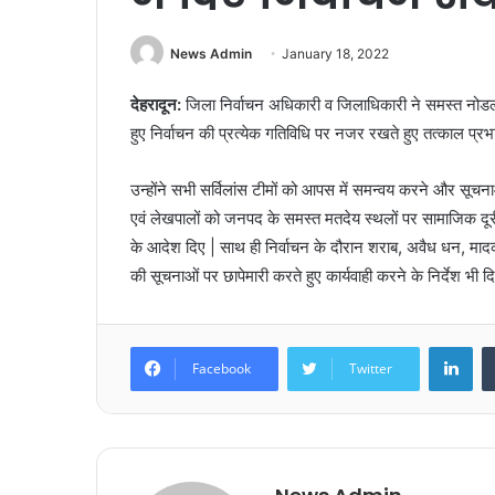
News Admin
January 18, 2022
देहरादून:
जिला निर्वाचन अधिकारी व जिलाधिकारी ने समस्त नोडल 
हुए निर्वाचन की प्रत्येक गतिविधि पर नजर रखते हुए तत्काल प्रभाव
उन्होंने सभी सर्विलांस टीमों को आपस में समन्वय करने और सूचना
एवं लेखपालों को जनपद के समस्त मतदेय स्थलों पर सामाजिक दूरी क
के आदेश दिए | साथ ही निर्वाचन के दौरान शराब, अवैध धन, मादक
की सूचनाओं पर छापेमारी करते हुए कार्यवाही करने के निर्देश भी 
Lin
Facebook
Twitter