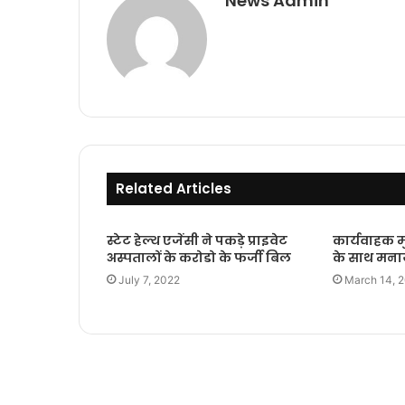
News Admin
Related Articles
स्टेट हेल्थ एजेंसी ने पकड़े प्राइवेट
कार्यवाहक मुख
अस्पतालों के करोडो के फर्जी बिल
के साथ मनाय
July 7, 2022
March 14, 