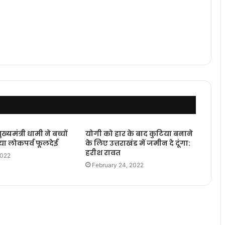
्यमंत्री धामी ने बच्चों
योगी को हार के बाद कुटिया बनाने
ा लोकपर्व फूलदेई
के लिए उत्तराखंड में जमीन दे दूंगा:
हरीश रावत
2022
February 24, 2022