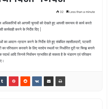
32
Less than a minute
अधिकारियों को आगामी चुनावों को देखते हुए आपसी समन्वय से कार्य करते
ी कार्यवाही करने के निर्देश दिए |
ओं का आदान-प्रदान करने के निर्देश देते हुए संबंधित तहसीलदारों, पटवारी
ा परिपालन करवाने के लिए मतदेय स्थलों पर निर्धारित दूरी पर चिन्ह्न बनाने
 पदार्थ आदि जिनसे निर्वाचन प्रभावित हो सकता है के भंडारण एवं परिवहन
दिए।
kedIn
Tumblr
Pinterest
Reddit
VKontakte
Share via Email
Print