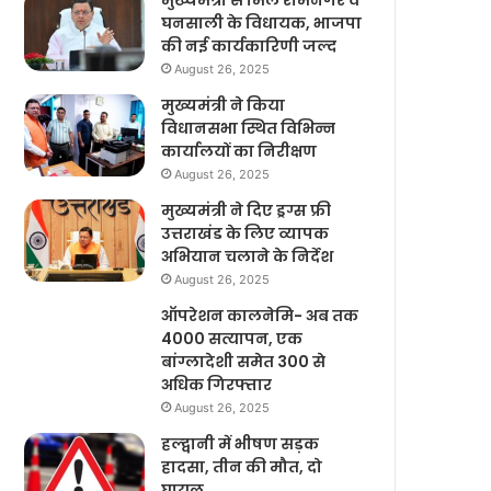
मुख्यमंत्री से मिले रामनगर व
घनसाली के विधायक, भाजपा
की नई कार्यकारिणी जल्द
August 26, 2025
मुख्यमंत्री ने किया
विधानसभा स्थित विभिन्न
कार्यालयों का निरीक्षण
August 26, 2025
मुख्यमंत्री ने दिए ड्रग्स फ्री
उत्तराखंड के लिए व्यापक
अभियान चलाने के निर्देश
August 26, 2025
ऑपरेशन कालनेमि- अब तक
4000 सत्यापन, एक
बांग्लादेशी समेत 300 से
अधिक गिरफ्तार
August 26, 2025
हल्द्वानी में भीषण सड़क
हादसा, तीन की मौत, दो
घायल