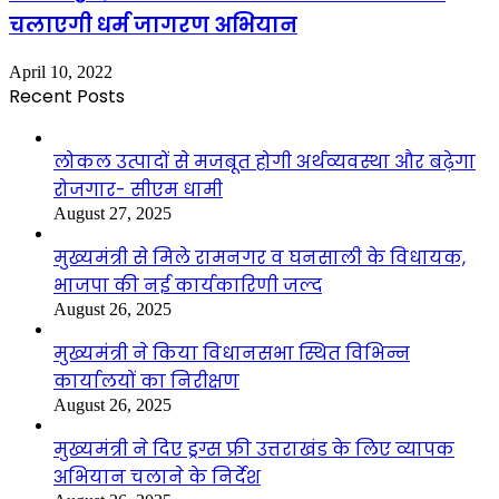
चलाएगी धर्म जागरण अभियान
April 10, 2022
Recent Posts
लोकल उत्पादों से मजबूत होगी अर्थव्यवस्था और बढ़ेगा
रोजगार- सीएम धामी
August 27, 2025
मुख्यमंत्री से मिले रामनगर व घनसाली के विधायक,
भाजपा की नई कार्यकारिणी जल्द
August 26, 2025
मुख्यमंत्री ने किया विधानसभा स्थित विभिन्न
कार्यालयों का निरीक्षण
August 26, 2025
मुख्यमंत्री ने दिए ड्रग्स फ्री उत्तराखंड के लिए व्यापक
अभियान चलाने के निर्देश