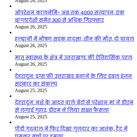
August 26, 2025
ऑपरेशन कालनेमि- अब तक 4000 सत्यापन, एक
बांग्लादेशी समेत 300 से अधिक गिरफ्तार
August 26, 2025
हल्द्वानी में भीषण सड़क हादसा, तीन की मौत, दो घायल
August 26, 2025
मातृ स्वास्थ्य के क्षेत्र में उत्तराखण्ड की ऐतिहासिक पहल
August 26, 2025
देहरादून: ड्रग्स फ्री उत्तराखंड बनाने के लिए डबल इंजन
सरकार का संकल्प
August 25, 2025
देहरादून: नशे के आदत वाले बेटों से परेशान मां ने डीएम
से लगाई गुहार, डीएम ने लिया सख्त फैसला
August 25, 2025
पौड़ी गढ़वाल में फिर दिखा गुलदार का आतंक, टैंट में
घुसकर बच्चे पर हमला