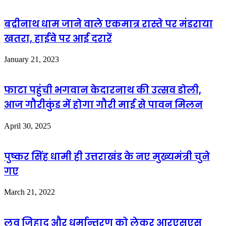
बद्रीनाथ धाम जाने वाले एकमात्र रास्ते पर मंडराया
खतरा, हाईवे पर आई दरारें
January 21, 2023
फाटा पहुंची भगवान केदारनाथ की उत्सव डोली,
आज गौरीकुंड में होगा गौरी माई से पावन मिलन
April 30, 2025
पुष्कर सिंह धामी ही उत्तराखंड के नए मुख्यमंत्री चुने
गए
March 21, 2022
लव जिहाद और धर्मान्तरण को लेकर आरएसएस