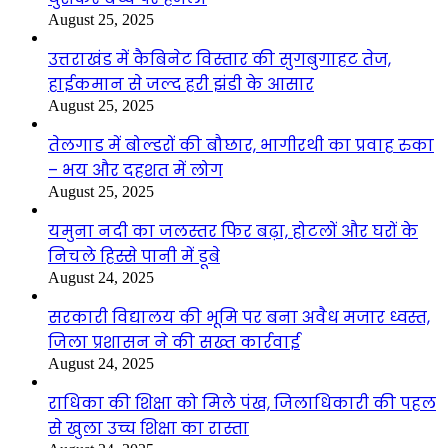
August 25, 2025
उत्तराखंड में कैबिनेट विस्तार की सुगबुगाहट तेज,
हाईकमान से जल्द हरी झंडी के आसार
August 25, 2025
तेलगाड में बोल्डरों की बौछार, भागीरथी का प्रवाह रुका
– भय और दहशत में लोग
August 25, 2025
यमुना नदी का जलस्तर फिर बढ़ा, होटलों और घरों के
निचले हिस्से पानी में डूबे
August 24, 2025
सरकारी विद्यालय की भूमि पर बना अवैध मजार ध्वस्त,
जिला प्रशासन ने की सख्त कार्रवाई
August 24, 2025
राधिका की शिक्षा को मिले पंख, जिलाधिकारी की पहल
से खुला उच्च शिक्षा का रास्ता