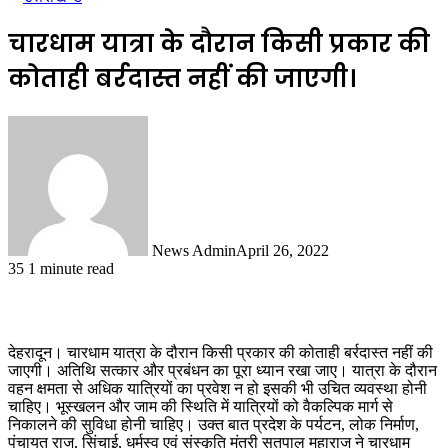
चारधाम यात्रा के दौरान किसी प्रकार की
कोताही बर्रदास्त नहीं की जाएगी।
News Admin
April 26, 2022
35
1 minute read
देहरादून। चारधाम यात्रा के दौरान किसी प्रकार की कोताही बर्रदास्त नहीं की
जाएगी। अतिथि सत्कार और प्रबंधन का पूरा ध्यान रखा जाए। यात्रा के दौरान
वहन क्षमता से अधिक यात्रियों का प्रवेश न हो इसकी भी उचित व्यवस्था होनी
चाहिए। भूस्खलन और जाम की स्थिति में यात्रियों को वैकल्पिक मार्ग से
निकालने की सुविधा होनी चाहिए। उक्त बात प्रदेश के पर्यटन, लोक निर्माण,
पंचायत राज, सिंचाई, धर्मस्व एवं संस्कृति मंत्री सतपाल महाराज ने चारधाम