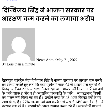
दिग्विजय सिंह ने भाजपा सरकार पर
आरक्षण कम करने का लगाया अरोप
News Admin
May 21, 2022
34
Less than a minute
देहरादून
: कांग्रेस नेता दिग्विजय सिंह ने भाजपा सरकार पर आरक्षण कम करने
का आरोप लगाते हुए कहा कि मध्य प्रदेश में साल 94 से पिछले पांच चुनावों में
पिछड़ा वर्गों को 27% आरक्षण मिलता रहा था। भाजपा की नियत न पिछड़ा वर्गों
के प्रति साफ है और न ही अनुसूचित जनजाति के प्रति। जानबूझकर नियमों
का पालन नहीं किया जा रहा है। उन्होंने कहा कि 48-49% पिछड़ा वर्गों के पद
खत्म हो गए हैं। 27% आरक्षण को कम करके उसे आप ने 14% कर दिया है। ये
उत्साह मना रहे हैं। मुख्यमंत्री अपना सम्मान करवा रहे हैं। मुख्यमंत्री आपको