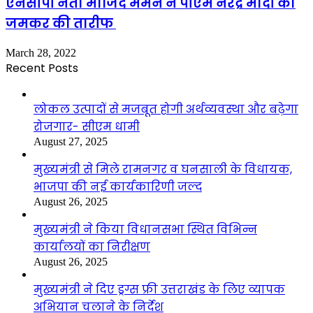
एनसीपी नेता माजिद मेमन ने पीएम नरेंद्र मोदी की
जमकर की तारीफ
March 28, 2022
Recent Posts
लोकल उत्पादों से मजबूत होगी अर्थव्यवस्था और बढ़ेगा
रोजगार- सीएम धामी
August 27, 2025
मुख्यमंत्री से मिले रामनगर व घनसाली के विधायक,
भाजपा की नई कार्यकारिणी जल्द
August 26, 2025
मुख्यमंत्री ने किया विधानसभा स्थित विभिन्न
कार्यालयों का निरीक्षण
August 26, 2025
मुख्यमंत्री ने दिए ड्रग्स फ्री उत्तराखंड के लिए व्यापक
अभियान चलाने के निर्देश