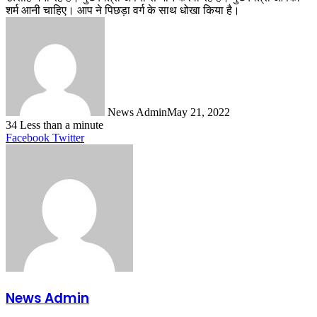
शर्म आनी चाहिए। आप ने पिछड़ा वर्ग के साथ धोखा किया है।
News Admin
May 21, 2022
34
Less than a minute
LinkedIn
Tumblr
Pinterest
Reddit
VKontakte
Share
Print
Facebook
Twitter
via
Email
News Admin