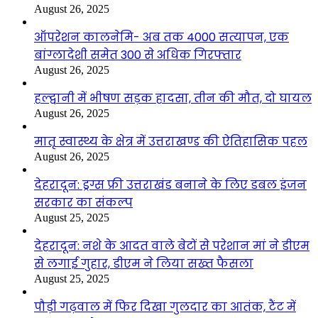
August 26, 2025
ऑपरेशन कालनेमि- अब तक 4000 सत्यापन, एक
बांग्लादेशी समेत 300 से अधिक गिरफ्तार
August 26, 2025
हल्द्वानी में भीषण सड़क हादसा, तीन की मौत, दो घायल
August 26, 2025
मातृ स्वास्थ्य के क्षेत्र में उत्तराखण्ड की ऐतिहासिक पहल
August 26, 2025
देहरादून: ड्रग्स फ्री उत्तराखंड बनाने के लिए डबल इंजन
सरकार का संकल्प
August 25, 2025
देहरादून: नशे के आदत वाले बेटों से परेशान मां ने डीएम
से लगाई गुहार, डीएम ने लिया सख्त फैसला
August 25, 2025
पौड़ी गढ़वाल में फिर दिखा गुलदार का आतंक, टैंट में