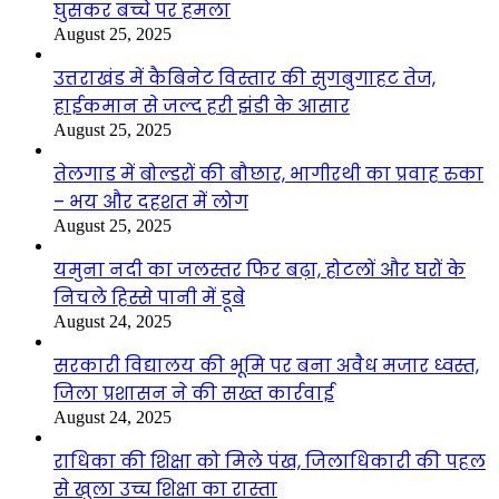
घुसकर बच्चे पर हमला
August 25, 2025
उत्तराखंड में कैबिनेट विस्तार की सुगबुगाहट तेज,
हाईकमान से जल्द हरी झंडी के आसार
August 25, 2025
तेलगाड में बोल्डरों की बौछार, भागीरथी का प्रवाह रुका
– भय और दहशत में लोग
August 25, 2025
यमुना नदी का जलस्तर फिर बढ़ा, होटलों और घरों के
निचले हिस्से पानी में डूबे
August 24, 2025
सरकारी विद्यालय की भूमि पर बना अवैध मजार ध्वस्त,
जिला प्रशासन ने की सख्त कार्रवाई
August 24, 2025
राधिका की शिक्षा को मिले पंख, जिलाधिकारी की पहल
से खुला उच्च शिक्षा का रास्ता