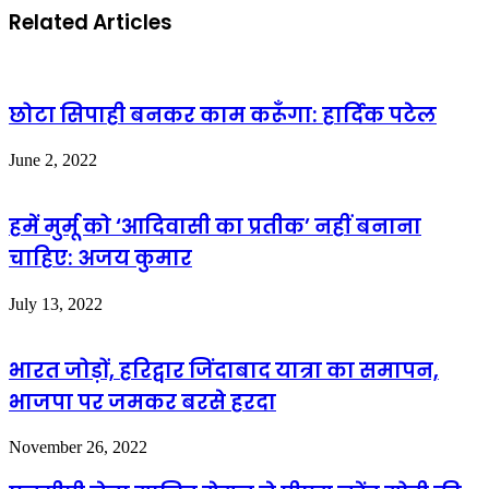
Related Articles
छोटा सिपाही बनकर काम करूँगा: हार्दिक पटेल
June 2, 2022
हमें मुर्मू को ‘आदिवासी का प्रतीक’ नहीं बनाना
चाहिए: अजय कुमार
July 13, 2022
भारत जोड़ों, हरिद्वार जिंदाबाद यात्रा का समापन,
भाजपा पर जमकर बरसे हरदा
November 26, 2022