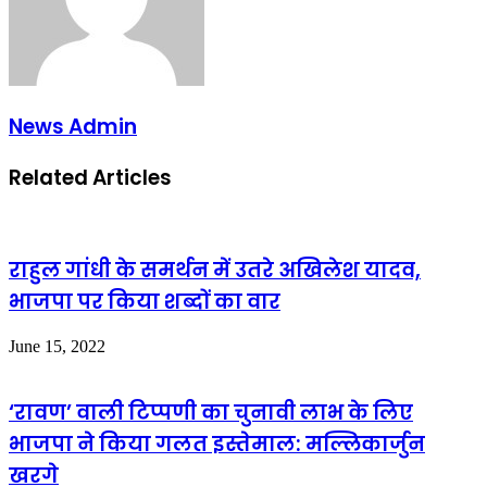
News Admin
Related Articles
राहुल गांधी के समर्थन में उतरे अखिलेश यादव,
भाजपा पर किया शब्दों का वार
June 15, 2022
‘रावण’ वाली टिप्पणी का चुनावी लाभ के लिए
भाजपा ने किया गलत इस्तेमाल: मल्लिकार्जुन
खरगे