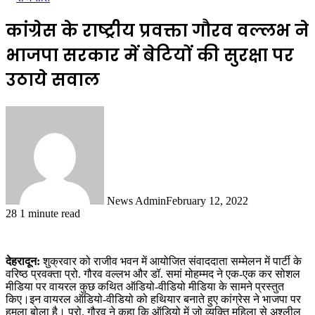
कांग्रेस के राष्ट्रीय प्रवक्ता गौरव वल्लभ ने
भाजपा सरकार में बेटियों की सुरक्षा पर
उठाये सवाल
News Admin
February 12, 2022
28
1 minute read
देहरादून:
शुक्रवार को राजीव भवन में आयोजित संवाददाता सम्मेलन में पार्टी के
वरिष्ठ प्रवक्ता प्रो. गौरव वल्लभ और डॉ. समां मोहम्मद ने एक-एक कर सोशल
मीडिया पर वायरल कुछ कथित ऑडियो-वीडियो मीडिया के सामने प्रस्तुत
किए।इन वायरल ऑडियो-वीडियो को हथियार बनाते हुए कांग्रेस ने भाजपा पर
हमला बोला है। प्रो. गौरव ने कहा कि ऑडियो में जो व्यक्ति महिला से अश्लील