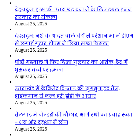
देहरादून: ड्रग्स फ्री उत्तराखंड बनाने के लिए डबल इंजन
सरकार का संकल्प
August 25, 2025
देहरादून: नशे के आदत वाले बेटों से परेशान मां ने डीएम
से लगाई गुहार, डीएम ने लिया सख्त फैसला
August 25, 2025
पौड़ी गढ़वाल में फिर दिखा गुलदार का आतंक, टैंट में
घुसकर बच्चे पर हमला
August 25, 2025
उत्तराखंड में कैबिनेट विस्तार की सुगबुगाहट तेज,
हाईकमान से जल्द हरी झंडी के आसार
August 25, 2025
तेलगाड में बोल्डरों की बौछार, भागीरथी का प्रवाह रुका
– भय और दहशत में लोग
August 25, 2025