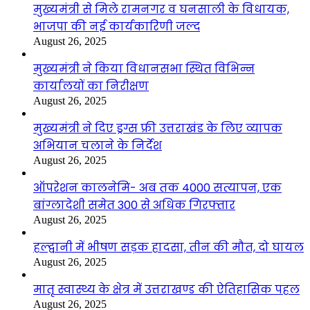
मुख्यमंत्री से मिले रामनगर व घनसाली के विधायक,
भाजपा की नई कार्यकारिणी जल्द
August 26, 2025
मुख्यमंत्री ने किया विधानसभा स्थित विभिन्न
कार्यालयों का निरीक्षण
August 26, 2025
मुख्यमंत्री ने दिए ड्रग्स फ्री उत्तराखंड के लिए व्यापक
अभियान चलाने के निर्देश
August 26, 2025
ऑपरेशन कालनेमि- अब तक 4000 सत्यापन, एक
बांग्लादेशी समेत 300 से अधिक गिरफ्तार
August 26, 2025
हल्द्वानी में भीषण सड़क हादसा, तीन की मौत, दो घायल
August 26, 2025
मातृ स्वास्थ्य के क्षेत्र में उत्तराखण्ड की ऐतिहासिक पहल
August 26, 2025