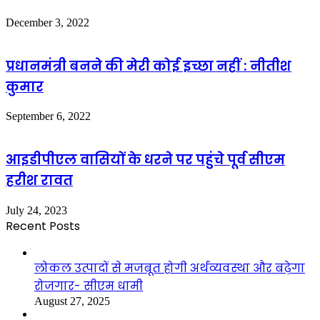
December 3, 2022
प्रधानमंत्री बनने की मेरी कोई इच्छा नहीं : नीतीश
कुमार
September 6, 2022
आइडीपीएल वासियों के धरने पर पहुंचे पूर्व सीएम
हरीश रावत
July 24, 2023
Recent Posts
लोकल उत्पादों से मजबूत होगी अर्थव्यवस्था और बढ़ेगा
रोजगार- सीएम धामी
August 27, 2025