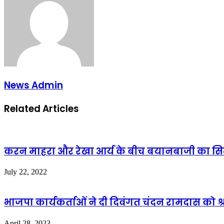
News Admin
Related Articles
करन माहरा और रेखा आर्य के बीच बयानबाजी का स
July 22, 2022
भाजपा कार्यकर्ताओं ने दी दिवंगत चंदन रामदास को श्र
April 28, 2023