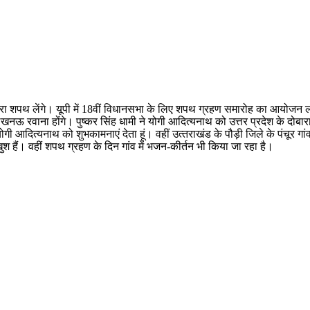
ारा शपथ लेंगे। यूपी में 18वीं विधानसभा के लिए शपथ ग्रहण समारोह का आयोजन 
खनऊ रवाना होंगे। पुष्कर सिंह धामी ने योगी आदित्‍यनाथ को उत्तर प्रदेश के दोबारा म
ैं योगी आदित्‍यनाथ को शुभकामनाएं देता हूं। वहीं उत्‍तराखंड के पौड़ी जिले के पंचूर 
 खुश हैं। वहीं शपथ ग्रहण के दिन गांव में भजन-कीर्तन भी किया जा रहा है।