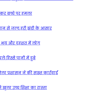
ुसकर बच्चे पर हमला
मान से जल्द हरी झंडी के आसार
ा – भय और दहशत में लोग
हिस्से पानी में डूबे
िला प्रशासन ने की सख्त कार्रवाई
खुला उच्च शिक्षा का रास्ता