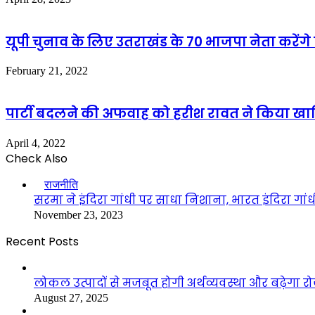
यूपी चुनाव के लिए उतराखंड के 70 भाजपा नेता करेंगे 
February 21, 2022
पार्टी बदलने की अफवाह को हरीश रावत ने किया खा
April 4, 2022
Check Also
Close
राजनीति
सरमा ने इंदिरा गांधी पर साधा निशाना, भारत इंदिरा गा
November 23, 2023
Recent Posts
लोकल उत्पादों से मजबूत होगी अर्थव्यवस्था और बढ़ेगा
August 27, 2025