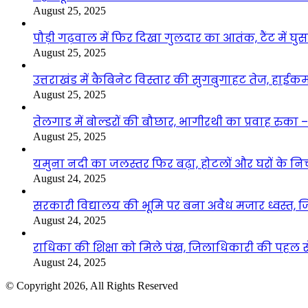
August 25, 2025
पौड़ी गढ़वाल में फिर दिखा गुलदार का आतंक, टैंट में घ
August 25, 2025
उत्तराखंड में कैबिनेट विस्तार की सुगबुगाहट तेज, हाईक
August 25, 2025
तेलगाड में बोल्डरों की बौछार, भागीरथी का प्रवाह रुक
August 25, 2025
यमुना नदी का जलस्तर फिर बढ़ा, होटलों और घरों के निचले 
August 24, 2025
सरकारी विद्यालय की भूमि पर बना अवैध मजार ध्वस्त, ज
August 24, 2025
राधिका की शिक्षा को मिले पंख, जिलाधिकारी की पहल से 
August 24, 2025
© Copyright 2026, All Rights Reserved