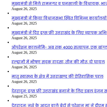
मुख्यमंत्री से मिले रामनगर व घनसाली के विधायक, भ
August 26, 2025
मुख्यमंत्री ने किया विधानसभा स्थित विभिन्न कार्यालयो
August 26, 2025
मुख्यमंत्री ने दिए ड्रग्स फ्री उत्तराखंड के लिए व्यापक अ
August 26, 2025
ऑपरेशन कालनेमि- अब तक 4000 सत्यापन, एक बांग्ला
August 26, 2025
हल्द्वानी में भीषण सड़क हादसा, तीन की मौत, दो घायल
August 26, 2025
मातृ स्वास्थ्य के क्षेत्र में उत्तराखण्ड की ऐतिहासिक पहल
August 26, 2025
देहरादून: ड्रग्स फ्री उत्तराखंड बनाने के लिए डबल इंज
August 25, 2025
देहरादून: नशे के आदत वाले बेटों से परेशान मां ने डीए