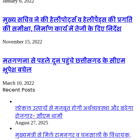
January 6, 2022
मुख्य सचिव ने की हेलीपोर्ट्स व हेलीपैड्स की प्रगति
की समीक्षा, निर्माण कार्य में तेजी के दिए निर्देश
November 15, 2022
मतगणना से पहले दून पहुंचे छत्तीसगढ़ के सीएम
भूपेश बघेल
March 10, 2022
Recent Posts
लोकल उत्पादों से मजबूत होगी अर्थव्यवस्था और बढ़ेगा
रोजगार- सीएम धामी
August 27, 2025
मुख्यमंत्री से मिले रामनगर व घनसाली के विधायक,