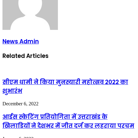
News Admin
Related Articles
सीएम धामी ने किया मुनस्यारी महोत्सव 2022 का
शुभारंभ
December 6, 2022
आईस स्केटिंग प्रतियोगिता में उत्तराखंड के
खिलाडियों ने देशभर में जीत दर्ज कर लहराया परचम