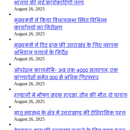
भाजपा की नई कार्यकारिणी जल्द
August 26, 2025
मुख्यमंत्री ने किया विधानसभा स्थित विभिन्न
कार्यालयों का निरीक्षण
August 26, 2025
मुख्यमंत्री ने दिए ड्रग्स फ्री उत्तराखंड के लिए व्यापक
अभियान चलाने के निर्देश
August 26, 2025
ऑपरेशन कालनेमि- अब तक 4000 सत्यापन, एक
बांग्लादेशी समेत 300 से अधिक गिरफ्तार
August 26, 2025
हल्द्वानी में भीषण सड़क हादसा, तीन की मौत, दो घायल
August 26, 2025
मातृ स्वास्थ्य के क्षेत्र में उत्तराखण्ड की ऐतिहासिक पहल
August 26, 2025