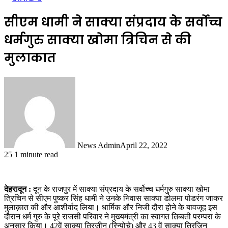
सीएम धामी ने साक्या संप्रदाय के सर्वोच्च
धर्मगुरु साक्या खोमा त्रिचिन से की
मुलाकात
News Admin
April 22, 2022
25
1 minute read
देहरादून :
दून के राजपुर में साक्या संप्रदाय के सर्वोच्च धर्मगुरु साक्या खोमा
त्रिचिन से सीएम पुष्कर सिंह धामी ने उनके निवास साक्या डोलमा पोडरंग जाकर
मुलाक़ात की और आशीर्वाद लिया। धार्मिक और निजी दौरा होने के बावजूद इस
दौरान धर्म गुरु के पूरे राजसी परिवार ने मुख्यमंत्री का स्वागत तिब्बती परम्परा के
अनुसार किया। 42वें साक्या त्रिजीन (रिन्पोचे) और 43 वें साक्या त्रिजिन