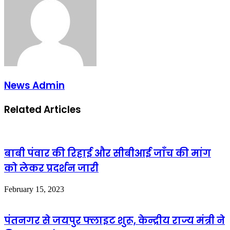
News Admin
Related Articles
बाबी पंवार की रिहाई और सीबीआई जाँच की मांग
को लेकर प्रदर्शन जारी
February 15, 2023
पंतनगर से जयपुर फ्लाइट शुरू, केन्द्रीय राज्य मंत्री ने