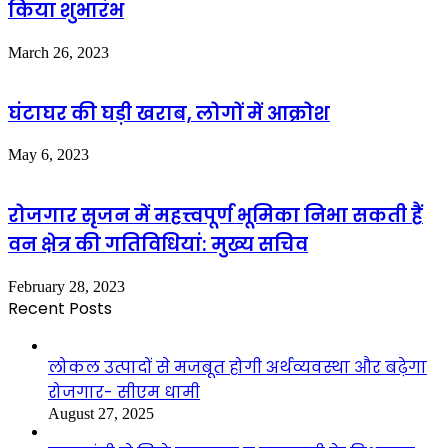
किया शुभारंभ
March 26, 2023
घंटाघर की घड़ी खराब, लोगों में आक्रोश
May 6, 2023
रोजगार सृजन में महत्त्वपूर्ण भूमिका निभा सकती हैं
वन क्षेत्र की गतिविधियां: मुख्य सचिव
February 28, 2023
Recent Posts
लोकल उत्पादों से मजबूत होगी अर्थव्यवस्था और बढ़ेगा
रोजगार- सीएम धामी
August 27, 2025