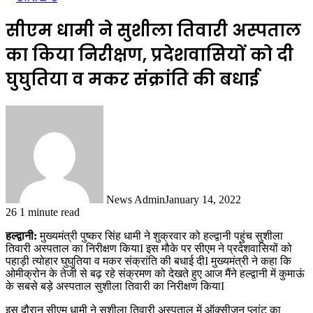
सीएम धामी ने सुशीला तिवारी अस्पताल
का किया निरीक्षण, प्रदेशवासियों को दी
घुघुतिया व मकर संक्रांति की बधाई
News Admin
January 14, 2022
26
1 minute read
हल्द्वानी:
मुख्यमंत्री पुष्कर सिंह धामी ने शुक्रवार को हल्द्वानी पहुंच सुशीला
तिवारी अस्पताल का निरीक्षण कियाI इस मौके पर सीएम ने प्रदेशवासियों को
पहाड़ी त्योहार घुघुतिया व मकर संक्रांति की बधाई दीI मुख्यमंत्री ने कहा कि
ओमीक्रोन के तेजी से बढ़ रहे संक्रमण को देखते हुए आज मैंने हल्द्वानी में कुमाऊं
के सबसे बड़े अस्पताल सुशीला तिवारी का निरीक्षण कियाI
इस दौरान सीएम धामी ने सुशीला तिवारी अस्पताल में ऑक्सीजन प्लांट का