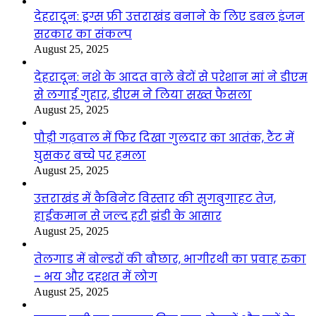
देहरादून: ड्रग्स फ्री उत्तराखंड बनाने के लिए डबल इंजन
सरकार का संकल्प
August 25, 2025
देहरादून: नशे के आदत वाले बेटों से परेशान मां ने डीएम
से लगाई गुहार, डीएम ने लिया सख्त फैसला
August 25, 2025
पौड़ी गढ़वाल में फिर दिखा गुलदार का आतंक, टैंट में
घुसकर बच्चे पर हमला
August 25, 2025
उत्तराखंड में कैबिनेट विस्तार की सुगबुगाहट तेज,
हाईकमान से जल्द हरी झंडी के आसार
August 25, 2025
तेलगाड में बोल्डरों की बौछार, भागीरथी का प्रवाह रुका
– भय और दहशत में लोग
August 25, 2025