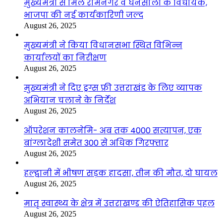
मुख्यमंत्री से मिले रामनगर व घनसाली के विधायक,
भाजपा की नई कार्यकारिणी जल्द
August 26, 2025
मुख्यमंत्री ने किया विधानसभा स्थित विभिन्न
कार्यालयों का निरीक्षण
August 26, 2025
मुख्यमंत्री ने दिए ड्रग्स फ्री उत्तराखंड के लिए व्यापक
अभियान चलाने के निर्देश
August 26, 2025
ऑपरेशन कालनेमि- अब तक 4000 सत्यापन, एक
बांग्लादेशी समेत 300 से अधिक गिरफ्तार
August 26, 2025
हल्द्वानी में भीषण सड़क हादसा, तीन की मौत, दो घायल
August 26, 2025
मातृ स्वास्थ्य के क्षेत्र में उत्तराखण्ड की ऐतिहासिक पहल
August 26, 2025