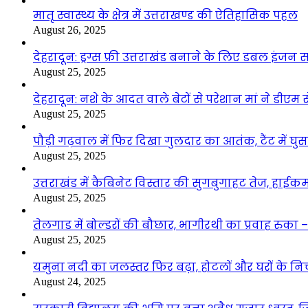
मातृ स्वास्थ्य के क्षेत्र में उत्तराखण्ड की ऐतिहासिक पहल
August 26, 2025
देहरादून: ड्रग्स फ्री उत्तराखंड बनाने के लिए डबल इंज
August 25, 2025
देहरादून: नशे के आदत वाले बेटों से परेशान मां ने डीए
August 25, 2025
पौड़ी गढ़वाल में फिर दिखा गुलदार का आतंक, टैंट में घ
August 25, 2025
उत्तराखंड में कैबिनेट विस्तार की सुगबुगाहट तेज, हाईक
August 25, 2025
तेलगाड में बोल्डरों की बौछार, भागीरथी का प्रवाह रुक
August 25, 2025
यमुना नदी का जलस्तर फिर बढ़ा, होटलों और घरों के निचले 
August 24, 2025