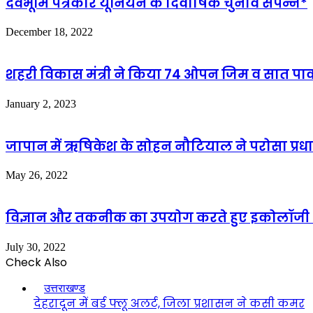
देवभूमि पत्रकार यूनियन के दिवार्षिक चुनाव संपन्न*
December 18, 2022
शहरी विकास मंत्री ने किया 74 ओपन जिम व सात पार्क
January 2, 2023
जापान में ऋषिकेश के सोहन नौटियाल ने परोसा प्रधा
May 26, 2022
विज्ञान और तकनीक का उपयोग करते हुए इकोलॉजी औ
July 30, 2022
Check Also
Close
उत्तराखण्ड
देहरादून में बर्ड फ्लू अलर्ट, जिला प्रशासन ने कसी कमर