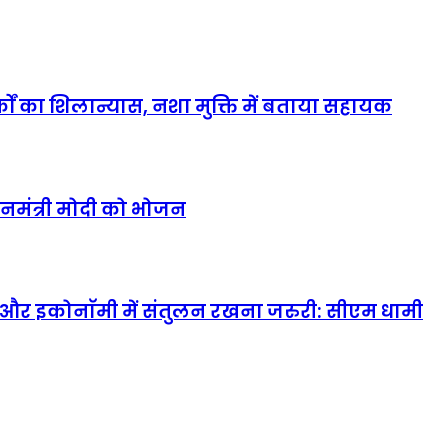
ों का शिलान्यास, नशा मुक्ति में बताया सहायक
नमंत्री मोदी को भोजन
र इकोनाॅमी में संतुलन रखना जरुरी: सीएम धामी