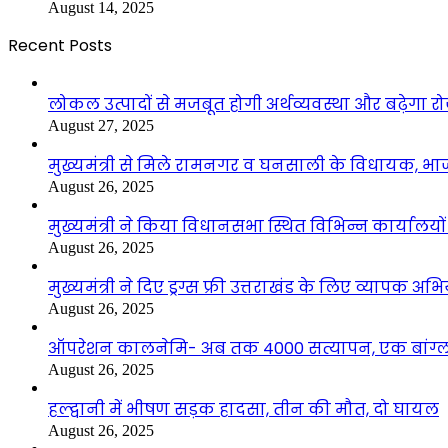
August 14, 2025
Recent Posts
लोकल उत्पादों से मजबूत होगी अर्थव्यवस्था और बढ़ेगा
August 27, 2025
मुख्यमंत्री से मिले रामनगर व घनसाली के विधायक, भ
August 26, 2025
मुख्यमंत्री ने किया विधानसभा स्थित विभिन्न कार्यालयो
August 26, 2025
मुख्यमंत्री ने दिए ड्रग्स फ्री उत्तराखंड के लिए व्यापक अ
August 26, 2025
ऑपरेशन कालनेमि- अब तक 4000 सत्यापन, एक बांग्ला
August 26, 2025
हल्द्वानी में भीषण सड़क हादसा, तीन की मौत, दो घायल
August 26, 2025