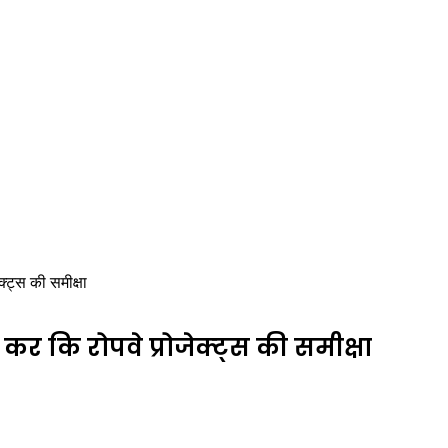
क्ट्स की समीक्षा
कर कि रोपवे प्रोजेक्ट्स की समीक्षा