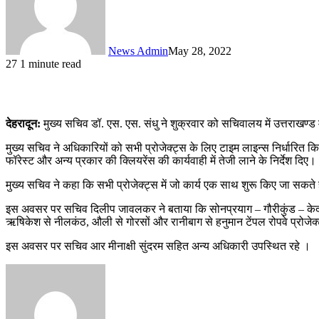
News Admin
May 28, 2022
27
1 minute read
देहरादून:
मुख्य सचिव डॉ. एस. एस. संधु ने शुक्रवार को सचिवालय में उत्तराखण्ड 
मुख्य सचिव ने अधिकारियों को सभी प्रोजेक्ट्स के लिए टाइम लाइन्स निर्धारित किए
फॉरेस्ट और अन्य प्रकार की क्लियरेंस की कार्यवाही में तेजी लाने के निर्देश दिए।
मुख्य सचिव ने कहा कि सभी प्रोजेक्ट्स में जो कार्य एक साथ शुरू किए जा सकते है
इस अवसर पर सचिव दिलीप जावलकर ने बताया कि सोनप्रयाग – गौरीकुंड – केदारना
ऋषिकेश से नीलकंठ, औली से गोरसों और रानीबाग से हनुमान टेंपल रोपवे प्रोजेक्
इस अवसर पर सचिव आर मीनाक्षी सुंदरम सहित अन्य अधिकारी उपस्थित रहे ।