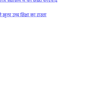
िला प्रशासन ने की सख्त कार्रवाई
खुला उच्च शिक्षा का रास्ता