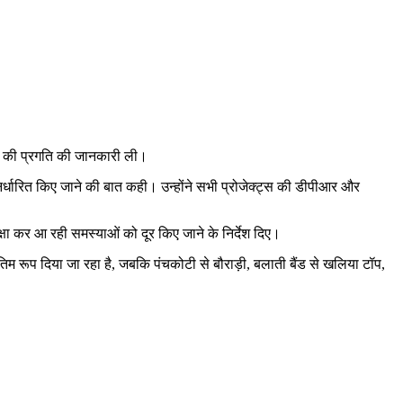
्ट्स की प्रगति की जानकारी ली।
न निर्धारित किए जाने की बात कही। उन्होंने सभी प्रोजेक्ट्स की डीपीआर और
ीक्षा कर आ रही समस्याओं को दूर किए जाने के निर्देश दिए।
 रूप दिया जा रहा है, जबकि पंचकोटी से बौराड़ी, बलाती बैंड से खलिया टॉप,