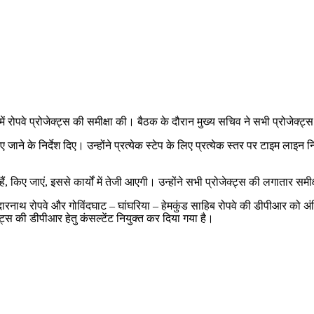
में रोपवे प्रोजेक्ट्स की समीक्षा की। बैठक के दौरान मुख्य सचिव ने सभी प्रोजेक
 जाने के निर्देश दिए। उन्होंने प्रत्येक स्टेप के लिए प्रत्येक स्तर पर टाइम लाइ
ं, किए जाएं, इससे कार्यों में तेजी आएगी। उन्होंने सभी प्रोजेक्ट्स की लगातार सम
थ रोपवे और गोविंदघाट – घांघरिया – हेमकुंड साहिब रोपवे की डीपीआर को अंतिम
ट्स की डीपीआर हेतु कंसल्टेंट नियुक्त कर दिया गया है।