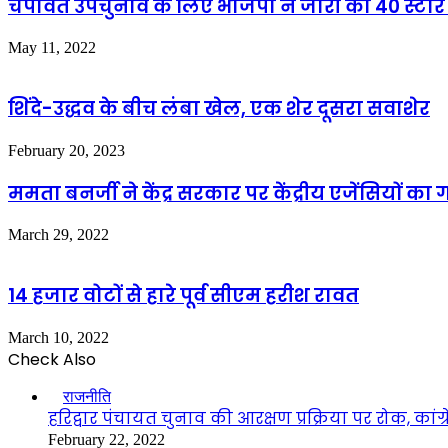
चंपावत उपचुनाव के लिए भाजपा ने जारी की 40 स्टार 
May 11, 2022
शिंदे-उद्धव के बीच लंबा खेल, एक शेर दूसरा सवाशेर
February 20, 2023
ममता बनर्जी ने केंद्र सरकार पर केंद्रीय एजेंसियो
March 29, 2022
14 हजार वोटों से हारे पूर्व सीएम हरीश रावत
March 10, 2022
Check Also
Close
राजनीति
हरिद्वार पंचायत चुनाव की आरक्षण प्रक्रिया पर रोक, कांग
February 22, 2022