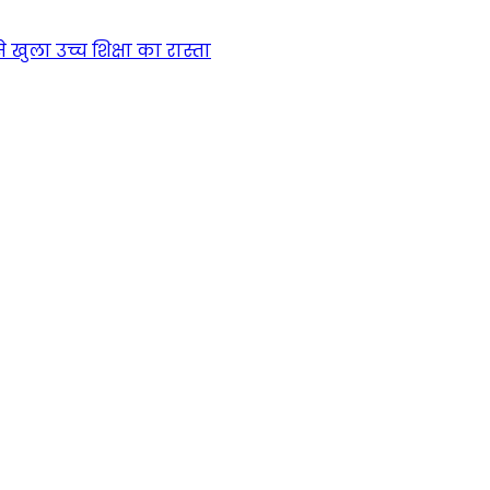
खुला उच्च शिक्षा का रास्ता