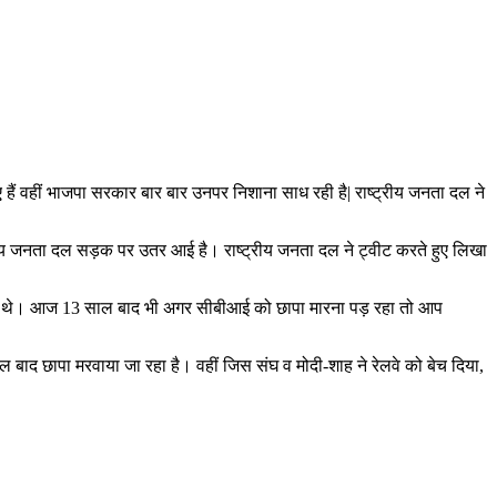
 हैं वहीं भाजपा सरकार बार बार उनपर निशाना साध रही है| राष्ट्रीय जनता दल ने
्ट्रीय जनता दल सड़क पर उतर आई है। राष्ट्रीय जनता दल ने ट्वीट करते हुए लिखा
ंत्री थे। आज 13 साल बाद भी अगर सीबीआई को छापा मारना पड़ रहा तो आप
ल बाद छापा मरवाया जा रहा है। वहीं जिस संघ व मोदी-शाह ने रेलवे को बेच दिया,