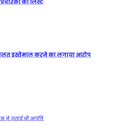
प्रचारकों की लिस्ट
ं का गलत इस्तेमाल करने का लगाया आरोप
्रेस ने जताई थी आपत्ति