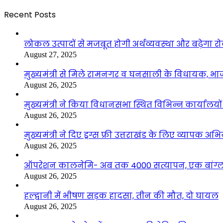
Recent Posts
लोकल उत्पादों से मजबूत होगी अर्थव्यवस्था और बढ़ेगा
August 27, 2025
मुख्यमंत्री से मिले रामनगर व घनसाली के विधायक, भ
August 26, 2025
मुख्यमंत्री ने किया विधानसभा स्थित विभिन्न कार्यालयो
August 26, 2025
मुख्यमंत्री ने दिए ड्रग्स फ्री उत्तराखंड के लिए व्यापक अ
August 26, 2025
ऑपरेशन कालनेमि- अब तक 4000 सत्यापन, एक बांग्ला
August 26, 2025
हल्द्वानी में भीषण सड़क हादसा, तीन की मौत, दो घायल
August 26, 2025