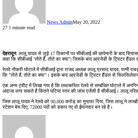
News Admin
May 20, 2022
27
1 minute read
देहरादून
: लालू यादव से जुड़े 17 ठिकानों पर सीबीआई की छापेमारी के बाद सियास
कहा कि सीबीआई ‘तोते हैं, तोते का क्या”| जिसके बाद आरजेडी के ट्विटर हैंडल स
रेलवे नौकरी घोटाले में सीबीआई द्वारा राजद अध्यक्ष लालू प्रसाद यादव, पत्नी
कि ”तोते हैं, तोते का क्या”। इसके बाद आरजेडी के ट्विटर हैंडल से सिलसिलेवार
एक अन्य ट्वीट में लिखा गया है कि तथाकथित रेलवे से सम्बंधित घोटाले में अ
अंदाजा लगा सकते हैं कितने घटिया स्तर की जांच एजेंसी है सीबीआई। लालू परिव
जिस लालू यादव ने रेलवे को 90,000 करोड़ का मुनाफा दिया, जिस लालू ने लाखों य
स्टेशन बेच दिए, 72000 पदों को डकार गए वो ईमानदार बन रहे है।