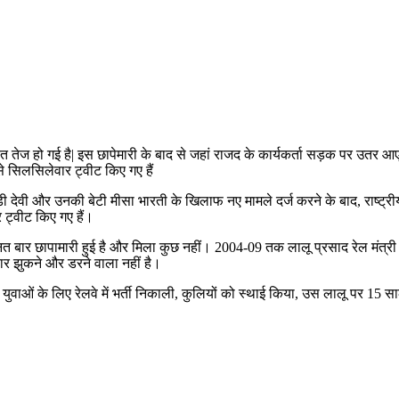
त तेज हो गई है| इस छापेमारी के बाद से जहां राजद के कार्यकर्ता सड़क पर उतर आए
े सिलसिलेवार ट्वीट किए गए हैं
 राबड़ी देवी और उनकी बेटी मीसा भारती के खिलाफ नए मामले दर्ज करने के बाद, राष
 ट्वीट किए गए हैं।
नगिनत बार छापामारी हुई है और मिला कुछ नहीं। 2004-09 तक लालू प्रसाद रेल म
ार झुकने और डरने वाला नहीं है।
ुवाओं के लिए रेलवे में भर्ती निकाली, कुलियों को स्थाई किया, उस लालू पर 15 सा